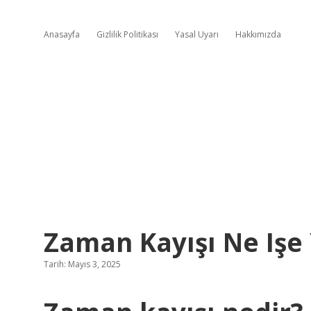
Anasayfa
Gizlilik Politikası
Yasal Uyarı
Hakkımızda
Zaman Kayışı Ne Işe
Tarih: Mayıs 3, 2025