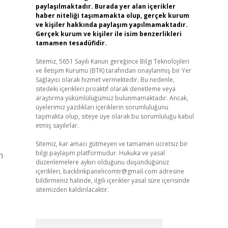
paylaşılmaktadır. Burada yer alan içerikler
haber niteliği taşımamakta olup, gerçek kurum
ve kişiler hakkında paylaşım yapılmamaktadır.
Gerçek kurum ve kişiler ile isim benzerlikleri
tamamen tesadüfidir.
Sitemiz, 5651 Sayılı Kanun gereğince Bilgi Teknolojileri
ve İletişim Kurumu (BTK) tarafından onaylanmış bir Yer
Sağlayıcı olarak hizmet vermektedir. Bu nedenle,
sitedeki içerikleri proaktif olarak denetleme veya
araştırma yükümlülüğümüz bulunmamaktadır. Ancak,
üyelerimiz yazdıkları içeriklerin sorumluluğunu
taşımakta olup, siteye üye olarak bu sorumluluğu kabul
etmiş sayılırlar.
Sitemiz, kar amacı gütmeyen ve tamamen ücretsiz bir
bilgi paylaşım platformudur. Hukuka ve yasal
n
düzenlemelere aykırı olduğunu düşündüğünüz
içerikleri,
backlinkpanelicomtr@gmail.com
adresine
bildirmeniz halinde, ilgili içerikler yasal süre içerisinde
sitemizden kaldırılacaktır.
Arama