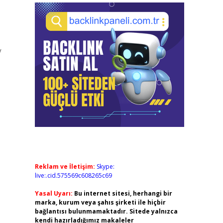
V
Reklam ve İletişim:
Skype:
live:.cid.575569c608265c69
Yasal Uyarı:
Bu internet sitesi, herhangi bir
marka, kurum veya şahıs şirketi ile hiçbir
bağlantısı bulunmamaktadır. Sitede yalnızca
kendi hazırladığımız makaleler