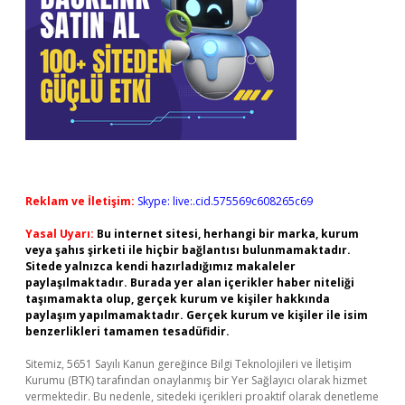
Reklam ve İletişim:
Skype: live:.cid.575569c608265c69
Yasal Uyarı:
Bu internet sitesi, herhangi bir marka, kurum
veya şahıs şirketi ile hiçbir bağlantısı bulunmamaktadır.
Sitede yalnızca kendi hazırladığımız makaleler
paylaşılmaktadır. Burada yer alan içerikler haber niteliği
taşımamakta olup, gerçek kurum ve kişiler hakkında
paylaşım yapılmamaktadır. Gerçek kurum ve kişiler ile isim
benzerlikleri tamamen tesadüfidir.
Sitemiz, 5651 Sayılı Kanun gereğince Bilgi Teknolojileri ve İletişim
Kurumu (BTK) tarafından onaylanmış bir Yer Sağlayıcı olarak hizmet
vermektedir. Bu nedenle, sitedeki içerikleri proaktif olarak denetleme