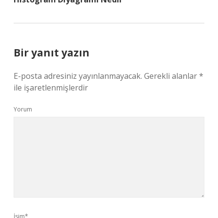
Bir yanıt yazın
E-posta adresiniz yayınlanmayacak.
Gerekli alanlar
*
ile işaretlenmişlerdir
Yorum
İsim*