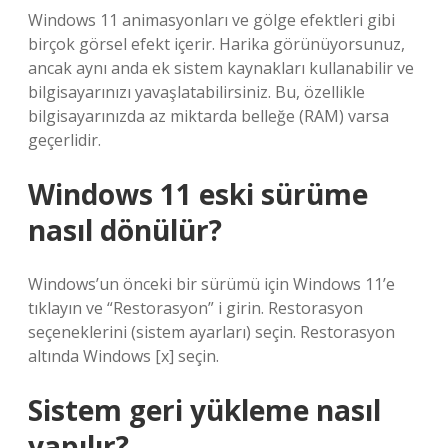
Windows 11 animasyonları ve gölge efektleri gibi
birçok görsel efekt içerir. Harika görünüyorsunuz,
ancak aynı anda ek sistem kaynakları kullanabilir ve
bilgisayarınızı yavaşlatabilirsiniz. Bu, özellikle
bilgisayarınızda az miktarda belleğe (RAM) varsa
geçerlidir.
Windows 11 eski sürüme
nasıl dönülür?
Windows’un önceki bir sürümü için Windows 11’e
tıklayın ve “Restorasyon” i girin. Restorasyon
seçeneklerini (sistem ayarları) seçin. Restorasyon
altında Windows [x] seçin.
Sistem geri yükleme nasıl
yapılır?