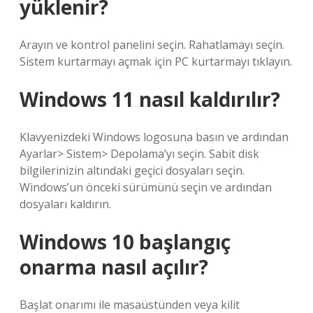
yüklenir?
Arayın ve kontrol panelini seçin. Rahatlamayı seçin.
Sistem kurtarmayı açmak için PC kurtarmayı tıklayın.
Windows 11 nasıl kaldırılır?
Klavyenizdeki Windows logosuna basın ve ardından
Ayarlar> Sistem> Depolama’yı seçin. Sabit disk
bilgilerinizin altındaki geçici dosyaları seçin.
Windows’un önceki sürümünü seçin ve ardından
dosyaları kaldırın.
Windows 10 başlangıç
onarma nasıl açılır?
Başlat onarımı ile masaüstünden veya kilit