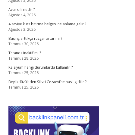
Ağustos 5, 2026
Avar dili nedir ?
Ağustos 4, 2026
4 seviye kurs bitirme belgesi ne anlama gelir ?
Ağustos 3, 2026
Basınç arttıkça rüzgar artar mı ?
Temmuz 30, 2026
Tetanoz inaktif mi ?
Temmuz 28, 2026
Kalsiyum hangi durumlarda kullanılır ?
Temmuz 25, 2026
Beylikdüzü’nden Silivri Cezaevi’ne nasıl gidilir ?
Temmuz 25, 2026