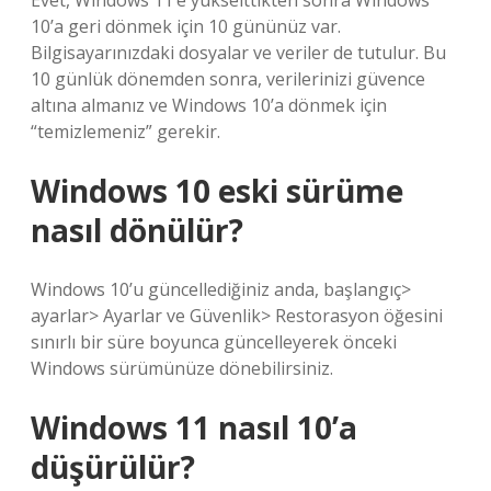
Evet, Windows 11’e yükselttikten sonra Windows
10’a geri dönmek için 10 gününüz var.
Bilgisayarınızdaki dosyalar ve veriler de tutulur. Bu
10 günlük dönemden sonra, verilerinizi güvence
altına almanız ve Windows 10’a dönmek için
“temizlemeniz” gerekir.
Windows 10 eski sürüme
nasıl dönülür?
Windows 10’u güncellediğiniz anda, başlangıç>
ayarlar> Ayarlar ve Güvenlik> Restorasyon öğesini
sınırlı bir süre boyunca güncelleyerek önceki
Windows sürümünüze dönebilirsiniz.
Windows 11 nasıl 10’a
düşürülür?