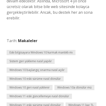
devam edecektir. Aslında, Microsoft 4 yıl önce
ücretsiz olarak bitse bile web sitesinde kolayca
gerçekleştirilebilir. Ancak, bu destek her an sona
erebilir.
Tarih:
Makaleler
Eski bilgisayara Windows 10 kurmak mantıklı mı
Sistem geri yükleme nasıl yapılır
Windows 10 başlangıç onarma nasıl açılır
Windows 10 eski sürüme nasıl dönülür
Windows 10 geri nasıl yüklenir
Windows 10a dönülür mü
Windows 11 eski güncellemeye nasıl dönülür
Windows 11 eski sürüme nasıl dönülür
Windows 11 kaç TL