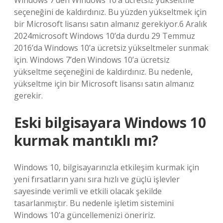
Windows 7’den Windows 10’a ücretsiz yükseltme
seçeneğini de kaldırdınız. Bu yüzden yükseltmek için
bir Microsoft lisansı satın almanız gerekiyor.6 Aralık
2024microsoft Windows 10’da durdu 29 Temmuz
2016’da Windows 10’a ücretsiz yükseltmeler sunmak
için. Windows 7’den Windows 10’a ücretsiz
yükseltme seçeneğini de kaldırdınız. Bu nedenle,
yükseltme için bir Microsoft lisansı satın almanız
gerekir.
Eski bilgisayara Windows 10
kurmak mantıklı mı?
Windows 10, bilgisayarınızla etkileşim kurmak için
yeni fırsatların yanı sıra hızlı ve güçlü işlevler
sayesinde verimli ve etkili olacak şekilde
tasarlanmıştır. Bu nedenle işletim sistemini
Windows 10’a güncellemenizi öneririz.