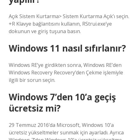
Açık Sistem Kurtarma> Sistem Kurtarma Açık’ı seçin.
+R Klavye bağlantısını kullanın, RStrui.exe’ye
dokunun ve giriş tuşuna basın.
Windows 11 nasıl sıfırlanır?
Windows RE’ye girdikten sonra, Windows RE’den
Windows Recovery Recovery’den Çekme işlemiyle
ilgili bir sorun seçin.
Windows 7’den 10’a geçiş
ücretsiz mi?
29 Temmuz 2016’da Microsoft, Windows 10’a
ücretsiz yükseltmeler sunmak için ayarladı. Ayrıca