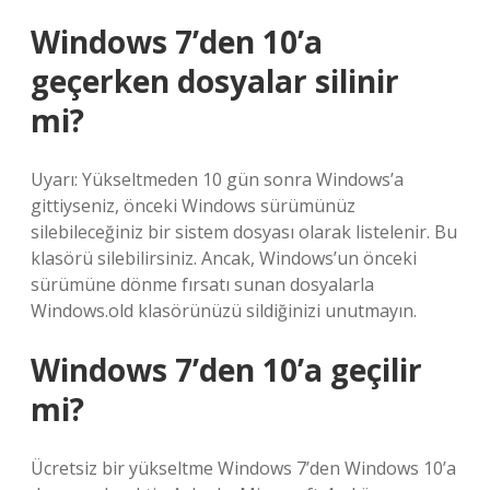
Windows 7’den 10’a
geçerken dosyalar silinir
mi?
Uyarı: Yükseltmeden 10 gün sonra Windows’a
gittiyseniz, önceki Windows sürümünüz
silebileceğiniz bir sistem dosyası olarak listelenir. Bu
klasörü silebilirsiniz. Ancak, Windows’un önceki
sürümüne dönme fırsatı sunan dosyalarla
Windows.old klasörünüzü sildiğinizi unutmayın.
Windows 7’den 10’a geçilir
mi?
Ücretsiz bir yükseltme Windows 7’den Windows 10’a