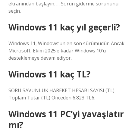
ekranından başlayın. … Sorun giderme sorununu
seçin.
Windows 11 kaç yıl geçerli?
Windows 11, Windows’un en son sürümüdür. Ancak
Microsoft, Ekim 2025’e kadar Windows 10’u
desteklemeye devam ediyor.
Windows 11 kaç TL?
SORU SAVUNLUK HAREKET HESABI SAYISI (TL)
Toplam Tutar (TL) Önceden 6.823 TL6.
Windows 11 PC’yi yavaşlatır
mı?