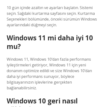
10 gün içinde azaltın ve ayarları başlatın. Sistemi
seçin. Sağdaki kurtarma sayfasını seçin. Kurtarma
Seçenekleri bölümünde, önceki sürümün Windows
ayarlarındaki düğmeyi seçin.
Windows 11 mi daha iyi 10
mu?
Windows 11, Windows 10’dan fazla performans
iyileştirmeleri getiriyor, Windows 11 için yeni
donanım optimize edildi ve size Windows 10’dan
daha iyi performans sunuyor, böylece
bilgisayarınızın işlevlerine gerçekten
bağlanabilirsiniz.
Windows 10 geri nasıl