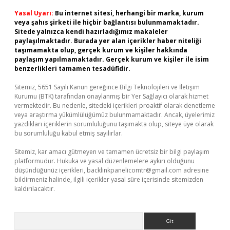
Yasal Uyarı:
Bu internet sitesi, herhangi bir marka, kurum
veya şahıs şirketi ile hiçbir bağlantısı bulunmamaktadır.
Sitede yalnızca kendi hazırladığımız makaleler
paylaşılmaktadır. Burada yer alan içerikler haber niteliği
taşımamakta olup, gerçek kurum ve kişiler hakkında
paylaşım yapılmamaktadır. Gerçek kurum ve kişiler ile isim
benzerlikleri tamamen tesadüfidir.
Sitemiz, 5651 Sayılı Kanun gereğince Bilgi Teknolojileri ve İletişim
Kurumu (BTK) tarafından onaylanmış bir Yer Sağlayıcı olarak hizmet
vermektedir. Bu nedenle, sitedeki içerikleri proaktif olarak denetleme
veya araştırma yükümlülüğümüz bulunmamaktadır. Ancak, üyelerimiz
yazdıkları içeriklerin sorumluluğunu taşımakta olup, siteye üye olarak
bu sorumluluğu kabul etmiş sayılırlar.
Sitemiz, kar amacı gütmeyen ve tamamen ücretsiz bir bilgi paylaşım
platformudur. Hukuka ve yasal düzenlemelere aykırı olduğunu
düşündüğünüz içerikleri,
backlinkpanelicomtr@gmail.com
adresine
bildirmeniz halinde, ilgili içerikler yasal süre içerisinde sitemizden
kaldırılacaktır.
Arama