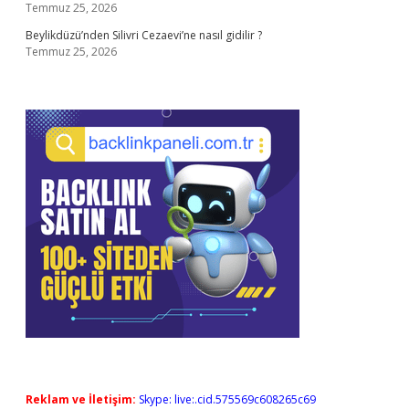
Temmuz 25, 2026
Beylikdüzü’nden Silivri Cezaevi’ne nasıl gidilir ?
Temmuz 25, 2026
Reklam ve İletişim:
Skype: live:.cid.575569c608265c69