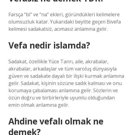
Farsça “bi” ve “na” ekleri, göründükleri kelimelere
olumsuzluk katar. Yukarıdaki beyitte geçen Bivefa
kelimesi sadakatsiz, acımasız anlamına gelir.
Vefa nedir islamda?
Sadakat, özellikle Yüce Tanrı, aile, akrabalar,
akrabalar, arkadaşlar ve tüm varoluş dünyasıyla
güven ve sadakate dayalı bir ilişki kurmak anlamına
gelir. Sadakat, kişinin sözüne sadık kalması ve onu
korumaya çabalaması anlamına gelir. Sözlerin ve
özün doğru ve birbirleriyle uyumlu olduğundan
emin olmak anlamına gelir.
Ahdine vefalı olmak ne
demek?