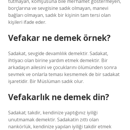
tutmayan, komşusuna bile merhamet göstermeyen,
borçlarına ve sevgisine sadık olmayan, manevi
bağları olmayan, sadık bir kişinin tam tersi olan
kişileri ifade eder.
Vefakar ne demek örnek?
Sadakat, sevgide devamlılık demektir. Sadakat,
ihtiyacı olan birine yardım etmek demektir. Bir
arkadaşın ailesini ve çocuklarını ölümünden sonra
sevmek ve onlarla teması kesmemek de bir sadakat
işaretidir. Bir Müslüman sadık olur.
Vefakarlık ne demek din?
Sadakat; takdir, kendinize yaptığınız iyiliği
unutmamak demektir. Sadakatin zıttı olan
nankörlük, kendinize yapılan iyiliği takdir etmek