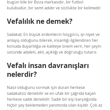
bugün bile bir Boza markasıdır, bir futbol
kulübüdür, bir semt adıdır ve sözlükte bir kelimedir.
Vefalılık ne demek?
Sadakat; En büyük erdemlerin hoşgörü, iyi niyet ve
anlayış olduğunu bilerek, insanlığı ilgilendiren her
konuda duyarlılığa ve kaliteye önem verir, her şeyin
üstünde adaleti, aklı, açıklığı ve doğruluğu tutarız.
Vefalı insan davranışları
nelerdir?
Nasıl olduğunu sormak için duran herkese
sadakatsiz denebilir ve en ufak bir çağrıda kaçan
herkese sadık denebilir. Sadık bir kişi karşılığında
hiçbir şey beklemeden yanımızda olan kişidir. Çok az