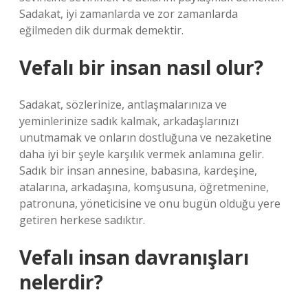
Sadakat, iyi zamanlarda ve zor zamanlarda
eğilmeden dik durmak demektir.
Vefalı bir insan nasıl olur?
Sadakat, sözlerinize, antlaşmalarınıza ve
yeminlerinize sadık kalmak, arkadaşlarınızı
unutmamak ve onların dostluğuna ve nezaketine
daha iyi bir şeyle karşılık vermek anlamına gelir.
Sadık bir insan annesine, babasına, kardeşine,
atalarına, arkadaşına, komşusuna, öğretmenine,
patronuna, yöneticisine ve onu bugün olduğu yere
getiren herkese sadıktır.
Vefalı insan davranışları
nelerdir?