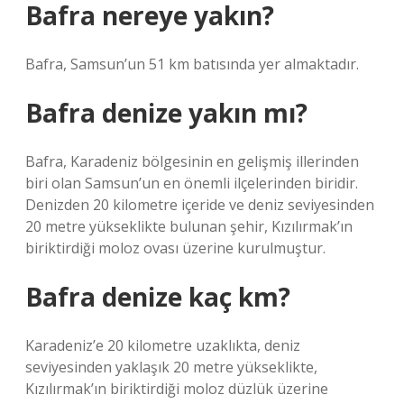
Bafra nereye yakın?
Bafra, Samsun’un 51 km batısında yer almaktadır.
Bafra denize yakın mı?
Bafra, Karadeniz bölgesinin en gelişmiş illerinden
biri olan Samsun’un en önemli ilçelerinden biridir.
Denizden 20 kilometre içeride ve deniz seviyesinden
20 metre yükseklikte bulunan şehir, Kızılırmak’ın
biriktirdiği moloz ovası üzerine kurulmuştur.
Bafra denize kaç km?
Karadeniz’e 20 kilometre uzaklıkta, deniz
seviyesinden yaklaşık 20 metre yükseklikte,
Kızılırmak’ın biriktirdiği moloz düzlük üzerine