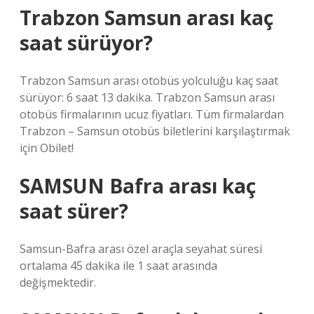
Trabzon Samsun arası kaç
saat sürüyor?
Trabzon Samsun arası otobüs yolculuğu kaç saat
sürüyor: 6 saat 13 dakika. Trabzon Samsun arası
otobüs firmalarının ucuz fiyatları. Tüm firmalardan
Trabzon – Samsun otobüs biletlerini karşılaştırmak
için Obilet!
SAMSUN Bafra arası kaç
saat sürer?
Samsun-Bafra arası özel araçla seyahat süresi
ortalama 45 dakika ile 1 saat arasında
değişmektedir.