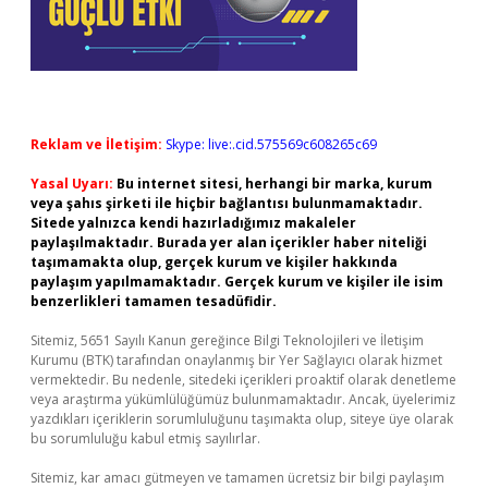
Reklam ve İletişim:
Skype: live:.cid.575569c608265c69
Yasal Uyarı:
Bu internet sitesi, herhangi bir marka, kurum
veya şahıs şirketi ile hiçbir bağlantısı bulunmamaktadır.
Sitede yalnızca kendi hazırladığımız makaleler
paylaşılmaktadır. Burada yer alan içerikler haber niteliği
taşımamakta olup, gerçek kurum ve kişiler hakkında
paylaşım yapılmamaktadır. Gerçek kurum ve kişiler ile isim
benzerlikleri tamamen tesadüfidir.
Sitemiz, 5651 Sayılı Kanun gereğince Bilgi Teknolojileri ve İletişim
Kurumu (BTK) tarafından onaylanmış bir Yer Sağlayıcı olarak hizmet
vermektedir. Bu nedenle, sitedeki içerikleri proaktif olarak denetleme
veya araştırma yükümlülüğümüz bulunmamaktadır. Ancak, üyelerimiz
yazdıkları içeriklerin sorumluluğunu taşımakta olup, siteye üye olarak
bu sorumluluğu kabul etmiş sayılırlar.
Sitemiz, kar amacı gütmeyen ve tamamen ücretsiz bir bilgi paylaşım