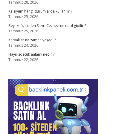
Temmuz 28, 2026
Kalsiyum hangi durumlarda kullanılır ?
Temmuz 25, 2026
Beylikdüzü’nden Silivri Cezaevi’ne nasıl gidilir ?
Temmuz 25, 2026
Karyalılar ne zaman yaşadı ?
Temmuz 24, 2026
Hayır sözcük anlamı nedir ?
Temmuz 22, 2026