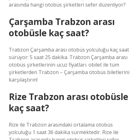
arasında hangi otobüs şirketleri sefer düzenliyor?
Çarşamba Trabzon arası
otobüsle kaç saat?
Trabzon Çarşamba arası otobüs yolculuğu kaç saat
sürüyor: 5 saat 25 dakika. Trabzon Çarşamba arası
otobüs şirketlerinin ucuz fiyatları. obilet ile tüm
şirketlerden Trabzon – Çarşamba otobüs biletlerini
karşılaştırın!
Rize Trabzon arası otobüsle
kaç saat?
Rize ile Trabzon arasındaki ortalama otobüs
yolculuğu 1 saat 36 dakika sürmektedir. Rize ile
Trabzon arasında hangi otobüs şirketleri sefer