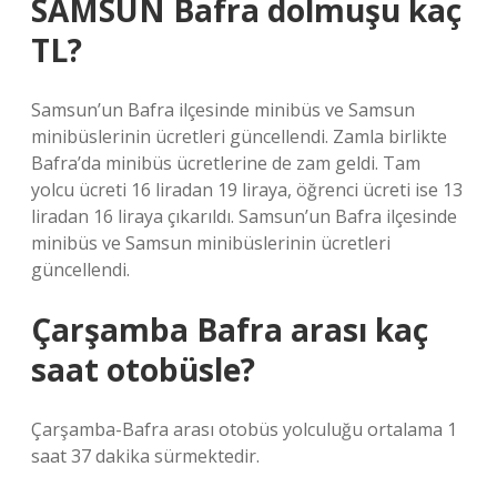
SAMSUN Bafra dolmuşu kaç
TL?
Samsun’un Bafra ilçesinde minibüs ve Samsun
minibüslerinin ücretleri güncellendi. Zamla birlikte
Bafra’da minibüs ücretlerine de zam geldi. Tam
yolcu ücreti 16 liradan 19 liraya, öğrenci ücreti ise 13
liradan 16 liraya çıkarıldı. Samsun’un Bafra ilçesinde
minibüs ve Samsun minibüslerinin ücretleri
güncellendi.
Çarşamba Bafra arası kaç
saat otobüsle?
Çarşamba-Bafra arası otobüs yolculuğu ortalama 1
saat 37 dakika sürmektedir.