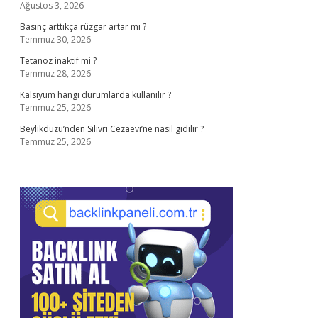
Ağustos 3, 2026
Basınç arttıkça rüzgar artar mı ?
Temmuz 30, 2026
Tetanoz inaktif mi ?
Temmuz 28, 2026
Kalsiyum hangi durumlarda kullanılır ?
Temmuz 25, 2026
Beylikdüzü’nden Silivri Cezaevi’ne nasıl gidilir ?
Temmuz 25, 2026