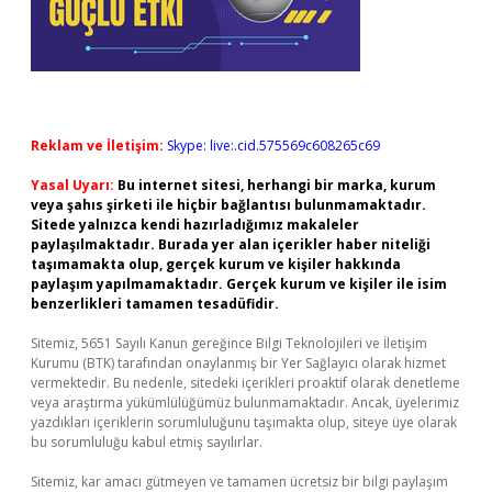
Reklam ve İletişim:
Skype: live:.cid.575569c608265c69
Yasal Uyarı:
Bu internet sitesi, herhangi bir marka, kurum
veya şahıs şirketi ile hiçbir bağlantısı bulunmamaktadır.
Sitede yalnızca kendi hazırladığımız makaleler
paylaşılmaktadır. Burada yer alan içerikler haber niteliği
taşımamakta olup, gerçek kurum ve kişiler hakkında
paylaşım yapılmamaktadır. Gerçek kurum ve kişiler ile isim
benzerlikleri tamamen tesadüfidir.
Sitemiz, 5651 Sayılı Kanun gereğince Bilgi Teknolojileri ve İletişim
Kurumu (BTK) tarafından onaylanmış bir Yer Sağlayıcı olarak hizmet
vermektedir. Bu nedenle, sitedeki içerikleri proaktif olarak denetleme
veya araştırma yükümlülüğümüz bulunmamaktadır. Ancak, üyelerimiz
yazdıkları içeriklerin sorumluluğunu taşımakta olup, siteye üye olarak
bu sorumluluğu kabul etmiş sayılırlar.
Sitemiz, kar amacı gütmeyen ve tamamen ücretsiz bir bilgi paylaşım