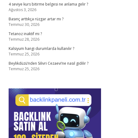
4 seviye kurs bitirme belgesi ne anlama gelir ?
Ağustos 3, 2026
Basınç arttıkça rüzgar artar mı ?
Temmuz 30, 2026
Tetanoz inaktif mi ?
Temmuz 28, 2026
Kalsiyum hangi durumlarda kullanılır ?
Temmuz 25, 2026
Beylikdüzü’nden Silivri Cezaevi’ne nasıl gidilir ?
Temmuz 25, 2026