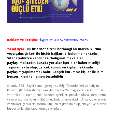
Reklam ve İletişim:
Skype: live:.cid.575569c608265c69
Yasal Uyarı:
Bu internet sitesi, herhangi bir marka, kurum
veya şahıs şirketi ile hiçbir bağlantısı bulunmamaktadır.
Sitede yalnızca kendi hazırladığımız makaleler
paylaşılmaktadır. Burada yer alan içerikler haber niteliği
taşımamakta olup, gerçek kurum ve kişiler hakkında
paylaşım yapılmamaktadır. Gerçek kurum ve kişiler ile isim
benzerlikleri tamamen tesadüfidir.
Sitemiz, 5651 Sayılı Kanun gereğince Bilgi Teknolojileri ve İletişim
Kurumu (BTK) tarafından onaylanmış bir Yer Sağlayıcı olarak hizmet
vermektedir. Bu nedenle, sitedeki içerikleri proaktif olarak denetleme
veya araştırma yükümlülüğümüz bulunmamaktadır. Ancak, üyelerimiz
yazdıkları içeriklerin sorumluluğunu taşımakta olup, siteye üye olarak
bu sorumluluğu kabul etmiş sayılırlar.