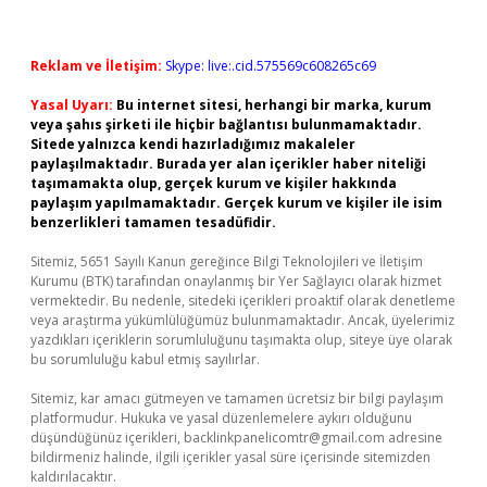
Reklam ve İletişim:
Skype: live:.cid.575569c608265c69
Yasal Uyarı:
Bu internet sitesi, herhangi bir marka, kurum
veya şahıs şirketi ile hiçbir bağlantısı bulunmamaktadır.
Sitede yalnızca kendi hazırladığımız makaleler
paylaşılmaktadır. Burada yer alan içerikler haber niteliği
taşımamakta olup, gerçek kurum ve kişiler hakkında
paylaşım yapılmamaktadır. Gerçek kurum ve kişiler ile isim
benzerlikleri tamamen tesadüfidir.
Sitemiz, 5651 Sayılı Kanun gereğince Bilgi Teknolojileri ve İletişim
Kurumu (BTK) tarafından onaylanmış bir Yer Sağlayıcı olarak hizmet
vermektedir. Bu nedenle, sitedeki içerikleri proaktif olarak denetleme
veya araştırma yükümlülüğümüz bulunmamaktadır. Ancak, üyelerimiz
yazdıkları içeriklerin sorumluluğunu taşımakta olup, siteye üye olarak
bu sorumluluğu kabul etmiş sayılırlar.
Sitemiz, kar amacı gütmeyen ve tamamen ücretsiz bir bilgi paylaşım
platformudur. Hukuka ve yasal düzenlemelere aykırı olduğunu
düşündüğünüz içerikleri,
backlinkpanelicomtr@gmail.com
adresine
bildirmeniz halinde, ilgili içerikler yasal süre içerisinde sitemizden
kaldırılacaktır.