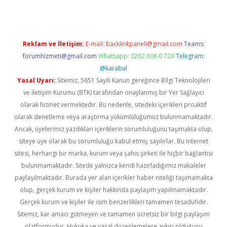
Reklam ve İletişim:
E-mail:
backlinkpaneli@gmail.com
Teams:
forumhizmeti@gmail.com
Whatsapp: 0262 606 0 726
Telegram:
@karabul
Yasal Uyarı:
Sitemiz, 5651 Sayılı Kanun gereğince Bilgi Teknolojileri
ve İletişim Kurumu (BTK) tarafından onaylanmış bir Yer Sağlayıcı
olarak hizmet vermektedir. Bu nedenle, sitedeki içerikleri proaktif
olarak denetleme veya araştırma yükümlülüğümüz bulunmamaktadır.
Ancak, üyelerimiz yazdıkları içeriklerin sorumluluğunu taşımakta olup,
siteye üye olarak bu sorumluluğu kabul etmiş sayılırlar. Bu internet
sitesi, herhangi bir marka, kurum veya şahıs şirketi ile hiçbir bağlantısı
bulunmamaktadır. Sitede yalnızca kendi hazırladığımız makaleler
paylaşılmaktadır. Burada yer alan içerikler haber niteliği taşımamakta
olup, gerçek kurum ve kişiler hakkında paylaşım yapılmamaktadır.
Gerçek kurum ve kişiler ile isim benzerlikleri tamamen tesadüfidir.
Sitemiz, kar amacı gütmeyen ve tamamen ücretsiz bir bilgi paylaşım
platformudur. Hukuka ve yasal düzenlemelere aykırı olduğunu