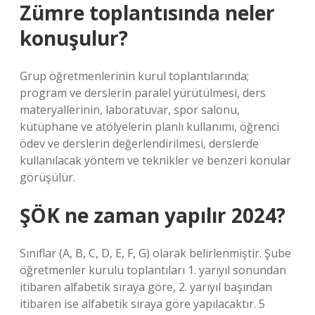
Zümre toplantısında neler
konuşulur?
Grup öğretmenlerinin kurul toplantılarında;
program ve derslerin paralel yürütülmesi, ders
materyallerinin, laboratuvar, spor salonu,
kütüphane ve atölyelerin planlı kullanımı, öğrenci
ödev ve derslerin değerlendirilmesi, derslerde
kullanılacak yöntem ve teknikler ve benzeri konular
görüşülür.
ŞÖK ne zaman yapılır 2024?
Sınıflar (A, B, C, D, E, F, G) olarak belirlenmiştir. Şube
öğretmenler kurulu toplantıları 1. yarıyıl sonundan
itibaren alfabetik sıraya göre, 2. yarıyıl başından
itibaren ise alfabetik sıraya göre yapılacaktır. 5