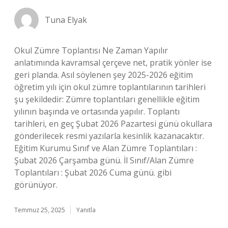
Tuna Elyak
Okul Zümre Toplantısı Ne Zaman Yapılır
anlatımında kavramsal çerçeve net, pratik yönler ise
geri planda. Asıl söylenen şey 2025-2026 eğitim
öğretim yılı için okul zümre toplantılarının tarihleri
şu şekildedir: Zümre toplantıları genellikle eğitim
yılının başında ve ortasında yapılır. Toplantı
tarihleri, en geç Şubat 2026 Pazartesi günü okullara
gönderilecek resmi yazılarla kesinlik kazanacaktır.
Eğitim Kurumu Sınıf ve Alan Zümre Toplantıları :
Şubat 2026 Çarşamba günü. İl Sınıf/Alan Zümre
Toplantıları : Şubat 2026 Cuma günü. gibi
görünüyor.
Temmuz 25, 2025
Yanıtla