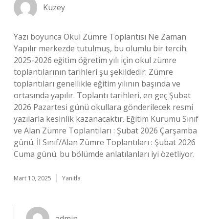
Kuzey
Yazı boyunca Okul Zümre Toplantısı Ne Zaman
Yapılır merkezde tutulmuş, bu olumlu bir tercih.
2025-2026 eğitim öğretim yılı için okul zümre
toplantılarının tarihleri şu şekildedir: Zümre
toplantıları genellikle eğitim yılının başında ve
ortasında yapılır. Toplantı tarihleri, en geç Şubat
2026 Pazartesi günü okullara gönderilecek resmi
yazılarla kesinlik kazanacaktır. Eğitim Kurumu Sınıf
ve Alan Zümre Toplantıları : Şubat 2026 Çarşamba
günü. İl Sınıf/Alan Zümre Toplantıları : Şubat 2026
Cuma günü. bu bölümde anlatılanları iyi özetliyor.
Mart 10, 2025
Yanıtla
admin