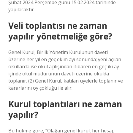
Şubat 2024 Perşembe günü 15.02.2024 tarihinde
yapılacaktır.
Veli toplantısı ne zaman
yapılır yönetmeliğe göre?
Genel Kurul, Birlik Yönetim Kurulunun daveti
üzerine her yıl en geç ekim ayı sonunda; yeni açılan
okullarda ise okul açılışından itibaren en geç iki ay
içinde okul müdürünün daveti üzerine okulda
toplanır. (2) Genel Kurul, katılan üyelerle toplanır ve
kararlarını oy çokluğu ile alır.
Kurul toplantıları ne zaman
yapılır?
Bu hükme göre, “Olağan genel kurul, her hesap