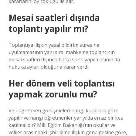
kararlarını oy çokluğu ile alır.
Mesai saatleri dışında
toplantı yapılır mı?
Toplantıya ilişkin yasal bildirim süresine
uyulmamasının yanı sıra, mahkeme toplantının
mesai saatleri dışında hafta sonu yapılmasının da
hukuka aykırı olduğuna karar verdi.
Her dönem veli toplantısı
yapmak zorunlu mu?
Veli-öğretmen görüşmeleri hangi kurallara göre
yapılır ve hangi öğretmenler yarıyılda en az bir kez
katılmalıdır? Milli Eğitim Bakanlığı’nın okullar ve
veliler arasındaki işbirliğine ilişkin genelgesine göre,