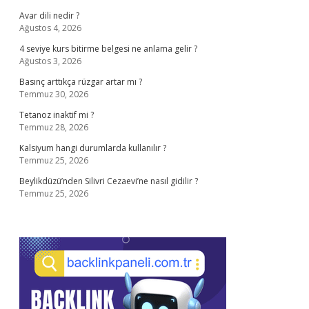
Avar dili nedir ?
Ağustos 4, 2026
4 seviye kurs bitirme belgesi ne anlama gelir ?
Ağustos 3, 2026
Basınç arttıkça rüzgar artar mı ?
Temmuz 30, 2026
Tetanoz inaktif mi ?
Temmuz 28, 2026
Kalsiyum hangi durumlarda kullanılır ?
Temmuz 25, 2026
Beylikdüzü’nden Silivri Cezaevi’ne nasıl gidilir ?
Temmuz 25, 2026