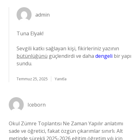
admin
Tuna Elyak!
Sevgili katkı sağlayan kişi, fikirleriniz yazının
bütünlüğünü
güçlendirdi ve daha
dengeli
bir yapı
sundu.
Temmuz 25, 2025
Yanıtla
Iceborn
Okul Zümre Toplantısı Ne Zaman Yapılır anlatımı
sade ve öğretici, fakat özgün çıkarımlar sınırlı. Alt
metinde sürekli 2025-2026 eğitim öğretim yılı için