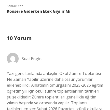
Sonraki Yazı
Konsere Giderken Etek Giyilir Mi
10 Yorum
Suat Engin
Yazı genel anlamda anlaşılır; Okul Zümre Toplantısı
Ne Zaman Yapılır üzerine daha cesur yorumlar
eklenebilirdi. Anlatımın omurgasını 2025-2026 eğitim
öğretim yılı için okul zümre toplantılarının tarihleri
şu şekildedir: Zümre toplantıları genellikle eğitim
yılının başında ve ortasında yapılır. Toplantı
tarihleri, en geç Şubat 2026 Pazartesi günü okullara