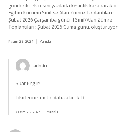
gönderilecek resmi yazılarla kesinlik kazanacaktır.
Eğitim Kurumu Sınıf ve Alan Zümre Toplantıları :
Şubat 2026 Çarşamba günü. İl Sınıf/Alan Zümre
Toplantıları : Şubat 2026 Cuma günü. oluşturuyor.
Kasım 28, 2024
Yanıtla
admin
Suat Engin!
Fikirleriniz metni
daha akıcı
kıldı.
Kasım 28, 2024
Yanıtla