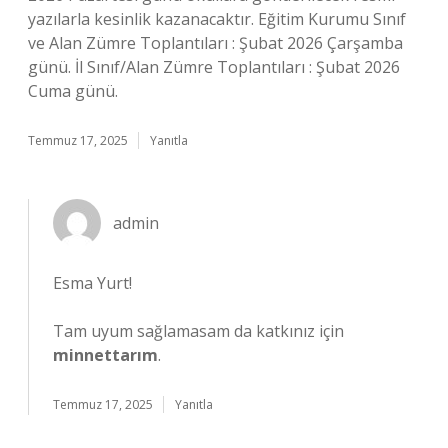
yazılarla kesinlik kazanacaktır. Eğitim Kurumu Sınıf
ve Alan Zümre Toplantıları : Şubat 2026 Çarşamba
günü. İl Sınıf/Alan Zümre Toplantıları : Şubat 2026
Cuma günü.
Temmuz 17, 2025
Yanıtla
admin
Esma Yurt!
Tam uyum sağlamasam da katkınız için
minnettarım
.
Temmuz 17, 2025
Yanıtla