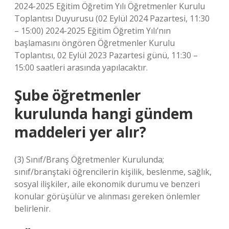
2024-2025 Eğitim Öğretim Yılı Öğretmenler Kurulu
Toplantısı Duyurusu (02 Eylül 2024 Pazartesi, 11:30
– 15:00) 2024-2025 Eğitim Öğretim Yılı’nın
başlamasını öngören Öğretmenler Kurulu
Toplantısı, 02 Eylül 2023 Pazartesi günü, 11:30 –
15:00 saatleri arasında yapılacaktır.
Şube öğretmenler
kurulunda hangi gündem
maddeleri yer alır?
(3) Sınıf/Branş Öğretmenler Kurulunda;
sınıf/branştaki öğrencilerin kişilik, beslenme, sağlık,
sosyal ilişkiler, aile ekonomik durumu ve benzeri
konular görüşülür ve alınması gereken önlemler
belirlenir.