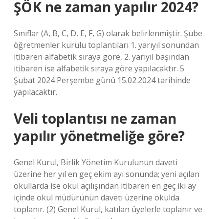
ŞÖK ne zaman yapılır 2024?
Sınıflar (A, B, C, D, E, F, G) olarak belirlenmiştir. Şube
öğretmenler kurulu toplantıları 1. yarıyıl sonundan
itibaren alfabetik sıraya göre, 2. yarıyıl başından
itibaren ise alfabetik sıraya göre yapılacaktır. 5
Şubat 2024 Perşembe günü 15.02.2024 tarihinde
yapılacaktır.
Veli toplantısı ne zaman
yapılır yönetmeliğe göre?
Genel Kurul, Birlik Yönetim Kurulunun daveti
üzerine her yıl en geç ekim ayı sonunda; yeni açılan
okullarda ise okul açılışından itibaren en geç iki ay
içinde okul müdürünün daveti üzerine okulda
toplanır. (2) Genel Kurul, katılan üyelerle toplanır ve