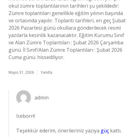
okul zümre toplantılarının tarihleri şu şekildedir:
Zümre toplantıları genellikle eğitim yılının başında
ve ortasında yapılır. Toplantı tarihleri, en geç Şubat
2026 Pazartesi günü okullara gönderilecek resmi
yazılarla kesinlik kazanacaktır. Eğitim Kurumu Sınıf
ve Alan Zümre Toplantıları : Şubat 2026 Çarşamba
günü. İl Sınıf/Alan Zümre Toplantıları : Şubat 2026
Cuma günü. hissediliyor.
Mayıs 31, 2026
Yanıtla
admin
Iceborn!
Teşekkür ederim, önerileriniz yazıya
güç
kattı.