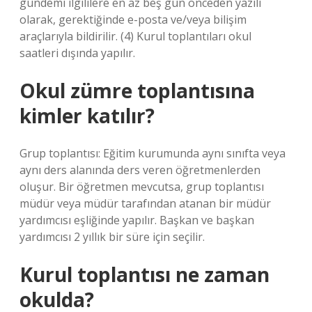
gündemi ilgililere en az beş gün önceden yazılı
olarak, gerektiğinde e-posta ve/veya bilişim
araçlarıyla bildirilir. (4) Kurul toplantıları okul
saatleri dışında yapılır.
Okul zümre toplantısına
kimler katılır?
Grup toplantısı: Eğitim kurumunda aynı sınıfta veya
aynı ders alanında ders veren öğretmenlerden
oluşur. Bir öğretmen mevcutsa, grup toplantısı
müdür veya müdür tarafından atanan bir müdür
yardımcısı eşliğinde yapılır. Başkan ve başkan
yardımcısı 2 yıllık bir süre için seçilir.
Kurul toplantısı ne zaman
okulda?