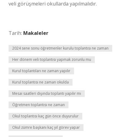
veli görüşmeleri okullarda yapılmalıdır.
Tarih:
Makaleler
2024 sene sonu öğretmenler kurulu toplantısı ne zaman
Her dönem veli toplantısı yapmak zorunlu mu
Kurul toplantıları ne zaman yapılır
Kurul toplantısı ne zaman okulda
Mesai saatleri dışında toplantı yapılır mı
Öğretmen toplantısı ne zaman
Okul toplantısı kaç gün önce duyurulur
Okul zümre başkanı kaç yıl görev yapar