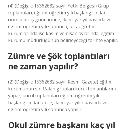
(4) (Değişik: 15362682 sayılı Yetki Belgesi) Grup
toplantıları; eğitim-öğretim yılı başlangıcından
önceki bir iş günü içinde, ikinci yarıyıl başında ve
eğitim-öğretim yılı sonunda, ortaöğretim
kurumlarında ise kasım ve nisan aylarında, eğitim
kurumu müdürlüğünün belirleyeceği tarihte yapılır.
Zümre ve Şök toplantıları
ne zaman yapılır?
(2) (Değişik: 15362682 sayılı Resmi Gazete) Eğitim
kurumunun sınıf/alan grupları kurul toplantılarını
yapar; kurul toplantıları eğitim-öğretim yılı
başlangıcından önce, ikinci yarıyılın başında ve
eğitim-öğretim yılı sonunda yapılır.
Okul zümre başkanı kaç yıl