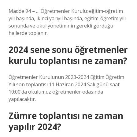
Madde 94 – … Öğretmenler Kurulu; eğitim-öğretim
yılı başında, ikinci yarıyıl başında, eğitim-öğretim yılı
sonunda ve okul yönetiminin gerekli gördüğü
hallerde toplanır.
2024 sene sonu öğretmenler
kurulu toplantısı ne zaman?
Öğretmenler Kurulunun 2023-2024 Eğitim Öğretim
Yılı son toplantısı 11 Haziran 2024 Salı günü saat
10:00’da okulumuz öğretmenler odasında
yapılacaktır.
Zümre toplantısı ne zaman
yapılır 2024?