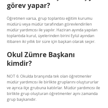
görev yapar?
Öğretmen varsa, grup toplantısı eğitim kurumu
müdürü veya müdür tarafından görevlendirilen
müdür yardımcısı ile yapılır. Haziran ayında yapılan
toplantıda kurul, üyelerinden birini Eylül ayından
itibaren iki yıllık bir süre için başkan olarak seçer.
Okul Zümre Başkanı
kimdir?
NOT 6: Okulda branşında tek olan öğretmenler
müdür yardımcısı ile birlikte gruplarını oluştururlar
ve ayrıca ilçe grubuna katılırlar. Müdür yardımcısı ile
birlikte grup oluşturan öğretmenler aynı zamanda
grup başkanıdır.