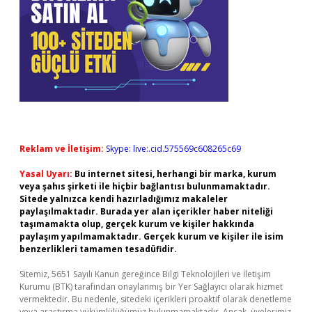
Reklam ve İletişim:
Skype: live:.cid.575569c608265c69
Yasal Uyarı:
Bu internet sitesi, herhangi bir marka, kurum
veya şahıs şirketi ile hiçbir bağlantısı bulunmamaktadır.
Sitede yalnızca kendi hazırladığımız makaleler
paylaşılmaktadır. Burada yer alan içerikler haber niteliği
taşımamakta olup, gerçek kurum ve kişiler hakkında
paylaşım yapılmamaktadır. Gerçek kurum ve kişiler ile isim
benzerlikleri tamamen tesadüfidir.
Sitemiz, 5651 Sayılı Kanun gereğince Bilgi Teknolojileri ve İletişim
Kurumu (BTK) tarafından onaylanmış bir Yer Sağlayıcı olarak hizmet
vermektedir. Bu nedenle, sitedeki içerikleri proaktif olarak denetleme
veya araştırma yükümlülüğümüz bulunmamaktadır. Ancak, üyelerimiz