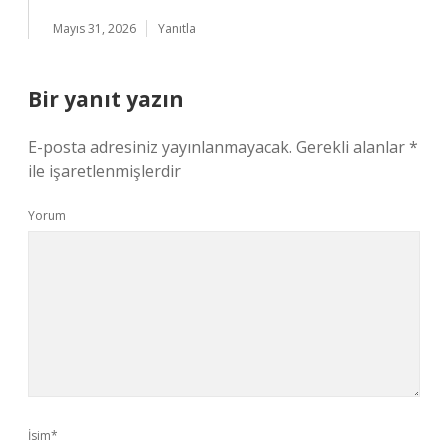
Mayıs 31, 2026
Yanıtla
Bir yanıt yazın
E-posta adresiniz yayınlanmayacak.
Gerekli alanlar
*
ile işaretlenmişlerdir
Yorum
İsim*