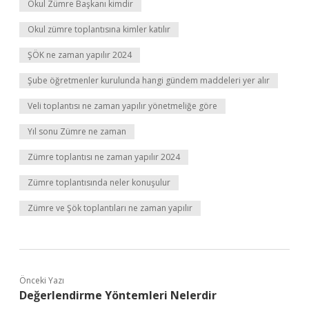
Okul Zümre Başkanı kimdir
Okul zümre toplantısına kimler katılır
ŞÖK ne zaman yapılır 2024
Şube öğretmenler kurulunda hangi gündem maddeleri yer alır
Veli toplantısı ne zaman yapılır yönetmeliğe göre
Yıl sonu Zümre ne zaman
Zümre toplantısı ne zaman yapılır 2024
Zümre toplantısında neler konuşulur
Zümre ve Şök toplantıları ne zaman yapılır
Önceki Yazı
Değerlendirme Yöntemleri Nelerdir