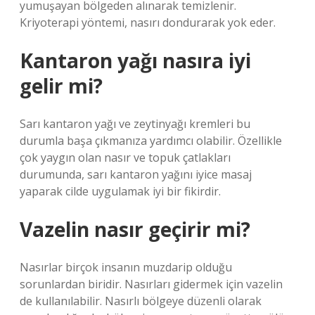
yumuşayan bölgeden alınarak temizlenir.
Kriyoterapi yöntemi, nasırı dondurarak yok eder.
Kantaron yağı nasıra iyi
gelir mi?
Sarı kantaron yağı ve zeytinyağı kremleri bu
durumla başa çıkmanıza yardımcı olabilir. Özellikle
çok yaygın olan nasır ve topuk çatlakları
durumunda, sarı kantaron yağını iyice masaj
yaparak cilde uygulamak iyi bir fikirdir.
Vazelin nasır geçirir mi?
Nasırlar birçok insanın muzdarip olduğu
sorunlardan biridir. Nasırları gidermek için vazelin
de kullanılabilir. Nasırlı bölgeye düzenli olarak