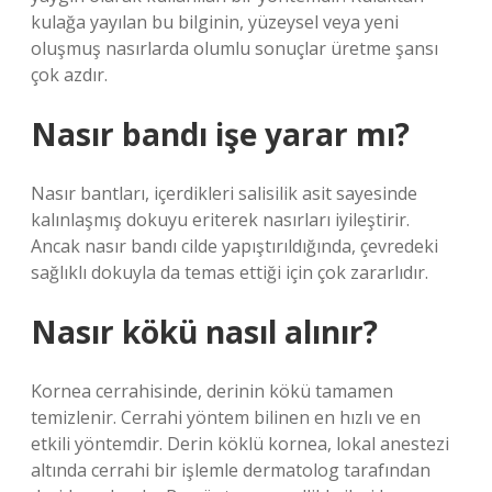
kulağa yayılan bu bilginin, yüzeysel veya yeni
oluşmuş nasırlarda olumlu sonuçlar üretme şansı
çok azdır.
Nasır bandı işe yarar mı?
Nasır bantları, içerdikleri salisilik asit sayesinde
kalınlaşmış dokuyu eriterek nasırları iyileştirir.
Ancak nasır bandı cilde yapıştırıldığında, çevredeki
sağlıklı dokuyla da temas ettiği için çok zararlıdır.
Nasır kökü nasıl alınır?
Kornea cerrahisinde, derinin kökü tamamen
temizlenir. Cerrahi yöntem bilinen en hızlı ve en
etkili yöntemdir. Derin köklü kornea, lokal anestezi
altında cerrahi bir işlemle dermatolog tarafından