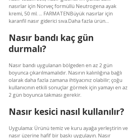
nasırlar için Norveç formüllü Neutrogena ayak
kremi, 50 ml. … FARMATENBüyük nasırlar için
karanfil nasır giderici sıva.Daha fazla ürün…
Nasır bandı kaç gün
durmalı?
Nasır bandı uygulanan bölgeden en az 2 gün
boyunca çıkarılmamalıdır. Nasırın kalınlığına bağlı
olarak daha fazla zamana ihtiyacınız olabilir; çoğu
kullanıcının etkili sonuçlar görmek için yamayı en az
2 gün boyunca takması gerekir.
Nasır kesici nasıl kullanılır?
Uygulama: Ürünü temiz ve kuru ayağa yerleştirin ve
nasır üzerine hafif bir baskı uygulayın. Nasır