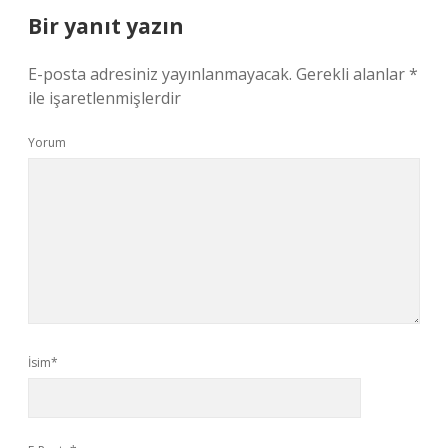
Bir yanıt yazın
E-posta adresiniz yayınlanmayacak.
Gerekli alanlar
*
ile işaretlenmişlerdir
Yorum
İsim*