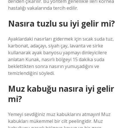
deriden çıkarılır. Bu yöntem genellikle ileri kornea
hastalığı vakalarında tercih edilir.
Nasıra tuzlu su iyi gelir mi?
Ayaklardaki nasırları gidermek için sıcak suda tuz,
karbonat, adaçayı, siyah çay, lavanta ve sirke
kullanarak ayak banyosu yapmayı dinleyicilere
anlatan Kunak, nasırlı bölgeyi 15 dakika suda
beklettikten sonra nasırın yumuşadığını ve
temizlendiğini söyledi.
Muz kabuğu nasıra iyi gelir
mi?
Yemeyi sevdiğiniz muz kabuklarını atmayın! Muz
kabukları mükemmel bir cilt peelingidir. Muz