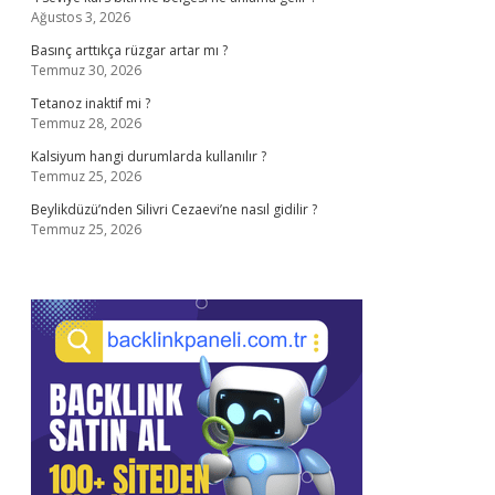
Ağustos 3, 2026
Basınç arttıkça rüzgar artar mı ?
Temmuz 30, 2026
Tetanoz inaktif mi ?
Temmuz 28, 2026
Kalsiyum hangi durumlarda kullanılır ?
Temmuz 25, 2026
Beylikdüzü’nden Silivri Cezaevi’ne nasıl gidilir ?
Temmuz 25, 2026