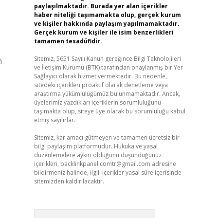
paylaşılmaktadır. Burada yer alan içerikler
haber niteliği taşımamakta olup, gerçek kurum
ve kişiler hakkında paylaşım yapılmamaktadır.
Gerçek kurum ve kişiler ile isim benzerlikleri
tamamen tesadüfidir.
Sitemiz, 5651 Sayılı Kanun gereğince Bilgi Teknolojileri
n
ve İletişim Kurumu (BTK) tarafından onaylanmış bir Yer
Sağlayıcı olarak hizmet vermektedir. Bu nedenle,
sitedeki içerikleri proaktif olarak denetleme veya
araştırma yükümlülüğümüz bulunmamaktadır. Ancak,
üyelerimiz yazdıkları içeriklerin sorumluluğunu
taşımakta olup, siteye üye olarak bu sorumluluğu kabul
etmiş sayılırlar.
Sitemiz, kar amacı gütmeyen ve tamamen ücretsiz bir
bilgi paylaşım platformudur. Hukuka ve yasal
düzenlemelere aykırı olduğunu düşündüğünüz
içerikleri,
backlinkpanelicomtr@gmail.com
adresine
bildirmeniz halinde, ilgili içerikler yasal süre içerisinde
sitemizden kaldırılacaktır.
Arama