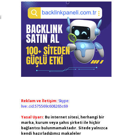
i
Reklam ve İletişim:
Skype:
live:.cid.575569c608265c69
Yasal Uyarı:
Bu internet sitesi, herhangi bir
marka, kurum veya şahıs şirketi ile hiçbir
bağlantısı bulunmamaktadır. Sitede yalnızca
kendi hazırladığımız makaleler