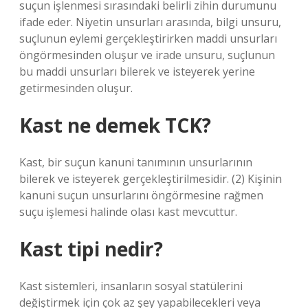
suçun işlenmesi sırasındaki belirli zihin durumunu
ifade eder. Niyetin unsurları arasında, bilgi unsuru,
suçlunun eylemi gerçekleştirirken maddi unsurları
öngörmesinden oluşur ve irade unsuru, suçlunun
bu maddi unsurları bilerek ve isteyerek yerine
getirmesinden oluşur.
Kast ne demek TCK?
Kast, bir suçun kanuni tanımının unsurlarının
bilerek ve isteyerek gerçekleştirilmesidir. (2) Kişinin
kanuni suçun unsurlarını öngörmesine rağmen
suçu işlemesi halinde olası kast mevcuttur.
Kast tipi nedir?
Kast sistemleri, insanların sosyal statülerini
değiştirmek için çok az şey yapabilecekleri veya