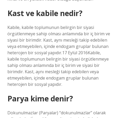
Kast ve kabile nedir?
Kabile, kabile toplumunun belirgin bir siyasi
örgütlenmeye sahip olması anlamında bir iç birim ve
siyasi bir birimdir. Kast, aynı mesleği takip edebilen
veya etmeyebilen, içinde endogam gruplar bulunan
heterojen bir sosyal yapıdır.17 Eylül 2016Kabile,
kabile toplumunun belirgin bir siyasi örgütlenmeye
sahip olması anlamında bir iç birim ve siyasi bir
birimdir. Kast, aynı mesleği takip edebilen veya
etmeyebilen, içinde endogam gruplar bulunan
heterojen bir sosyal yapıdır.
Parya kime denir?
Dokunulmazlar (Paryalar) “dokunulmazlar” olarak