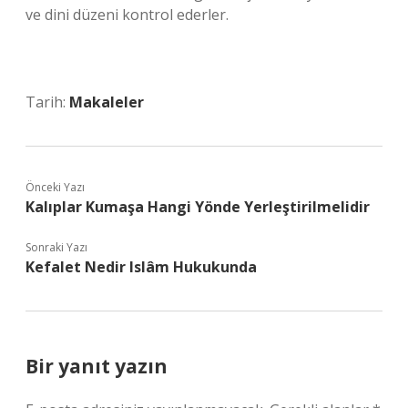
ve dini düzeni kontrol ederler.
Tarih:
Makaleler
Önceki Yazı
Kalıplar Kumaşa Hangi Yönde Yerleştirilmelidir
Sonraki Yazı
Kefalet Nedir Islâm Hukukunda
Bir yanıt yazın