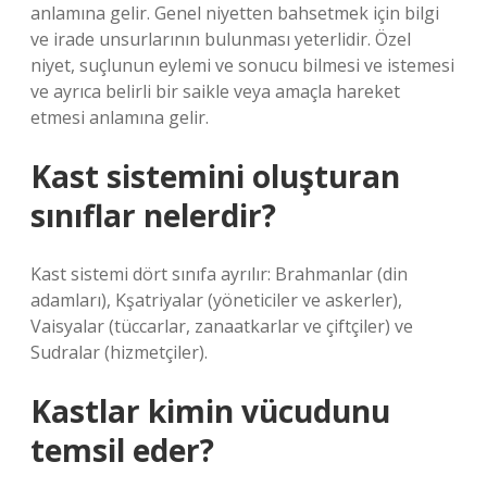
anlamına gelir. Genel niyetten bahsetmek için bilgi
ve irade unsurlarının bulunması yeterlidir. Özel
niyet, suçlunun eylemi ve sonucu bilmesi ve istemesi
ve ayrıca belirli bir saikle veya amaçla hareket
etmesi anlamına gelir.
Kast sistemini oluşturan
sınıflar nelerdir?
Kast sistemi dört sınıfa ayrılır: Brahmanlar (din
adamları), Kşatriyalar (yöneticiler ve askerler),
Vaisyalar (tüccarlar, zanaatkarlar ve çiftçiler) ve
Sudralar (hizmetçiler).
Kastlar kimin vücudunu
temsil eder?