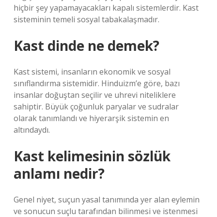
hiçbir şey yapamayacakları kapalı sistemlerdir. Kast
sisteminin temeli sosyal tabakalaşmadır.
Kast dinde ne demek?
Kast sistemi, insanların ekonomik ve sosyal
sınıflandırma sistemidir. Hinduizm’e göre, bazı
insanlar doğuştan seçilir ve uhrevi niteliklere
sahiptir. Büyük çoğunluk paryalar ve sudralar
olarak tanımlandı ve hiyerarşik sistemin en
altındaydı.
Kast kelimesinin sözlük
anlamı nedir?
Genel niyet, suçun yasal tanımında yer alan eylemin
ve sonucun suçlu tarafından bilinmesi ve istenmesi