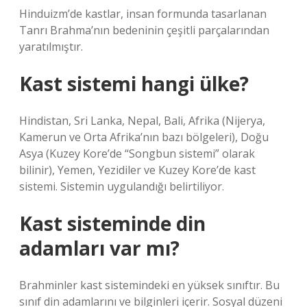
Hinduizm’de kastlar, insan formunda tasarlanan
Tanrı Brahma’nın bedeninin çeşitli parçalarından
yaratılmıştır.
Kast sistemi hangi ülke?
Hindistan, Sri Lanka, Nepal, Bali, Afrika (Nijerya,
Kamerun ve Orta Afrika’nın bazı bölgeleri), Doğu
Asya (Kuzey Kore’de “Songbun sistemi” olarak
bilinir), Yemen, Yezidiler ve Kuzey Kore’de kast
sistemi. Sistemin uygulandığı belirtiliyor.
Kast sisteminde din
adamları var mı?
Brahminler kast sistemindeki en yüksek sınıftır. Bu
sınıf din adamlarını ve bilginleri içerir. Sosyal düzeni