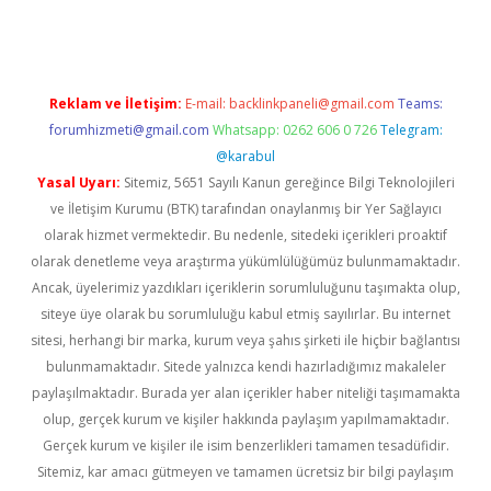
Reklam ve İletişim:
E-mail:
backlinkpaneli@gmail.com
Teams:
forumhizmeti@gmail.com
Whatsapp: 0262 606 0 726
Telegram:
@karabul
Yasal Uyarı:
Sitemiz, 5651 Sayılı Kanun gereğince Bilgi Teknolojileri
ve İletişim Kurumu (BTK) tarafından onaylanmış bir Yer Sağlayıcı
olarak hizmet vermektedir. Bu nedenle, sitedeki içerikleri proaktif
olarak denetleme veya araştırma yükümlülüğümüz bulunmamaktadır.
Ancak, üyelerimiz yazdıkları içeriklerin sorumluluğunu taşımakta olup,
siteye üye olarak bu sorumluluğu kabul etmiş sayılırlar. Bu internet
sitesi, herhangi bir marka, kurum veya şahıs şirketi ile hiçbir bağlantısı
bulunmamaktadır. Sitede yalnızca kendi hazırladığımız makaleler
paylaşılmaktadır. Burada yer alan içerikler haber niteliği taşımamakta
olup, gerçek kurum ve kişiler hakkında paylaşım yapılmamaktadır.
Gerçek kurum ve kişiler ile isim benzerlikleri tamamen tesadüfidir.
Sitemiz, kar amacı gütmeyen ve tamamen ücretsiz bir bilgi paylaşım