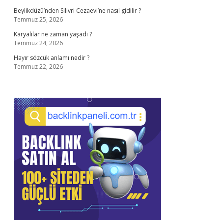
Beylikdüzü’nden Silivri Cezaevi’ne nasıl gidilir ?
Temmuz 25, 2026
Karyalılar ne zaman yaşadı ?
Temmuz 24, 2026
Hayır sözcük anlamı nedir ?
Temmuz 22, 2026