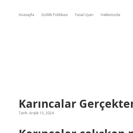
Anasayfa
Gizlilik Politikası
Yasal Uyarı
Hakkımızda
Karıncalar Gerçekte
Tarih: Aralık 13, 2024