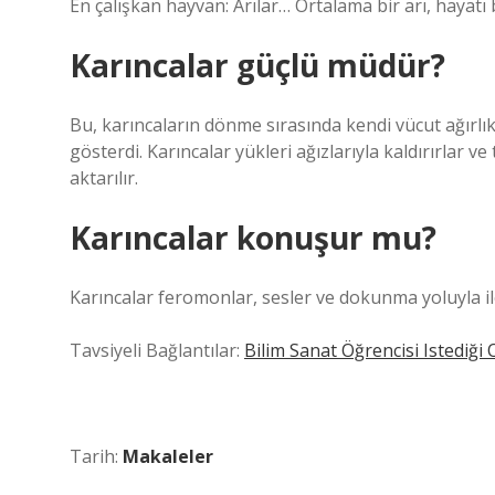
En çalışkan hayvan: Arılar… Ortalama bir arı, hayatı 
Karıncalar güçlü müdür?
Bu, karıncaların dönme sırasında kendi vücut ağırlık
gösterdi. Karıncalar yükleri ağızlarıyla kaldırırlar ve
aktarılır.
Karıncalar konuşur mu?
Karıncalar feromonlar, sesler ve dokunma yoluyla il
Tavsiyeli Bağlantılar:
Bilim Sanat Öğrencisi Istediği 
Tarih:
Makaleler