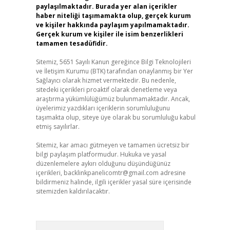
paylaşılmaktadır. Burada yer alan içerikler
haber niteliği taşımamakta olup, gerçek kurum
ve kişiler hakkında paylaşım yapılmamaktadır.
Gerçek kurum ve kişiler ile isim benzerlikleri
tamamen tesadüfidir.
Sitemiz, 5651 Sayılı Kanun gereğince Bilgi Teknolojileri
ve İletişim Kurumu (BTK) tarafından onaylanmış bir Yer
Sağlayıcı olarak hizmet vermektedir. Bu nedenle,
sitedeki içerikleri proaktif olarak denetleme veya
araştırma yükümlülüğümüz bulunmamaktadır. Ancak,
üyelerimiz yazdıkları içeriklerin sorumluluğunu
taşımakta olup, siteye üye olarak bu sorumluluğu kabul
etmiş sayılırlar.
Sitemiz, kar amacı gütmeyen ve tamamen ücretsiz bir
bilgi paylaşım platformudur. Hukuka ve yasal
düzenlemelere aykırı olduğunu düşündüğünüz
içerikleri,
backlinkpanelicomtr@gmail.com
adresine
bildirmeniz halinde, ilgili içerikler yasal süre içerisinde
sitemizden kaldırılacaktır.
Arama