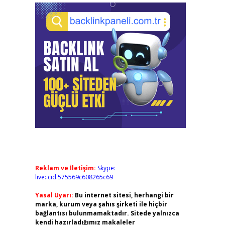
Reklam ve İletişim:
Skype:
live:.cid.575569c608265c69
Yasal Uyarı:
Bu internet sitesi, herhangi bir
marka, kurum veya şahıs şirketi ile hiçbir
bağlantısı bulunmamaktadır. Sitede yalnızca
kendi hazırladığımız makaleler