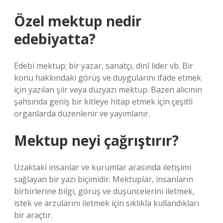
Özel mektup nedir
edebiyatta?
Edebi mektup; bir yazar, sanatçı, dinî lider vb. Bir
konu hakkındaki görüş ve duygularını ifade etmek
için yazılan şiir veya düzyazı mektup. Bazen alıcının
şahsında geniş bir kitleye hitap etmek için çeşitli
organlarda düzenlenir ve yayımlanır.
Mektup neyi çağrıştırır?
Uzaktaki insanlar ve kurumlar arasında iletişimi
sağlayan bir yazı biçimidir. Mektuplar, insanların
birbirlerine bilgi, görüş ve düşüncelerini iletmek,
istek ve arzularını iletmek için sıklıkla kullandıkları
bir araçtır.