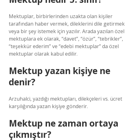
Mektuplar, birbirlerinden uzakta olan kişiler
tarafından haber vermek, dileklerini dile getirmek
veya bir şey istemek için yazılır. Arada yazılan özel
mektuplara ek olarak, “davet”, “özür”, “tebrikler”,
“teşekkür ederim” ve “edebi mektuplar” da özel
mektuplar olarak kabul edilir.
Mektup yazan kişiye ne
denir?
Arzuhalci, yazdığı mektupları, dilekçeleri vs. ücret
karşılığında yazan kişiye gönderir.
Mektup ne zaman ortaya
çıkmıştır?