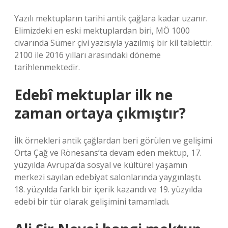
Yazılı mektupların tarihi antik çağlara kadar uzanır.
Elimizdeki en eski mektuplardan biri, MÖ 1000
civarında Sümer çivi yazısıyla yazılmış bir kil tablettir.
2100 ile 2016 yılları arasındaki döneme
tarihlenmektedir.
Edebî mektuplar ilk ne
zaman ortaya çıkmıştır?
İlk örnekleri antik çağlardan beri görülen ve gelişimi
Orta Çağ ve Rönesans’ta devam eden mektup, 17.
yüzyılda Avrupa’da sosyal ve kültürel yaşamın
merkezi sayılan edebiyat salonlarında yaygınlaştı.
18. yüzyılda farklı bir içerik kazandı ve 19. yüzyılda
edebi bir tür olarak gelişimini tamamladı.