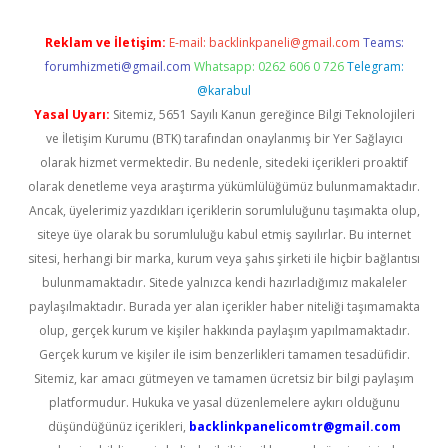
Reklam ve İletişim:
E-mail:
backlinkpaneli@gmail.com
Teams:
forumhizmeti@gmail.com
Whatsapp: 0262 606 0 726
Telegram:
@karabul
Yasal Uyarı:
Sitemiz, 5651 Sayılı Kanun gereğince Bilgi Teknolojileri
ve İletişim Kurumu (BTK) tarafından onaylanmış bir Yer Sağlayıcı
olarak hizmet vermektedir. Bu nedenle, sitedeki içerikleri proaktif
olarak denetleme veya araştırma yükümlülüğümüz bulunmamaktadır.
Ancak, üyelerimiz yazdıkları içeriklerin sorumluluğunu taşımakta olup,
siteye üye olarak bu sorumluluğu kabul etmiş sayılırlar. Bu internet
sitesi, herhangi bir marka, kurum veya şahıs şirketi ile hiçbir bağlantısı
bulunmamaktadır. Sitede yalnızca kendi hazırladığımız makaleler
paylaşılmaktadır. Burada yer alan içerikler haber niteliği taşımamakta
olup, gerçek kurum ve kişiler hakkında paylaşım yapılmamaktadır.
Gerçek kurum ve kişiler ile isim benzerlikleri tamamen tesadüfidir.
Sitemiz, kar amacı gütmeyen ve tamamen ücretsiz bir bilgi paylaşım
platformudur. Hukuka ve yasal düzenlemelere aykırı olduğunu
düşündüğünüz içerikleri,
backlinkpanelicomtr@gmail.com