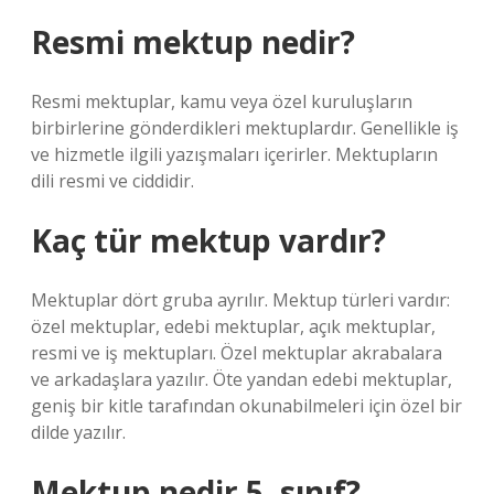
Resmi mektup nedir?
Resmi mektuplar, kamu veya özel kuruluşların
birbirlerine gönderdikleri mektuplardır. Genellikle iş
ve hizmetle ilgili yazışmaları içerirler. Mektupların
dili resmi ve ciddidir.
Kaç tür mektup vardır?
Mektuplar dört gruba ayrılır. Mektup türleri vardır:
özel mektuplar, edebi mektuplar, açık mektuplar,
resmi ve iş mektupları. Özel mektuplar akrabalara
ve arkadaşlara yazılır. Öte yandan edebi mektuplar,
geniş bir kitle tarafından okunabilmeleri için özel bir
dilde yazılır.
Mektup nedir 5. sınıf?