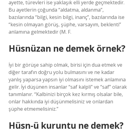
ayette, türevleri ise yaklaşık elli yerde geçmektedir.
Bu ayetlerin çoğunda “aldatma, aldanma”,
bazılarında “bilgi, kesin bilgi, inanç”, bazılarında ise
“kesin olmayan görüş, şüphe, varsayım, beklenti”
anlamına gelmektedir (M. F.
Hüsnüzan ne demek örnek?
İyi bir görüşe sahip olmak, birisi için dua etmek ve
diğer tarafın doğru yolu bulmasını ve ne kadar
yanlış yaparsa yapsın iyi olmasını istemek anlamına
gelir. İyi düşünen insanlar “saf kalpli” ve “saf” olarak
tanımlanır. “Kalbinizi birçok kez kırmış olsalar bile,
onlar hakkında iyi düşünmelisiniz ve onlardan
şüphe etmemelisiniz.”
Hüsn-ü kuruntu ne demek?