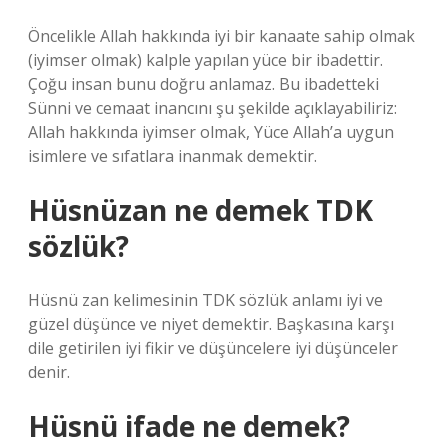
Öncelikle Allah hakkında iyi bir kanaate sahip olmak
(iyimser olmak) kalple yapılan yüce bir ibadettir.
Çoğu insan bunu doğru anlamaz. Bu ibadetteki
Sünni ve cemaat inancını şu şekilde açıklayabiliriz:
Allah hakkında iyimser olmak, Yüce Allah’a uygun
isimlere ve sıfatlara inanmak demektir.
Hüsnüzan ne demek TDK
sözlük?
Hüsnü zan kelimesinin TDK sözlük anlamı iyi ve
güzel düşünce ve niyet demektir. Başkasına karşı
dile getirilen iyi fikir ve düşüncelere iyi düşünceler
denir.
Hüsnü ifade ne demek?