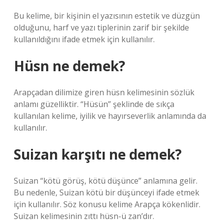
Bu kelime, bir kişinin el yazısının estetik ve düzgün
olduğunu, harf ve yazı tiplerinin zarif bir şekilde
kullanıldığını ifade etmek için kullanılır.
Hüsn ne demek?
Arapçadan dilimize giren hüsn kelimesinin sözlük
anlamı güzelliktir. “Hüsün” şeklinde de sıkça
kullanılan kelime, iyilik ve hayırseverlik anlamında da
kullanılır.
Suizan karşıtı ne demek?
Suizan “kötü görüş, kötü düşünce” anlamına gelir.
Bu nedenle, Suizan kötü bir düşünceyi ifade etmek
için kullanılır. Söz konusu kelime Arapça kökenlidir.
Suizan kelimesinin zıttı hüsn-ü zan’dır.