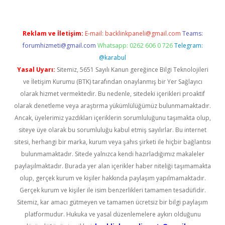
Reklam ve İletişim:
E-mail:
backlinkpaneli@gmail.com
Teams:
forumhizmeti@gmail.com
Whatsapp: 0262 606 0 726
Telegram:
@karabul
Yasal Uyarı:
Sitemiz, 5651 Sayılı Kanun gereğince Bilgi Teknolojileri
ve İletişim Kurumu (BTK) tarafından onaylanmış bir Yer Sağlayıcı
olarak hizmet vermektedir. Bu nedenle, sitedeki içerikleri proaktif
olarak denetleme veya araştırma yükümlülüğümüz bulunmamaktadır.
Ancak, üyelerimiz yazdıkları içeriklerin sorumluluğunu taşımakta olup,
siteye üye olarak bu sorumluluğu kabul etmiş sayılırlar. Bu internet
sitesi, herhangi bir marka, kurum veya şahıs şirketi ile hiçbir bağlantısı
bulunmamaktadır. Sitede yalnızca kendi hazırladığımız makaleler
paylaşılmaktadır. Burada yer alan içerikler haber niteliği taşımamakta
olup, gerçek kurum ve kişiler hakkında paylaşım yapılmamaktadır.
Gerçek kurum ve kişiler ile isim benzerlikleri tamamen tesadüfidir.
Sitemiz, kar amacı gütmeyen ve tamamen ücretsiz bir bilgi paylaşım
platformudur. Hukuka ve yasal düzenlemelere aykırı olduğunu