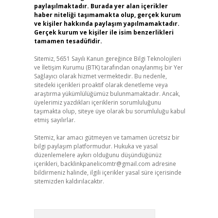
paylaşılmaktadır. Burada yer alan içerikler
haber niteliği taşımamakta olup, gerçek kurum
ve kişiler hakkında paylaşım yapılmamaktadır.
Gerçek kurum ve kişiler ile isim benzerlikleri
tamamen tesadüfidir.
Sitemiz, 5651 Sayılı Kanun gereğince Bilgi Teknolojileri
ve İletişim Kurumu (BTK) tarafından onaylanmış bir Yer
Sağlayıcı olarak hizmet vermektedir. Bu nedenle,
sitedeki içerikleri proaktif olarak denetleme veya
araştırma yükümlülüğümüz bulunmamaktadır. Ancak,
üyelerimiz yazdıkları içeriklerin sorumluluğunu
taşımakta olup, siteye üye olarak bu sorumluluğu kabul
etmiş sayılırlar.
Sitemiz, kar amacı gütmeyen ve tamamen ücretsiz bir
bilgi paylaşım platformudur. Hukuka ve yasal
düzenlemelere aykırı olduğunu düşündüğünüz
içerikleri,
backlinkpanelicomtr@gmail.com
adresine
bildirmeniz halinde, ilgili içerikler yasal süre içerisinde
sitemizden kaldırılacaktır.
Arama