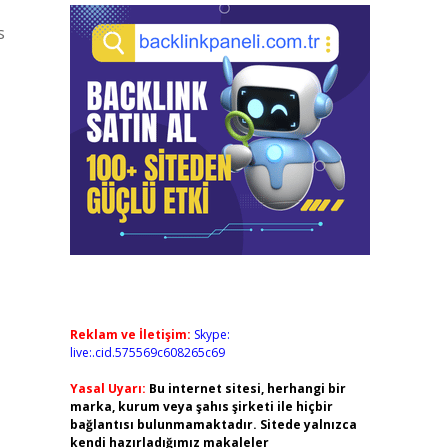
s
Reklam ve İletişim:
Skype:
live:.cid.575569c608265c69
Yasal Uyarı:
Bu internet sitesi, herhangi bir
marka, kurum veya şahıs şirketi ile hiçbir
bağlantısı bulunmamaktadır. Sitede yalnızca
kendi hazırladığımız makaleler