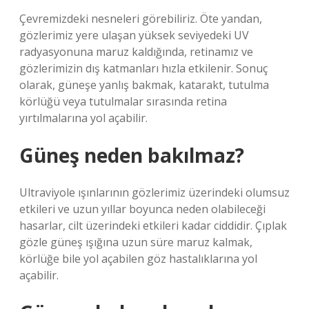
Çevremizdeki nesneleri görebiliriz. Öte yandan,
gözlerimiz yere ulaşan yüksek seviyedeki UV
radyasyonuna maruz kaldığında, retinamız ve
gözlerimizin dış katmanları hızla etkilenir. Sonuç
olarak, güneşe yanlış bakmak, katarakt, tutulma
körlüğü veya tutulmalar sırasında retina
yırtılmalarına yol açabilir.
Güneş neden bakılmaz?
Ultraviyole ışınlarının gözlerimiz üzerindeki olumsuz
etkileri ve uzun yıllar boyunca neden olabileceği
hasarlar, cilt üzerindeki etkileri kadar ciddidir. Çıplak
gözle güneş ışığına uzun süre maruz kalmak,
körlüğe bile yol açabilen göz hastalıklarına yol
açabilir.