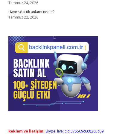
Temmuz 24, 2026
Hayır sözcük anlamı nedir ?
Temmuz 22, 2026
Reklam ve İletişim:
Skype: live:.cid.575569c608265c69