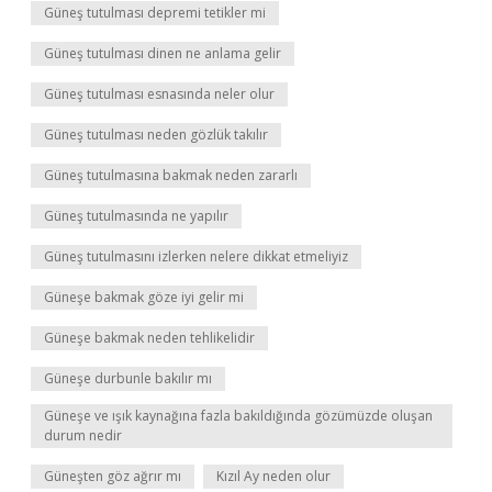
Güneş tutulması depremi tetikler mi
Güneş tutulması dinen ne anlama gelir
Güneş tutulması esnasında neler olur
Güneş tutulması neden gözlük takılır
Güneş tutulmasına bakmak neden zararlı
Güneş tutulmasında ne yapılır
Güneş tutulmasını izlerken nelere dikkat etmeliyiz
Güneşe bakmak göze iyi gelir mi
Güneşe bakmak neden tehlikelidir
Güneşe durbunle bakılır mı
Güneşe ve ışık kaynağına fazla bakıldığında gözümüzde oluşan
durum nedir
Güneşten göz ağrır mı
Kızıl Ay neden olur