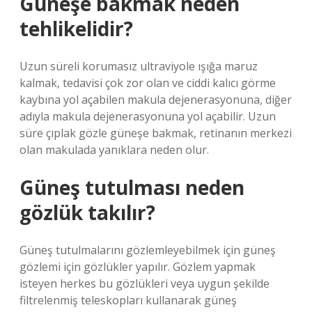
Güneşe bakmak neden
tehlikelidir?
Uzun süreli korumasız ultraviyole ışığa maruz
kalmak, tedavisi çok zor olan ve ciddi kalıcı görme
kaybına yol açabilen makula dejenerasyonuna, diğer
adıyla makula dejenerasyonuna yol açabilir. Uzun
süre çıplak gözle güneşe bakmak, retinanın merkezi
olan makulada yanıklara neden olur.
Güneş tutulması neden
gözlük takılır?
Güneş tutulmalarını gözlemleyebilmek için güneş
gözlemi için gözlükler yapılır. Gözlem yapmak
isteyen herkes bu gözlükleri veya uygun şekilde
filtrelenmiş teleskopları kullanarak güneş