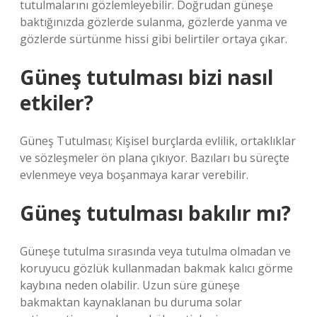
tutulmalarını gözlemleyebilir. Doğrudan güneşe
baktığınızda gözlerde sulanma, gözlerde yanma ve
gözlerde sürtünme hissi gibi belirtiler ortaya çıkar.
Güneş tutulması bizi nasıl
etkiler?
Güneş Tutulması; Kişisel burçlarda evlilik, ortaklıklar
ve sözleşmeler ön plana çıkıyor. Bazıları bu süreçte
evlenmeye veya boşanmaya karar verebilir.
Güneş tutulması bakılır mı?
Güneşe tutulma sırasında veya tutulma olmadan ve
koruyucu gözlük kullanmadan bakmak kalıcı görme
kaybına neden olabilir. Uzun süre güneşe
bakmaktan kaynaklanan bu duruma solar