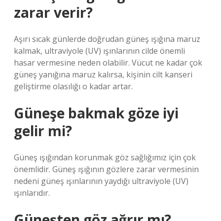
zarar verir?
Aşırı sıcak günlerde doğrudan güneş ışığına maruz
kalmak, ultraviyole (UV) ışınlarının cilde önemli
hasar vermesine neden olabilir. Vücut ne kadar çok
güneş yanığına maruz kalırsa, kişinin cilt kanseri
geliştirme olasılığı o kadar artar.
Güneşe bakmak göze iyi
gelir mi?
Güneş ışığından korunmak göz sağlığımız için çok
önemlidir. Güneş ışığının gözlere zarar vermesinin
nedeni güneş ışınlarının yaydığı ultraviyole (UV)
ışınlarıdır.
Güneşten göz ağrır mı?