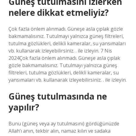
Güneş tutulmasını izlerken
nelere dikkat etmeliyiz?
Çok fazla önlem alınmadı. Güneşe asla çıplak gözle
bakmamalısınız. Tutulmayı yalnızca güneş filtreleri,
tutulma gözlükleri, delikli kameralar, su yansımaları
vb. kullanarak izleyebilirsiniz. . ile izleyin. 7 Nis
2024Çok fazla önlem alınmadı. Güneşe asla çıplak
gözle bakmamalısınız. Tutulmayı yalnızca güneş
filtreleri, tutulma gözlükleri, delikli kameralar, su
yansımaları vb. kullanarak izleyebilirsiniz. . ile izleyin.
Güneş tutulmasında ne
yapılır?
Bunu (güneş veya ay tutulmasını) gördüğünüzde
Allah’ı anın, tekbir alın, namaz kılın ve sadaka