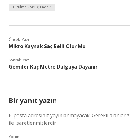
Tutulma körlüğü nedir
Önceki Yazı
Mikro Kaynak Saç Belli Olur Mu
Sonraki Yazı
Gemiler Kaç Metre Dalgaya Dayanır
Bir yanıt yazın
E-posta adresiniz yayınlanmayacak.
Gerekli alanlar
*
ile işaretlenmişlerdir
Yorum