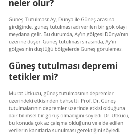
neler olur?
Güneş Tutulması: Ay, Dünya ile Güneş arasına
girdiğinde, güneş tutulması adı verilen bir gök olayı
meydana gelir. Bu durumda, Ay’ın gölgesi Dünya’nın
üzerine düşer. Güneş tutulması sırasında, Ay’ın
gölgesinin düştüğü bölgelerde Güneş görülemez.
Güneş tutulması depremi
tetikler mi?
Murat Utkucu, güneş tutulmasının depremler
üzerindeki etkisinden bahsetti. Prof. Dr. Güneş
tutulmalarının depremler üzerinde etkisi olduğuna
dair bilimsel bir görüş olmadığını söyledi. Dr. Utkucu,
bu konuda çok az çalışma olduğunu ve elde edilen
verilerin kanıtlarla sunulması gerektiğini söyledi.