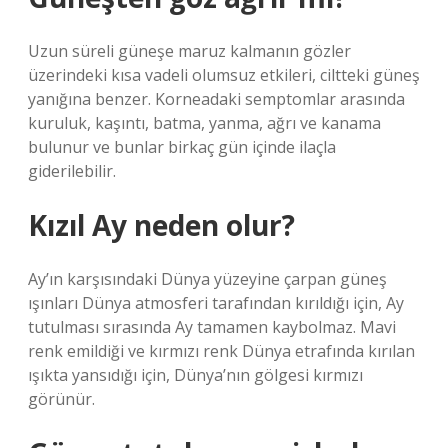
Uzun süreli güneşe maruz kalmanın gözler
üzerindeki kısa vadeli olumsuz etkileri, ciltteki güneş
yanığına benzer. Korneadaki semptomlar arasında
kuruluk, kaşıntı, batma, yanma, ağrı ve kanama
bulunur ve bunlar birkaç gün içinde ilaçla
giderilebilir.
Kızıl Ay neden olur?
Ay’ın karşısındaki Dünya yüzeyine çarpan güneş
ışınları Dünya atmosferi tarafından kırıldığı için, Ay
tutulması sırasında Ay tamamen kaybolmaz. Mavi
renk emildiği ve kırmızı renk Dünya etrafında kırılan
ışıkta yansıdığı için, Dünya’nın gölgesi kırmızı
görünür.