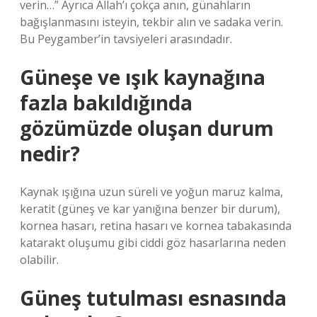
verin…” Ayrıca Allah’ı çokça anın, günahların
bağışlanmasını isteyin, tekbir alın ve sadaka verin.
Bu Peygamber’in tavsiyeleri arasındadır.
Güneşe ve ışık kaynağına
fazla bakıldığında
gözümüzde oluşan durum
nedir?
Kaynak ışığına uzun süreli ve yoğun maruz kalma,
keratit (güneş ve kar yanığına benzer bir durum),
kornea hasarı, retina hasarı ve kornea tabakasında
katarakt oluşumu gibi ciddi göz hasarlarına neden
olabilir.
Güneş tutulması esnasında