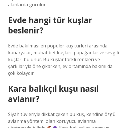
alanlarda görülür.
Evde hangi tür kuşlar
beslenir?
Evde bakılması en popüler kuş türleri arasında
kanaryalar, muhabbet kuşları, papağanlar ve sevgili
kuşları bulunur. Bu kuşlar farklı renkleri ve
şarkılarıyla öne çıkarken, ev ortamında bakımı da
çok kolaydır.
Kara balıkçıl kuşu nasıl
avlanır?
Siyah tüyleriyle dikkat çeken bu kuş, kendine özgü
avlanma yöntemi olan koruyucu avlanma