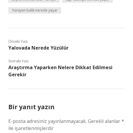
Yürüyen balık nerede yaşar
Önceki Yazı
Yalovada Nerede Yüzülür
Sonraki Yazı
Araştırma Yaparken Nelere Dikkat Edilmesi
Gerekir
Bir yanıt yazın
E-posta adresiniz yayınlanmayacak.
Gerekli alanlar
*
ile işaretlenmişlerdir