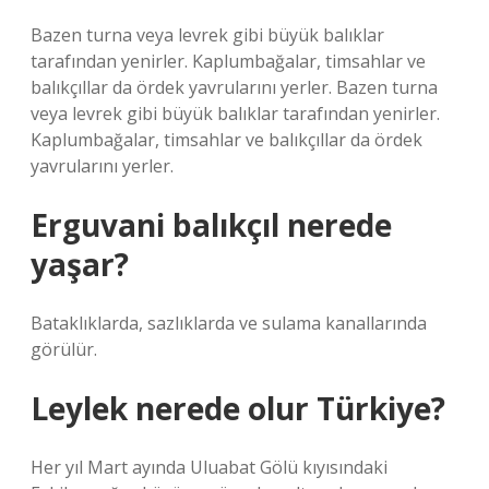
Bazen turna veya levrek gibi büyük balıklar
tarafından yenirler. Kaplumbağalar, timsahlar ve
balıkçıllar da ördek yavrularını yerler. Bazen turna
veya levrek gibi büyük balıklar tarafından yenirler.
Kaplumbağalar, timsahlar ve balıkçıllar da ördek
yavrularını yerler.
Erguvani balıkçıl nerede
yaşar?
Bataklıklarda, sazlıklarda ve sulama kanallarında
görülür.
Leylek nerede olur Türkiye?
Her yıl Mart ayında Uluabat Gölü kıyısındaki