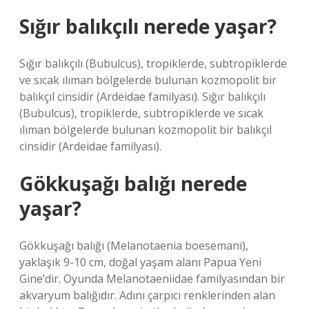
Sığır balıkçılı nerede yaşar?
Sığır balıkçılı (Bubulcus), tropiklerde, subtropiklerde
ve sıcak ılıman bölgelerde bulunan kozmopolit bir
balıkçıl cinsidir (Ardeidae familyası). Sığır balıkçılı
(Bubulcus), tropiklerde, subtropiklerde ve sıcak
ılıman bölgelerde bulunan kozmopolit bir balıkçıl
cinsidir (Ardeidae familyası).
Gökkuşağı balığı nerede
yaşar?
Gökkuşağı balığı (Melanotaenia boesemani),
yaklaşık 9-10 cm, doğal yaşam alanı Papua Yeni
Gine’dir. Oyunda Melanotaeniidae familyasından bir
akvaryum balığıdır. Adını çarpıcı renklerinden alan