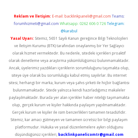
Reklam ve İletişim:
E-mail:
backlinkpaneli@gmail.com
Teams:
forumhizmeti@gmail.com
Whatsapp: 0262 606 0 726
Telegram:
@karabul
Yasal Uyarı:
Sitemiz, 5651 Sayılı Kanun gereğince Bilgi Teknolojileri
ve İletişim Kurumu (BTK) tarafından onaylanmış bir Yer Sağlayıcı
olarak hizmet vermektedir. Bu nedenle, sitedeki içerikleri proaktif
olarak denetleme veya araştırma yükümlülüğümüz bulunmamaktadır.
Ancak, üyelerimiz yazdıkları içeriklerin sorumluluğunu taşımakta olup,
siteye üye olarak bu sorumluluğu kabul etmiş sayılırlar. Bu internet
sitesi, herhangi bir marka, kurum veya şahıs şirketi ile hiçbir bağlantısı
bulunmamaktadır. Sitede yalnızca kendi hazırladığımız makaleler
paylaşılmaktadır. Burada yer alan içerikler haber niteliği taşımamakta
olup, gerçek kurum ve kişiler hakkında paylaşım yapılmamaktadır.
Gerçek kurum ve kişiler ile isim benzerlikleri tamamen tesadüfidir.
Sitemiz, kar amacı gütmeyen ve tamamen ücretsiz bir bilgi paylaşım
platformudur. Hukuka ve yasal düzenlemelere aykırı olduğunu
düşündüğünüz içerikleri,
backlinkpanelicomtr@gmail.com