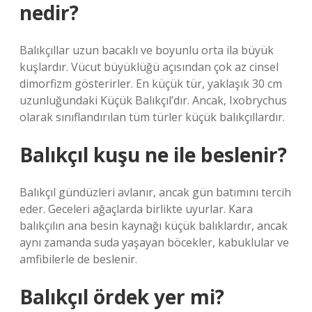
nedir?
Balıkçıllar uzun bacaklı ve boyunlu orta ila büyük
kuşlardır. Vücut büyüklüğü açısından çok az cinsel
dimorfizm gösterirler. En küçük tür, yaklaşık 30 cm
uzunluğundaki Küçük Balıkçıl’dır. Ancak, Ixobrychus
olarak sınıflandırılan tüm türler küçük balıkçıllardır.
Balıkçıl kuşu ne ile beslenir?
Balıkçıl gündüzleri avlanır, ancak gün batımını tercih
eder. Geceleri ağaçlarda birlikte uyurlar. Kara
balıkçılın ana besin kaynağı küçük balıklardır, ancak
aynı zamanda suda yaşayan böcekler, kabuklular ve
amfibilerle de beslenir.
Balıkçıl ördek yer mi?