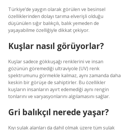
Türkiye’de yaygın olarak görülen ve besinsel
özelliklerinden dolayı tarıma elverişli olduğu
düşünülen sığır balıkçılı, balık yemeden de
yaşayabilme özelliğiyle dikkat çekiyor.
Kuşlar nasıl görüyorlar?
Kuşlar sadece gökkuşağı renklerini ve insan
gözünün göremediği ultraviyole (UV) renk
spektrumunu görmekle kalmaz, aynı zamanda daha
keskin bir görüşe de sahiptirler. Bu özellikler
kuşların insanların ayırt edemediği aynı rengin
tonlarını ve varyasyonlarını algılamasını sağlar.
Gri balıkçıl nerede yaşar?
Kıyı sulak alanları da dahil olmak üzere tüm sulak