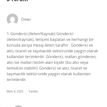
Ömer
1. Gönderici (İleten/Kaynak) Gönderici
(ileten/kaynak), iletişimi başlatan ve herhangi bir
konuda alıcıya mesaj ileten taraftır . Gönderici ve
alıcı, ticaret ve taşımacılık sektöründe yaygın olarak
kullanılan terimlerdir. Gönderici, malları gönderen,
alıcı ise malları teslim alan kişidir (bu alıcı veya
temsilcisi olabilir). Gönderici ve alıcı, ticaret ve
taşımacılık sektöründe yaygın olarak kullanılan
terimlerdir.
Ekim 9, 2025
Yanıtla