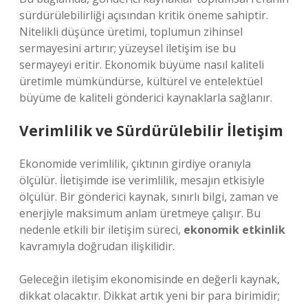
sürdürülebilirliği açısından kritik öneme sahiptir.
Nitelikli düşünce üretimi, toplumun zihinsel
sermayesini artırır; yüzeysel iletişim ise bu
sermayeyi eritir. Ekonomik büyüme nasıl kaliteli
üretimle mümkündürse, kültürel ve entelektüel
büyüme de kaliteli gönderici kaynaklarla sağlanır.
Verimlilik ve Sürdürülebilir İletişim
Ekonomide verimlilik, çıktının girdiye oranıyla
ölçülür. İletişimde ise verimlilik, mesajın etkisiyle
ölçülür. Bir gönderici kaynak, sınırlı bilgi, zaman ve
enerjiyle maksimum anlam üretmeye çalışır. Bu
nedenle etkili bir iletişim süreci,
ekonomik etkinlik
kavramıyla doğrudan ilişkilidir.
Geleceğin iletişim ekonomisinde en değerli kaynak,
dikkat olacaktır. Dikkat artık yeni bir para birimidir;