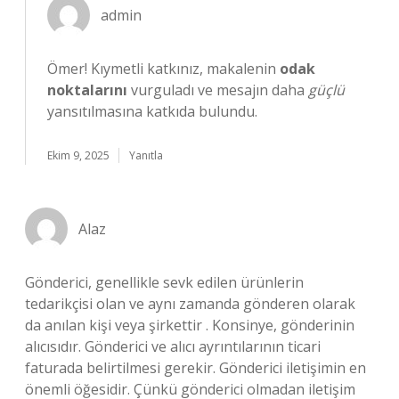
admin
Ömer! Kıymetli katkınız, makalenin
odak
noktalarını
vurguladı ve mesajın daha
güçlü
yansıtılmasına katkıda bulundu.
Ekim 9, 2025
Yanıtla
Alaz
Gönderici, genellikle sevk edilen ürünlerin
tedarikçisi olan ve aynı zamanda gönderen olarak
da anılan kişi veya şirkettir . Konsinye, gönderinin
alıcısıdır. Gönderici ve alıcı ayrıntılarının ticari
faturada belirtilmesi gerekir. Gönderici iletişimin en
önemli öğesidir. Çünkü gönderici olmadan iletişim