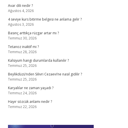
Avar dili nedir ?
Ağustos 4, 2026
4 seviye kurs bitirme belgesi ne anlama gelir ?
Ağustos 3, 2026
Basınç arttıkça rüzgar artar mı ?
Temmuz 30, 2026
Tetanoz inaktif mi ?
Temmuz 28, 2026
Kalsiyum hangi durumlarda kullanılır ?
Temmuz 25, 2026
Beylikdüzü’nden Silivri Cezaevi’ne nasıl gidilir ?
Temmuz 25, 2026
Karyalılar ne zaman yaşadı ?
Temmuz 24, 2026
Hayır sözcük anlamı nedir ?
Temmuz 22, 2026