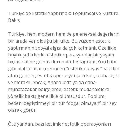
Türkiye’de Estetik Yaptırmak: Toplumsal ve Kültürel
Bakış
Türkiye, hem modern hem de geleneksel değerlerin
bir arada var olduğu bir ülke. Bu yüzden estetik
yaptırmanın sosyal algısı da çok katmanlı. Özellikle
büyük şehirlerde, estetik operasyonlar bir yaşam
biçimi haline gelmiş durumda. Instagram, YouTube
gibi platformlar üzerinden “estetik dünyası”na adım
atan gençler, estetik operasyonlara karşı daha açık
ve meraklı. Ancak, Anadolu’da ya da daha
muhafazakâr bölgelerde, estetik müdahalelere
yönelik bakış genellikle olumsuzdur. Toplum,
bedeni değiştirmeyi bir tür “doğal olmayan” bir şey
olarak görür.
Öte yandan, bazı kesimler estetik operasyonları