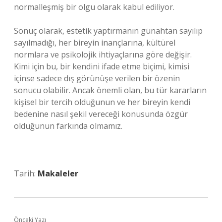
normalleşmiş bir olgu olarak kabul ediliyor.
Sonuç olarak, estetik yaptırmanın günahtan sayılıp
sayılmadığı, her bireyin inançlarına, kültürel
normlara ve psikolojik ihtiyaçlarına göre değişir.
Kimi için bu, bir kendini ifade etme biçimi, kimisi
içinse sadece dış görünüşe verilen bir özenin
sonucu olabilir. Ancak önemli olan, bu tür kararların
kişisel bir tercih olduğunun ve her bireyin kendi
bedenine nasıl şekil vereceği konusunda özgür
olduğunun farkında olmamız.
Tarih:
Makaleler
Önceki Yazı