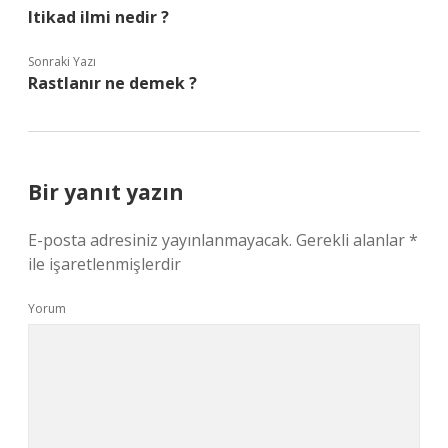
Itikad ilmi nedir ?
Sonraki Yazı
Rastlanır ne demek ?
Bir yanıt yazın
E-posta adresiniz yayınlanmayacak.
Gerekli alanlar
*
ile işaretlenmişlerdir
Yorum