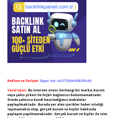
Reklam ve İletişim:
Skype: live:.cid.575569c608265c69
Yasal Uyarı:
Bu internet sitesi, herhangi bir marka, kurum
veya şahıs şirketi ile hiçbir bağlantısı bulunmamaktadır.
Sitede yalnızca kendi hazırladığımız makaleler
paylaşılmaktadır. Burada yer alan içerikler haber niteliği
taşımamakta olup, gerçek kurum ve kişiler hakkında
paylaşım yapılmamaktadır. Gerçek kurum ve kişiler ile isim