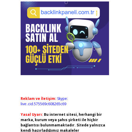
Reklam ve İletişim:
Skype:
live:.cid.575569c608265c69
Yasal Uyarı:
Bu internet sitesi, herhangi bir
marka, kurum veya şahıs şirketi ile hiçbir
bağlantısı bulunmamaktadır. Sitede yalnızca
kendi hazırladığımız makaleler