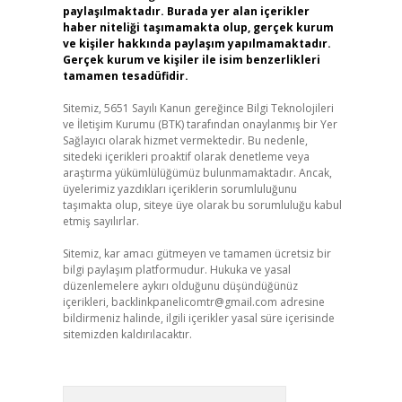
paylaşılmaktadır. Burada yer alan içerikler
haber niteliği taşımamakta olup, gerçek kurum
ve kişiler hakkında paylaşım yapılmamaktadır.
Gerçek kurum ve kişiler ile isim benzerlikleri
tamamen tesadüfidir.
Sitemiz, 5651 Sayılı Kanun gereğince Bilgi Teknolojileri
ve İletişim Kurumu (BTK) tarafından onaylanmış bir Yer
Sağlayıcı olarak hizmet vermektedir. Bu nedenle,
sitedeki içerikleri proaktif olarak denetleme veya
araştırma yükümlülüğümüz bulunmamaktadır. Ancak,
üyelerimiz yazdıkları içeriklerin sorumluluğunu
taşımakta olup, siteye üye olarak bu sorumluluğu kabul
etmiş sayılırlar.
Sitemiz, kar amacı gütmeyen ve tamamen ücretsiz bir
bilgi paylaşım platformudur. Hukuka ve yasal
düzenlemelere aykırı olduğunu düşündüğünüz
içerikleri,
backlinkpanelicomtr@gmail.com
adresine
bildirmeniz halinde, ilgili içerikler yasal süre içerisinde
sitemizden kaldırılacaktır.
Arama