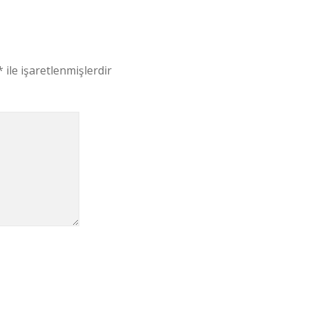
*
ile işaretlenmişlerdir