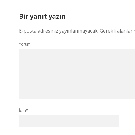
Bir yanıt yazın
E-posta adresiniz yayınlanmayacak.
Gerekli alanlar
Yorum
İsim*