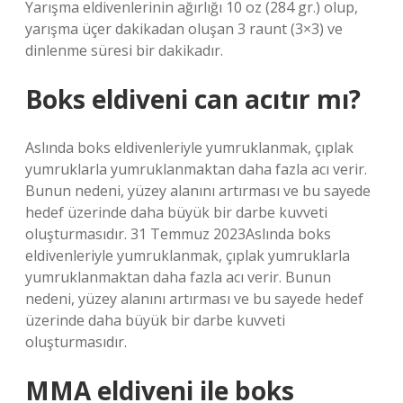
Yarışma eldivenlerinin ağırlığı 10 oz (284 gr.) olup,
yarışma üçer dakikadan oluşan 3 raunt (3×3) ve
dinlenme süresi bir dakikadır.
Boks eldiveni can acıtır mı?
Aslında boks eldivenleriyle yumruklanmak, çıplak
yumruklarla yumruklanmaktan daha fazla acı verir.
Bunun nedeni, yüzey alanını artırması ve bu sayede
hedef üzerinde daha büyük bir darbe kuvveti
oluşturmasıdır. 31 Temmuz 2023Aslında boks
eldivenleriyle yumruklanmak, çıplak yumruklarla
yumruklanmaktan daha fazla acı verir. Bunun
nedeni, yüzey alanını artırması ve bu sayede hedef
üzerinde daha büyük bir darbe kuvveti
oluşturmasıdır.
MMA eldiveni ile boks