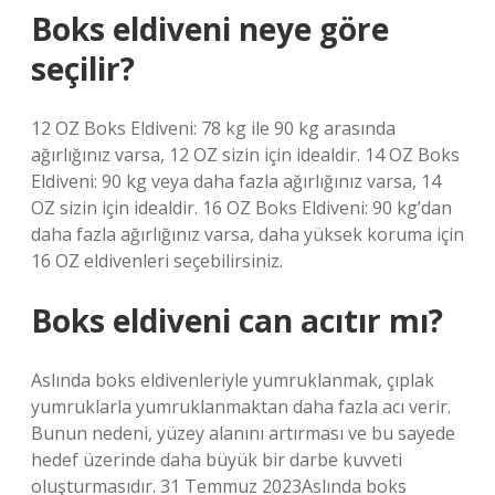
Boks eldiveni neye göre
seçilir?
12 OZ Boks Eldiveni: 78 kg ile 90 kg arasında
ağırlığınız varsa, 12 OZ sizin için idealdir. 14 OZ Boks
Eldiveni: 90 kg veya daha fazla ağırlığınız varsa, 14
OZ sizin için idealdir. 16 OZ Boks Eldiveni: 90 kg’dan
daha fazla ağırlığınız varsa, daha yüksek koruma için
16 OZ eldivenleri seçebilirsiniz.
Boks eldiveni can acıtır mı?
Aslında boks eldivenleriyle yumruklanmak, çıplak
yumruklarla yumruklanmaktan daha fazla acı verir.
Bunun nedeni, yüzey alanını artırması ve bu sayede
hedef üzerinde daha büyük bir darbe kuvveti
oluşturmasıdır. 31 Temmuz 2023Aslında boks