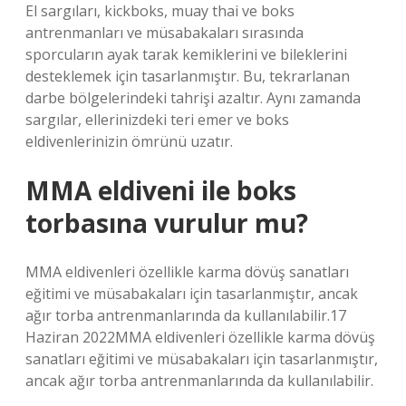
El sargıları, kickboks, muay thai ve boks
antrenmanları ve müsabakaları sırasında
sporcuların ayak tarak kemiklerini ve bileklerini
desteklemek için tasarlanmıştır. Bu, tekrarlanan
darbe bölgelerindeki tahrişi azaltır. Aynı zamanda
sargılar, ellerinizdeki teri emer ve boks
eldivenlerinizin ömrünü uzatır.
MMA eldiveni ile boks
torbasına vurulur mu?
MMA eldivenleri özellikle karma dövüş sanatları
eğitimi ve müsabakaları için tasarlanmıştır, ancak
ağır torba antrenmanlarında da kullanılabilir.17
Haziran 2022MMA eldivenleri özellikle karma dövüş
sanatları eğitimi ve müsabakaları için tasarlanmıştır,
ancak ağır torba antrenmanlarında da kullanılabilir.