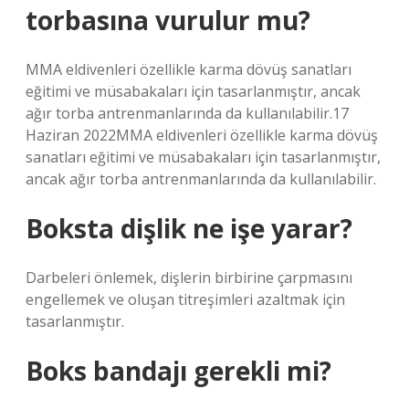
torbasına vurulur mu?
MMA eldivenleri özellikle karma dövüş sanatları
eğitimi ve müsabakaları için tasarlanmıştır, ancak
ağır torba antrenmanlarında da kullanılabilir.17
Haziran 2022MMA eldivenleri özellikle karma dövüş
sanatları eğitimi ve müsabakaları için tasarlanmıştır,
ancak ağır torba antrenmanlarında da kullanılabilir.
Boksta dişlik ne işe yarar?
Darbeleri önlemek, dişlerin birbirine çarpmasını
engellemek ve oluşan titreşimleri azaltmak için
tasarlanmıştır.
Boks bandajı gerekli mi?