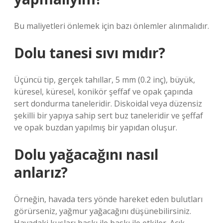
Bu maliyetleri önlemek için bazı önlemler alınmalıdır.
Dolu tanesi sıvı mıdır?
Üçüncü tip, gerçek tahıllar, 5 mm (0.2 inç), büyük,
küresel, küresel, konikör şeffaf ve opak çapında
sert dondurma taneleridir. Diskoidal veya düzensiz
şekilli bir yapıya sahip sert buz taneleridir ve şeffaf
ve opak buzdan yapılmış bir yapıdan oluşur.
Dolu yağacağını nasıl
anlarız?
Örneğin, havada ters yönde hareket eden bulutları
görürseniz, yağmur yağacağını düşünebilirsiniz.