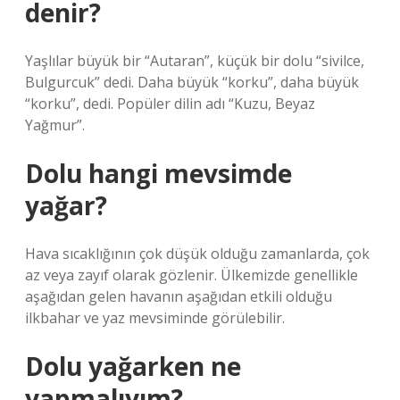
denir?
Yaşlılar büyük bir “Autaran”, küçük bir dolu “sivilce,
Bulgurcuk” dedi. Daha büyük “korku”, daha büyük
“korku”, dedi. Popüler dilin adı “Kuzu, Beyaz
Yağmur”.
Dolu hangi mevsimde
yağar?
Hava sıcaklığının çok düşük olduğu zamanlarda, çok
az veya zayıf olarak gözlenir. Ülkemizde genellikle
aşağıdan gelen havanın aşağıdan etkili olduğu
ilkbahar ve yaz mevsiminde görülebilir.
Dolu yağarken ne
yapmalıyım?