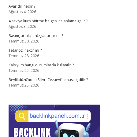
Avar dili nedir ?
Ağustos 4, 2026
4 seviye kurs bitirme belgesi ne anlama gelir ?
Ağustos 3, 2026
Basınç arttıkça rüzgar artar mı ?
Temmuz 30, 2026
Tetanoz inaktif mi ?
Temmuz 28, 2026
Kalsiyum hangi durumlarda kullanılır ?
Temmuz 25, 2026
Beylikdüzü’nden Silivri Cezaevi’ne nasıl gidilir ?
Temmuz 25, 2026