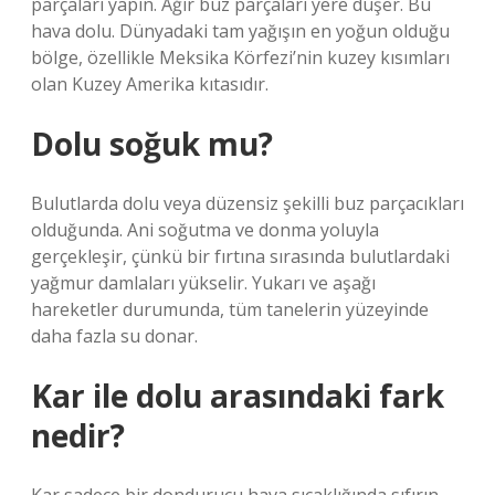
parçaları yapın. Ağır buz parçaları yere düşer. Bu
hava dolu. Dünyadaki tam yağışın en yoğun olduğu
bölge, özellikle Meksika Körfezi’nin kuzey kısımları
olan Kuzey Amerika kıtasıdır.
Dolu soğuk mu?
Bulutlarda dolu veya düzensiz şekilli buz parçacıkları
olduğunda. Ani soğutma ve donma yoluyla
gerçekleşir, çünkü bir fırtına sırasında bulutlardaki
yağmur damlaları yükselir. Yukarı ve aşağı
hareketler durumunda, tüm tanelerin yüzeyinde
daha fazla su donar.
Kar ile dolu arasındaki fark
nedir?