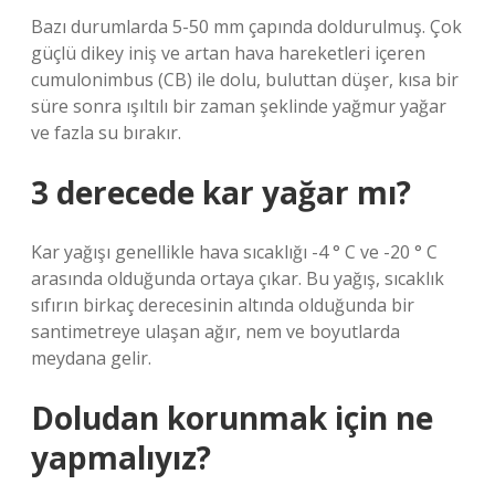
Bazı durumlarda 5-50 mm çapında doldurulmuş. Çok
güçlü dikey iniş ve artan hava hareketleri içeren
cumulonimbus (CB) ile dolu, buluttan düşer, kısa bir
süre sonra ışıltılı bir zaman şeklinde yağmur yağar
ve fazla su bırakır.
3 derecede kar yağar mı?
Kar yağışı genellikle hava sıcaklığı -4 ° C ve -20 ° C
arasında olduğunda ortaya çıkar. Bu yağış, sıcaklık
sıfırın birkaç derecesinin altında olduğunda bir
santimetreye ulaşan ağır, nem ve boyutlarda
meydana gelir.
Doludan korunmak için ne
yapmalıyız?