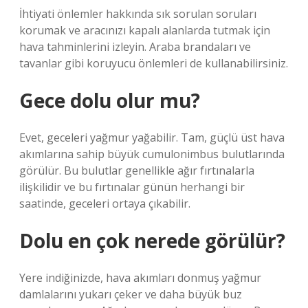
İhtiyati önlemler hakkında sık sorulan soruları
korumak ve aracınızı kapalı alanlarda tutmak için
hava tahminlerini izleyin. Araba brandaları ve
tavanlar gibi koruyucu önlemleri de kullanabilirsiniz.
Gece dolu olur mu?
Evet, geceleri yağmur yağabilir. Tam, güçlü üst hava
akımlarına sahip büyük cumulonimbus bulutlarında
görülür. Bu bulutlar genellikle ağır fırtınalarla
ilişkilidir ve bu fırtınalar günün herhangi bir
saatinde, geceleri ortaya çıkabilir.
Dolu en çok nerede görülür?
Yere indiğinizde, hava akımları donmuş yağmur
damlalarını yukarı çeker ve daha büyük buz