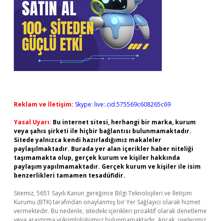
Reklam ve İletişim:
Skype: live:.cid.575569c608265c69
Yasal Uyarı:
Bu internet sitesi, herhangi bir marka, kurum
veya şahıs şirketi ile hiçbir bağlantısı bulunmamaktadır.
Sitede yalnızca kendi hazırladığımız makaleler
paylaşılmaktadır. Burada yer alan içerikler haber niteliği
taşımamakta olup, gerçek kurum ve kişiler hakkında
paylaşım yapılmamaktadır. Gerçek kurum ve kişiler ile isim
benzerlikleri tamamen tesadüfidir.
Sitemiz, 5651 Sayılı Kanun gereğince Bilgi Teknolojileri ve İletişim
Kurumu (BTK) tarafından onaylanmış bir Yer Sağlayıcı olarak hizmet
vermektedir. Bu nedenle, sitedeki içerikleri proaktif olarak denetleme
veya araştırma yükümlülüğümüz bulunmamaktadır. Ancak, üyelerimiz