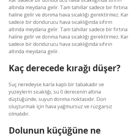
Kar sadece bir dondurucu hava sıcaklığında sıfırın
altında meydana gelir. Tam tahıllar sadece bir fırtına
haline gelir ve donma hava sıcaklığı gerektirmez. Kar
sadece bir dondurucu hava sıcaklığında sıfırın
altında meydana gelir. Tam tahıllar sadece bir fırtına
haline gelir ve donma hava sıcaklığı gerektirmez. Kar
sadece bir dondurucu hava sıcaklığında sıfırın
altında meydana gelir.
Kaç derecede kırağı düşer?
Suç neredeyse karla kaplı bir tabakadır ve
yüzeylerin sıcaklığı, su 0 derecenin altına
düştüğünde, suyun donma noktasıdır. Don
oluşturmak için hava yağmursuz ve rüzgarsız
olmalıdır.
Dolunun küçüğüne ne