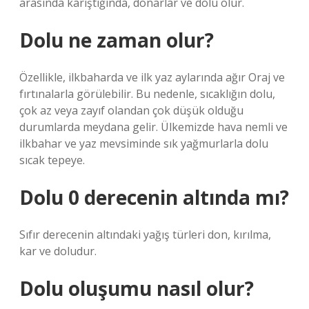
arasında karıştığında, donarlar ve dolu olur.
Dolu ne zaman olur?
Özellikle, ilkbaharda ve ilk yaz aylarında ağır Oraj ve
fırtınalarla görülebilir. Bu nedenle, sıcaklığın dolu,
çok az veya zayıf olandan çok düşük olduğu
durumlarda meydana gelir. Ülkemizde hava nemli ve
ilkbahar ve yaz mevsiminde sık yağmurlarla dolu
sıcak tepeye.
Dolu 0 derecenin altında mı?
Sıfır derecenin altındaki yağış türleri don, kırılma,
kar ve doludur.
Dolu oluşumu nasıl olur?