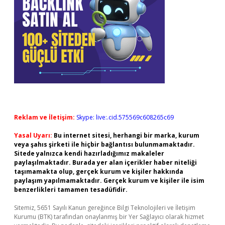
Reklam ve İletişim:
Skype: live:.cid.575569c608265c69
Yasal Uyarı:
Bu internet sitesi, herhangi bir marka, kurum
veya şahıs şirketi ile hiçbir bağlantısı bulunmamaktadır.
Sitede yalnızca kendi hazırladığımız makaleler
paylaşılmaktadır. Burada yer alan içerikler haber niteliği
taşımamakta olup, gerçek kurum ve kişiler hakkında
paylaşım yapılmamaktadır. Gerçek kurum ve kişiler ile isim
benzerlikleri tamamen tesadüfidir.
Sitemiz, 5651 Sayılı Kanun gereğince Bilgi Teknolojileri ve İletişim
Kurumu (BTK) tarafından onaylanmış bir Yer Sağlayıcı olarak hizmet