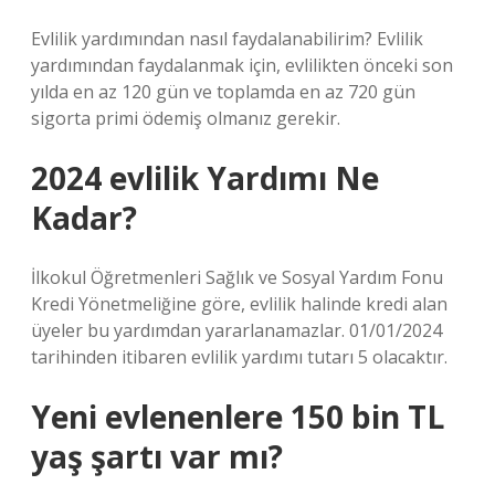
Evlilik yardımından nasıl faydalanabilirim? Evlilik
yardımından faydalanmak için, evlilikten önceki son
yılda en az 120 gün ve toplamda en az 720 gün
sigorta primi ödemiş olmanız gerekir.
2024 evlilik Yardımı Ne
Kadar?
İlkokul Öğretmenleri Sağlık ve Sosyal Yardım Fonu
Kredi Yönetmeliğine göre, evlilik halinde kredi alan
üyeler bu yardımdan yararlanamazlar. 01/01/2024
tarihinden itibaren evlilik yardımı tutarı 5 olacaktır.
Yeni evlenenlere 150 bin TL
yaş şartı var mı?