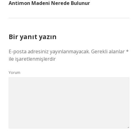
Antimon Madeni Nerede Bulunur
Bir yanıt yazın
E-posta adresiniz yayınlanmayacak.
Gerekli alanlar
*
ile işaretlenmişlerdir
Yorum