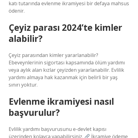
katı tutarında evlenme ikramiyesi bir defaya mahsus
ödenir.
Çeyiz parası 2024’te kimler
alabilir?
Çeyiz parasından kimler yararlanabilir?
Ebeveynlerinin sigortası kapsamında ölüm yardımı
veya aylık alan kızlar çeyizden yararlanabilir. Evlilik
yardımı almaya hak kazanmak için belirli bir yaş
sınırı yoktur.
Evlenme ikramiyesi nasıl
başvurulur?
Evlilik yardımı başvurusunu e-devlet kapısı
üzerinden kolayca yapabilirsiniz.
İkramiye ödeme