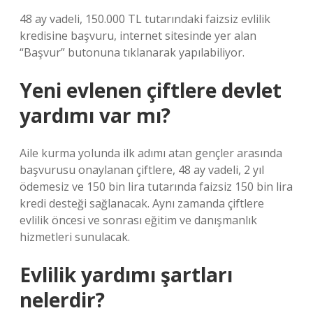
48 ay vadeli, 150.000 TL tutarındaki faizsiz evlilik
kredisine başvuru, internet sitesinde yer alan
“Başvur” butonuna tıklanarak yapılabiliyor.
Yeni evlenen çiftlere devlet
yardımı var mı?
Aile kurma yolunda ilk adımı atan gençler arasında
başvurusu onaylanan çiftlere, 48 ay vadeli, 2 yıl
ödemesiz ve 150 bin lira tutarında faizsiz 150 bin lira
kredi desteği sağlanacak. Aynı zamanda çiftlere
evlilik öncesi ve sonrası eğitim ve danışmanlık
hizmetleri sunulacak.
Evlilik yardımı şartları
nelerdir?