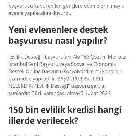
başvurusu kabul edilen gençlere ödemelerin mayıs
ayında yapılacağını duyurdu.
Yeni evlenenlere destek
başvurusu nasıl yapılır?
“Evlilik Desteği” başvuruları; Alo 153 Çözüm Merkezi,
İstanbul Seni Başvuru veya Sosyal ve Ekonomik
Destek Online Başvuru (sosyalyardim..tr) kanalları
üzerinden yapılabilir. BAŞVURU ŞARTLARI
NELERDİR? “Evlilik Desteği” başvuru şartları
şunlardır: Türk vatandaşı olmak5 Şubat 2024
150 bin evlilik kredisi hangi
illerde verilecek?