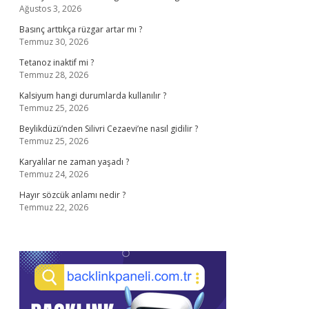
Ağustos 3, 2026
Basınç arttıkça rüzgar artar mı ?
Temmuz 30, 2026
Tetanoz inaktif mi ?
Temmuz 28, 2026
Kalsiyum hangi durumlarda kullanılır ?
Temmuz 25, 2026
Beylikdüzü’nden Silivri Cezaevi’ne nasıl gidilir ?
Temmuz 25, 2026
Karyalılar ne zaman yaşadı ?
Temmuz 24, 2026
Hayır sözcük anlamı nedir ?
Temmuz 22, 2026