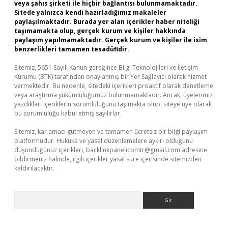
veya şahıs şirketi ile hiçbir bağlantısı bulunmamaktadır.
Sitede yalnızca kendi hazırladığımız makaleler
paylaşılmaktadır. Burada yer alan içerikler haber niteliği
taşımamakta olup, gerçek kurum ve kişiler hakkında
paylaşım yapılmamaktadır. Gerçek kurum ve kişiler ile isim
benzerlikleri tamamen tesadüfidir.
Sitemiz, 5651 Sayılı Kanun gereğince Bilgi Teknolojileri ve İletişim
Kurumu (BTK) tarafından onaylanmış bir Yer Sağlayıcı olarak hizmet
vermektedir. Bu nedenle, sitedeki içerikleri proaktif olarak denetleme
veya araştırma yükümlülüğümüz bulunmamaktadır. Ancak, üyelerimiz
yazdıkları içeriklerin sorumluluğunu taşımakta olup, siteye üye olarak
bu sorumluluğu kabul etmiş sayılırlar.
Sitemiz, kar amacı gütmeyen ve tamamen ücretsiz bir bilgi paylaşım
platformudur. Hukuka ve yasal düzenlemelere aykırı olduğunu
düşündüğünüz içerikleri,
backlinkpanelicomtr@gmail.com
adresine
bildirmeniz halinde, ilgili içerikler yasal süre içerisinde sitemizden
kaldırılacaktır.
Arama