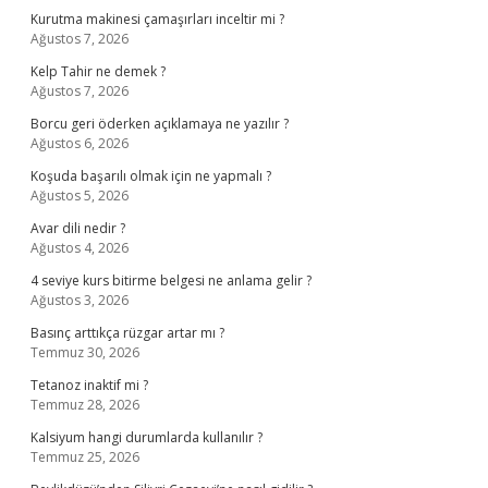
Kurutma makinesi çamaşırları inceltir mi ?
Ağustos 7, 2026
Kelp Tahir ne demek ?
Ağustos 7, 2026
Borcu geri öderken açıklamaya ne yazılır ?
Ağustos 6, 2026
Koşuda başarılı olmak için ne yapmalı ?
Ağustos 5, 2026
Avar dili nedir ?
Ağustos 4, 2026
4 seviye kurs bitirme belgesi ne anlama gelir ?
Ağustos 3, 2026
Basınç arttıkça rüzgar artar mı ?
Temmuz 30, 2026
Tetanoz inaktif mi ?
Temmuz 28, 2026
Kalsiyum hangi durumlarda kullanılır ?
Temmuz 25, 2026