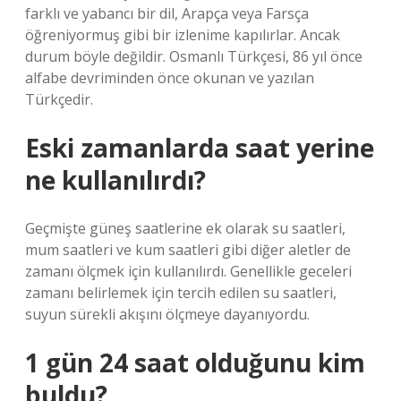
farklı ve yabancı bir dil, Arapça veya Farsça
öğreniyormuş gibi bir izlenime kapılırlar. Ancak
durum böyle değildir. Osmanlı Türkçesi, 86 yıl önce
alfabe devriminden önce okunan ve yazılan
Türkçedir.
Eski zamanlarda saat yerine
ne kullanılırdı?
Geçmişte güneş saatlerine ek olarak su saatleri,
mum saatleri ve kum saatleri gibi diğer aletler de
zamanı ölçmek için kullanılırdı. Genellikle geceleri
zamanı belirlemek için tercih edilen su saatleri,
suyun sürekli akışını ölçmeye dayanıyordu.
1 gün 24 saat olduğunu kim
buldu?