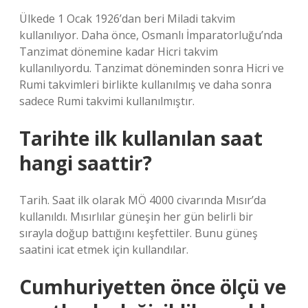
Ülkede 1 Ocak 1926’dan beri Miladi takvim
kullanılıyor. Daha önce, Osmanlı İmparatorluğu’nda
Tanzimat dönemine kadar Hicri takvim
kullanılıyordu. Tanzimat döneminden sonra Hicri ve
Rumi takvimleri birlikte kullanılmış ve daha sonra
sadece Rumi takvimi kullanılmıştır.
Tarihte ilk kullanılan saat
hangi saattir?
Tarih. Saat ilk olarak MÖ 4000 civarında Mısır’da
kullanıldı. Mısırlılar güneşin her gün belirli bir
sırayla doğup battığını keşfettiler. Bunu güneş
saatini icat etmek için kullandılar.
Cumhuriyetten önce ölçü ve