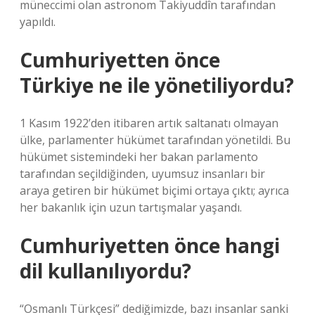
müneccimi olan astronom Takiyuddîn tarafından
yapıldı.
Cumhuriyetten önce
Türkiye ne ile yönetiliyordu?
1 Kasım 1922’den itibaren artık saltanatı olmayan
ülke, parlamenter hükümet tarafından yönetildi. Bu
hükümet sistemindeki her bakan parlamento
tarafından seçildiğinden, uyumsuz insanları bir
araya getiren bir hükümet biçimi ortaya çıktı; ayrıca
her bakanlık için uzun tartışmalar yaşandı.
Cumhuriyetten önce hangi
dil kullanılıyordu?
“Osmanlı Türkçesi” dediğimizde, bazı insanlar sanki