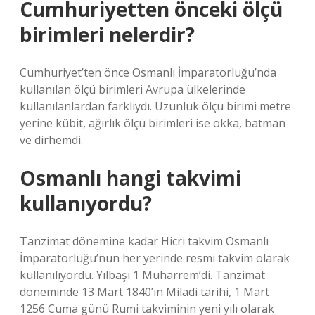
Cumhuriyetten önceki ölçü
birimleri nelerdir?
Cumhuriyet’ten önce Osmanlı İmparatorluğu’nda
kullanılan ölçü birimleri Avrupa ülkelerinde
kullanılanlardan farklıydı. Uzunluk ölçü birimi metre
yerine kübit, ağırlık ölçü birimleri ise okka, batman
ve dirhemdi.
Osmanlı hangi takvimi
kullanıyordu?
Tanzimat dönemine kadar Hicri takvim Osmanlı
İmparatorluğu’nun her yerinde resmi takvim olarak
kullanılıyordu. Yılbaşı 1 Muharrem’di. Tanzimat
döneminde 13 Mart 1840’ın Miladi tarihi, 1 Mart
1256 Cuma günü Rumi takviminin yeni yılı olarak