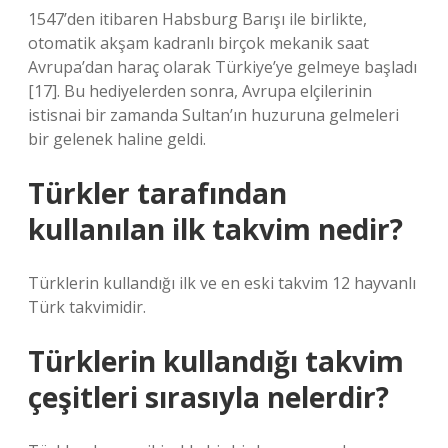
1547’den itibaren Habsburg Barışı ile birlikte,
otomatik akşam kadranlı birçok mekanik saat
Avrupa’dan haraç olarak Türkiye’ye gelmeye başladı
[17]. Bu hediyelerden sonra, Avrupa elçilerinin
istisnai bir zamanda Sultan’ın huzuruna gelmeleri
bir gelenek haline geldi.
Türkler tarafından
kullanılan ilk takvim nedir?
Türklerin kullandığı ilk ve en eski takvim 12 hayvanlı
Türk takvimidir.
Türklerin kullandığı takvim
çeşitleri sırasıyla nelerdir?