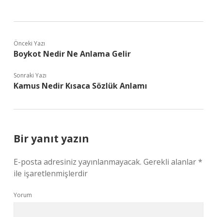
Önceki Yazı
Boykot Nedir Ne Anlama Gelir
Sonraki Yazı
Kamus Nedir Kısaca Sözlük Anlamı
Bir yanıt yazın
E-posta adresiniz yayınlanmayacak.
Gerekli alanlar
*
ile işaretlenmişlerdir
Yorum