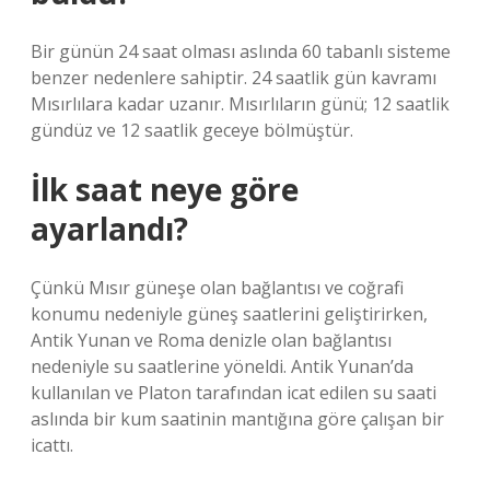
Bir günün 24 saat olması aslında 60 tabanlı sisteme
benzer nedenlere sahiptir. 24 saatlik gün kavramı
Mısırlılara kadar uzanır. Mısırlıların günü; 12 saatlik
gündüz ve 12 saatlik geceye bölmüştür.
İlk saat neye göre
ayarlandı?
Çünkü Mısır güneşe olan bağlantısı ve coğrafi
konumu nedeniyle güneş saatlerini geliştirirken,
Antik Yunan ve Roma denizle olan bağlantısı
nedeniyle su saatlerine yöneldi. Antik Yunan’da
kullanılan ve Platon tarafından icat edilen su saati
aslında bir kum saatinin mantığına göre çalışan bir
icattı.