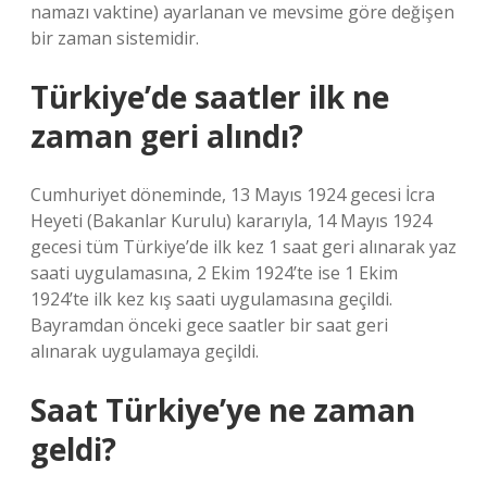
namazı vaktine) ayarlanan ve mevsime göre değişen
bir zaman sistemidir.
Türkiye’de saatler ilk ne
zaman geri alındı?
Cumhuriyet döneminde, 13 Mayıs 1924 gecesi İcra
Heyeti (Bakanlar Kurulu) kararıyla, 14 Mayıs 1924
gecesi tüm Türkiye’de ilk kez 1 saat geri alınarak yaz
saati uygulamasına, 2 Ekim 1924’te ise 1 Ekim
1924’te ilk kez kış saati uygulamasına geçildi.
Bayramdan önceki gece saatler bir saat geri
alınarak uygulamaya geçildi.
Saat Türkiye’ye ne zaman
geldi?