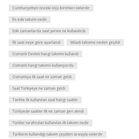
Cumhuriyetten önceki ölçü birimleri nelerdir
En eski takvim nedir
Eski zamanlarda saat yerine ne kullanılırdı
İlk saat neye göre ayarlandı
Miladi takvime neden geçildi
Osmanlı Devleti hangi takvimi kullandı
Osmanlı hangi takvimi kullanıyordu
Osmanlıya ilk saat ne zaman geldi
Saat Türkiyeye ne zaman geldi
Tarihte ilk kullanılan saat hangi saattir
Türkiyede saatler ilk ne zaman geri alındı
Türkler tarafından kullanılan ilk takvim nedir
Türklerin kullandığı takvim çeşitleri sırasıyla nelerdir