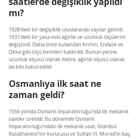
saatlerde değişiklik yapıldı
mı?
1928’deki bir değişiklik uluslararası sayılar getirdi.
1931’deki bir yasa eski ağırlık ve uzunluk ölçülerini
değiştirdi. Daha önce kullanılan Arshin, Endaze ve
Okka gibi ölçü birimleri kaldırıldı. Bunun yerine
uzunluk ölçüsü olarak metre, ağırlık ölçüsü olarak
da kilo kabul edildi.
Osmanlıya ilk saat ne
zaman geldi?
1556 yılında Osmanlı İmparatorluğu’nda ilk mekanik
saatler üretildi. Bu dönemde Osmanlı
İmparatorluğu’ndaki ilk mekanik saat, İstanbul
Rasathanesi’nin kurucusu ve Sultan III. Murad’ın baş