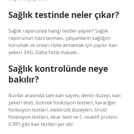
Sağlık testinde neler çıkar?
Sağlık raporunda hangi testler yapılır? Sağlık
raporunun hazırlanması, çalışanların sağlığını
korumak ve onları riske atmamak için yapılır Kan
şekeri. EKG. Daha fazla makale…
Sağlık kontrolünde neye
bakılır?
Bunlar arasında tam kan sayımı, demir düzeyi, kan
şekeri testi, böbrek fonksiyon testleri, karaciğer
fonksiyon testleri, elektrolit düzeyleri, tiroid
fonksiyon testleri, idrar testi ve C-reaktif protein
(CRP) gibi kan testleri yer alır.