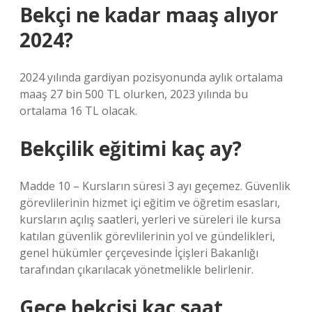
Bekçi ne kadar maaş alıyor
2024?
2024 yılında gardiyan pozisyonunda aylık ortalama
maaş 27 bin 500 TL olurken, 2023 yılında bu
ortalama 16 TL olacak.
Bekçilik eğitimi kaç ay?
Madde 10 – Kursların süresi 3 ayı geçemez. Güvenlik
görevlilerinin hizmet içi eğitim ve öğretim esasları,
kursların açılış saatleri, yerleri ve süreleri ile kursa
katılan güvenlik görevlilerinin yol ve gündelikleri,
genel hükümler çerçevesinde İçişleri Bakanlığı
tarafından çıkarılacak yönetmelikle belirlenir.
Gece bekçisi kaç saat