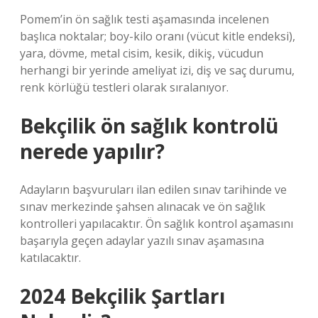
Pomem’in ön sağlık testi aşamasında incelenen
başlıca noktalar; boy-kilo oranı (vücut kitle endeksi),
yara, dövme, metal cisim, kesik, dikiş, vücudun
herhangi bir yerinde ameliyat izi, diş ve saç durumu,
renk körlüğü testleri olarak sıralanıyor.
Bekçilik ön sağlık kontrolü
nerede yapılır?
Adayların başvuruları ilan edilen sınav tarihinde ve
sınav merkezinde şahsen alınacak ve ön sağlık
kontrolleri yapılacaktır. Ön sağlık kontrol aşamasını
başarıyla geçen adaylar yazılı sınav aşamasına
katılacaktır.
2024 Bekçilik Şartları