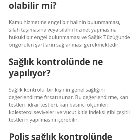
olabilir mi?
Kamu hizmetine engel bir halinin bulunmaması,
silah taşımasına veya silahlı hizmet yapmasına
hukuki bir engel bulunmaması ve Sağlık Tüzüğünde
öngörülen şartların sağlanması gerekmektedir.
Sağlık kontrolünde ne
yapılıyor?
Sağlık kontrolü, bir kişinin genel sağlığını
değerlendirme fırsatı sunar. Bu değerlendirme, kan
testleri, idrar testleri, kan basıncı ölçümleri,
kolesterol seviyeleri ve vücut kitle indeksi gibi çeşitli
testlerin yapılmasını içerebilir.
Polis sağlık kontrolünde