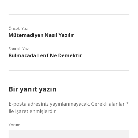
Önceki Yazı
Mütemadiyen Nasıl Yazılır
Sonraki Yazı
Bulmacada Lenf Ne Demektir
Bir yanıt yazın
E-posta adresiniz yayınlanmayacak.
Gerekli alanlar
*
ile işaretlenmişlerdir
Yorum