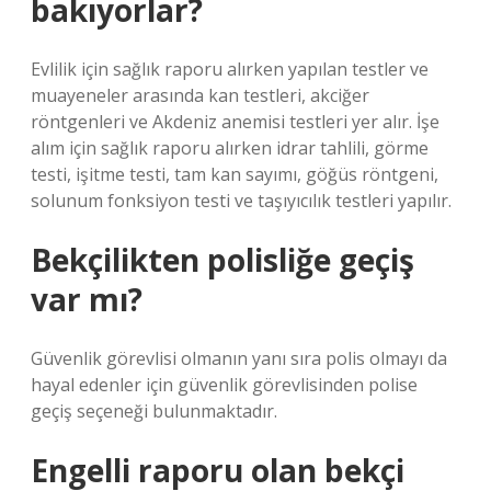
bakıyorlar?
Evlilik için sağlık raporu alırken yapılan testler ve
muayeneler arasında kan testleri, akciğer
röntgenleri ve Akdeniz anemisi testleri yer alır. İşe
alım için sağlık raporu alırken idrar tahlili, görme
testi, işitme testi, tam kan sayımı, göğüs röntgeni,
solunum fonksiyon testi ve taşıyıcılık testleri yapılır.
Bekçilikten polisliğe geçiş
var mı?
Güvenlik görevlisi olmanın yanı sıra polis olmayı da
hayal edenler için güvenlik görevlisinden polise
geçiş seçeneği bulunmaktadır.
Engelli raporu olan bekçi