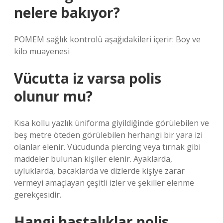
nelere bakıyor?
POMEM sağlık kontrolü aşağıdakileri içerir: Boy ve
kilo muayenesi
Vücutta iz varsa polis
olunur mu?
Kısa kollu yazlık üniforma giyildiğinde görülebilen ve
beş metre öteden görülebilen herhangi bir yara izi
olanlar elenir. Vücudunda piercing veya tırnak gibi
maddeler bulunan kişiler elenir. Ayaklarda,
uyluklarda, bacaklarda ve dizlerde kişiye zarar
vermeyi amaçlayan çeşitli izler ve şekiller elenme
gerekçesidir.
Hangi hastalıklar polis