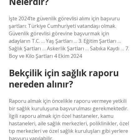
Nelerdir?
İşte 2024’te güvenlik görevlisi alımı için başvuru
şartları: Türkiye Cumhuriyeti vatandaşı olmak.
Güvenlik görevlisi görevine başvurmak için
adayların T.C. … Yaş Şartları … 3. Eğitim Şartları …
Sağlık Şartları … Askerlik Şartları … Sabıka Kaydı … 7.
Boy ve Kilo Şartları 4 Ekim 2024
Bekçilik için sağlık raporu
nereden alınır?
Raporu almak için öncelikle raporu vermeye yetkili
bir sağlık kuruluşuna başvurulması gerekmektedir.
İlgili raporu almak için özel hastaneler, kamu
hastaneleri, aile sağlık merkezleri, poliklinikler, özel
tıp merkezleri ve özel sağlık kuruluşları gibi yerlere
başvuru yapılabilir.