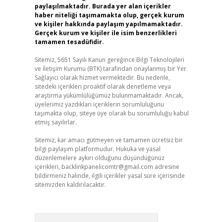
paylaşılmaktadır. Burada yer alan içerikler
haber niteliği taşımamakta olup, gerçek kurum
ve kişiler hakkında paylaşım yapılmamaktadır.
Gerçek kurum ve kişiler ile isim benzerlikleri
tamamen tesadüfidir.
Sitemiz, 5651 Sayılı Kanun gereğince Bilgi Teknolojileri
ve İletişim Kurumu (BTK) tarafından onaylanmış bir Yer
Sağlayıcı olarak hizmet vermektedir. Bu nedenle,
sitedeki içerikleri proaktif olarak denetleme veya
araştırma yükümlülüğümüz bulunmamaktadır. Ancak,
üyelerimiz yazdıkları içeriklerin sorumluluğunu
taşımakta olup, siteye üye olarak bu sorumluluğu kabul
etmiş sayılırlar.
Sitemiz, kar amacı gütmeyen ve tamamen ücretsiz bir
bilgi paylaşım platformudur. Hukuka ve yasal
düzenlemelere aykırı olduğunu düşündüğünüz
içerikleri,
backlinkpanelicomtr@gmail.com
adresine
bildirmeniz halinde, ilgili içerikler yasal süre içerisinde
sitemizden kaldırılacaktır.
Arama