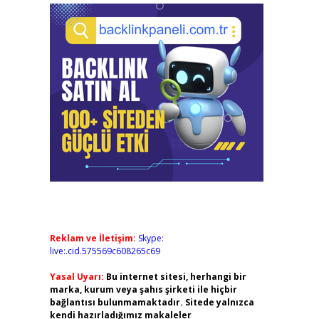
Reklam ve İletişim:
Skype:
live:.cid.575569c608265c69
Yasal Uyarı:
Bu internet sitesi, herhangi bir
marka, kurum veya şahıs şirketi ile hiçbir
bağlantısı bulunmamaktadır. Sitede yalnızca
kendi hazırladığımız makaleler