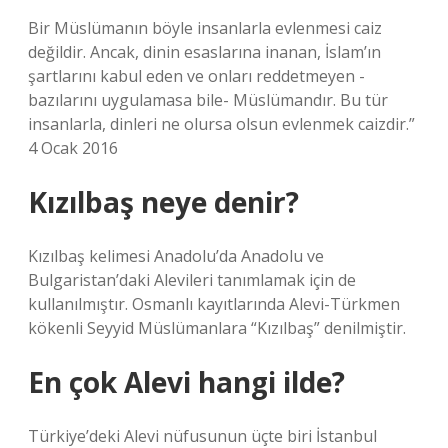
Bir Müslümanın böyle insanlarla evlenmesi caiz
değildir. Ancak, dinin esaslarına inanan, İslam’ın
şartlarını kabul eden ve onları reddetmeyen -
bazılarını uygulamasa bile- Müslümandır. Bu tür
insanlarla, dinleri ne olursa olsun evlenmek caizdir.”
4 Ocak 2016
Kızılbaş neye denir?
Kızılbaş kelimesi Anadolu’da Anadolu ve
Bulgaristan’daki Alevileri tanımlamak için de
kullanılmıştır. Osmanlı kayıtlarında Alevi-Türkmen
kökenli Seyyid Müslümanlara “Kızılbaş” denilmiştir.
En çok Alevi hangi ilde?
Türkiye’deki Alevi nüfusunun üçte biri İstanbul