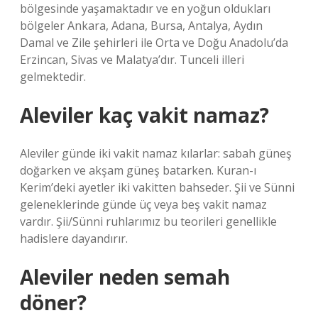
bölgesinde yaşamaktadır ve en yoğun oldukları
bölgeler Ankara, Adana, Bursa, Antalya, Aydın
Damal ve Zile şehirleri ile Orta ve Doğu Anadolu’da
Erzincan, Sivas ve Malatya’dır. Tunceli illeri
gelmektedir.
Aleviler kaç vakit namaz?
Aleviler günde iki vakit namaz kılarlar: sabah güneş
doğarken ve akşam güneş batarken. Kuran-ı
Kerim’deki ayetler iki vakitten bahseder. Şii ve Sünni
geleneklerinde günde üç veya beş vakit namaz
vardır. Şii/Sünni ruhlarımız bu teorileri genellikle
hadislere dayandırır.
Aleviler neden semah
döner?