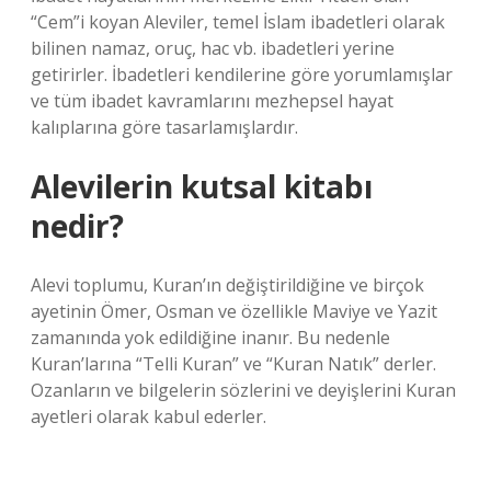
“Cem”i koyan Aleviler, temel İslam ibadetleri olarak
bilinen namaz, oruç, hac vb. ibadetleri yerine
getirirler. İbadetleri kendilerine göre yorumlamışlar
ve tüm ibadet kavramlarını mezhepsel hayat
kalıplarına göre tasarlamışlardır.
Alevilerin kutsal kitabı
nedir?
Alevi toplumu, Kuran’ın değiştirildiğine ve birçok
ayetinin Ömer, Osman ve özellikle Maviye ve Yazit
zamanında yok edildiğine inanır. Bu nedenle
Kuran’larına “Telli Kuran” ve “Kuran Natık” derler.
Ozanların ve bilgelerin sözlerini ve deyişlerini Kuran
ayetleri olarak kabul ederler.