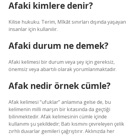
Afaki kimlere denir?
Kilise hukuku. Terim, Mîkāt sınırları dışında yaşayan
insanlar için kullanılır.
Afaki durum ne demek?
Afaki kelimesi bir durum veya şey için gereksiz,
önemsiz veya abartılı olarak yorumlanmaktadır.
Afak nedir örnek cümle?
Afak kelimesi “ufuklar” anlamına gelse de, bu
kelimenin milli marşın bir kıtasında da geçtiği
bilinmektedir. Afak kelimesinin cümle içinde
kullanımı şu şekildedir; Batı kısmını çevreleyen çelik
zırhlı duvarlar gemileri çağrıştırır. Aklınızda her