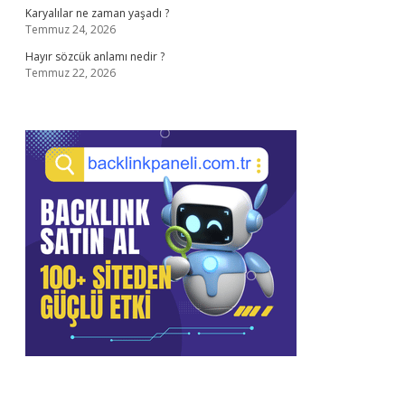
Karyalılar ne zaman yaşadı ?
Temmuz 24, 2026
Hayır sözcük anlamı nedir ?
Temmuz 22, 2026