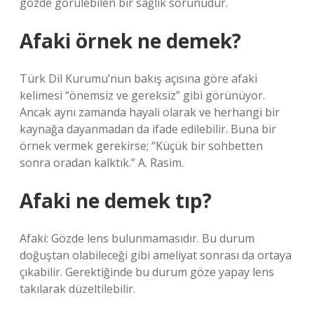
gözde görülebilen bir sağlık sorunudur.
Afaki örnek ne demek?
Türk Dil Kurumu’nun bakış açısına göre afaki
kelimesi “önemsiz ve gereksiz” gibi görünüyor.
Ancak aynı zamanda hayali olarak ve herhangi bir
kaynağa dayanmadan da ifade edilebilir. Buna bir
örnek vermek gerekirse; “Küçük bir sohbetten
sonra oradan kalktık.” A. Rasim.
Afaki ne demek tıp?
Afaki: Gözde lens bulunmamasıdır. Bu durum
doğuştan olabileceği gibi ameliyat sonrası da ortaya
çıkabilir. Gerektiğinde bu durum göze yapay lens
takılarak düzeltilebilir.