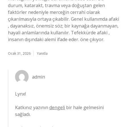
durum, katarakt, travma veya doğuştan gelen
faktörler nedeniyle merceğin cerrahi olarak
çıkarılmasıyla ortaya çıkabilir. Genel kullanımda afaki
, dayanaksız, önemsiz söz; bir kaynağa dayanmayan,
hayali anlamlarında kullanılır. Tefekkürde afaki ,
insanın dışındaki alemi ifade eder. öne çıkıyor.
Ocak 31, 2026
Yanıtla
admin
Lynx!
Katkınız yazının
dengeli
bir hale gelmesini
sağladı.