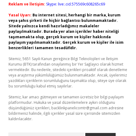
Reklam ve İletişim:
Skype: live:.cid.575569c608265c69
Yasal Uyarı:
Bu internet sitesi, herhangi bir marka, kurum
veya şahıs şirketi ile hiçbir bağlantısı bulunmamaktadır.
Sitede yalnızca kendi hazırladığımız makaleler
paylaşılmaktadır. Burada yer alan içerikler haber niteliği
taşımamakta olup, gerçek kurum ve kişiler hakkında
paylaşım yapılmamaktadır. Gerçek kurum ve kişiler ile isim
benzerlikleri tamamen tesadüfidir.
Sitemiz, 5651 Sayılı Kanun gereğince Bilgi Teknolojileri ve İletişim
Kurumu (BTK) tarafından onaylanmış bir Yer Sağlayıcı olarak hizmet
vermektedir. Bu nedenle, sitedeki içerikleri proaktif olarak denetleme
veya araştırma yükümlülüğümüz bulunmamaktadır. Ancak, üyelerimiz
yazdıkları içeriklerin sorumluluğunu taşımakta olup, siteye üye olarak
bu sorumluluğu kabul etmiş sayılırlar.
Sitemiz, kar amacı gütmeyen ve tamamen ücretsiz bir bilgi paylaşım
platformudur. Hukuka ve yasal düzenlemelere aykırı olduğunu
düşündüğünüz içerikleri,
backlinkpanelicomtr@gmail.com
adresine
bildirmeniz halinde, ilgili içerikler yasal süre içerisinde sitemizden
kaldırılacaktır.
Arama