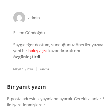
admin
Eslem Gündoğdu!
Saygıdeğer dostum, sunduğunuz öneriler yazıya
yeni bir
bakış açısı
kazandırarak onu
özgünleştirdi
.
Mayıs 18, 2026
Yanıtla
Bir yanıt yazın
E-posta adresiniz yayınlanmayacak.
Gerekli alanlar
*
ile işaretlenmişlerdir