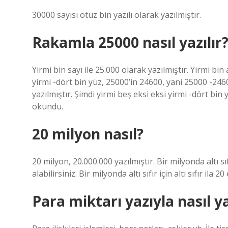
30000 sayısı otuz bin yazılı olarak yazılmıştır.
Rakamla 25000 nasıl yazılır
Yirmi bin sayı ile 25.000 olarak yazılmıştır. Yirmi bin 
yirmi -dört bin yüz, 25000’in 24600, yani 25000 -2460
yazılmıştır. Şimdi yirmi beş eksi eksi yirmi -dört bi
okundu.
20 milyon nasıl?
20 milyon, 20.000.000 yazılmıştır. Bir milyonda altı s
alabilirsiniz. Bir milyonda altı sıfır için altı sıfır ila
Para miktarı yazıyla nasıl ya