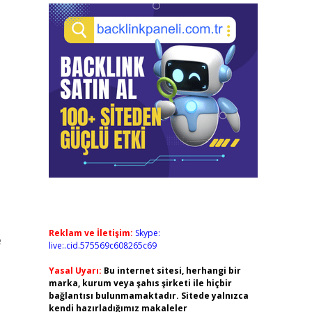
Reklam ve İletişim:
Skype:
e
live:.cid.575569c608265c69
Yasal Uyarı:
Bu internet sitesi, herhangi bir
marka, kurum veya şahıs şirketi ile hiçbir
bağlantısı bulunmamaktadır. Sitede yalnızca
kendi hazırladığımız makaleler