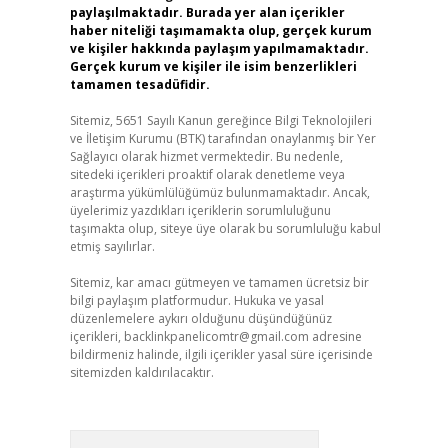
paylaşılmaktadır. Burada yer alan içerikler
haber niteliği taşımamakta olup, gerçek kurum
ve kişiler hakkında paylaşım yapılmamaktadır.
Gerçek kurum ve kişiler ile isim benzerlikleri
tamamen tesadüfidir.
Sitemiz, 5651 Sayılı Kanun gereğince Bilgi Teknolojileri
ve İletişim Kurumu (BTK) tarafından onaylanmış bir Yer
Sağlayıcı olarak hizmet vermektedir. Bu nedenle,
sitedeki içerikleri proaktif olarak denetleme veya
araştırma yükümlülüğümüz bulunmamaktadır. Ancak,
üyelerimiz yazdıkları içeriklerin sorumluluğunu
taşımakta olup, siteye üye olarak bu sorumluluğu kabul
etmiş sayılırlar.
Sitemiz, kar amacı gütmeyen ve tamamen ücretsiz bir
bilgi paylaşım platformudur. Hukuka ve yasal
düzenlemelere aykırı olduğunu düşündüğünüz
içerikleri,
backlinkpanelicomtr@gmail.com
adresine
bildirmeniz halinde, ilgili içerikler yasal süre içerisinde
sitemizden kaldırılacaktır.
Arama