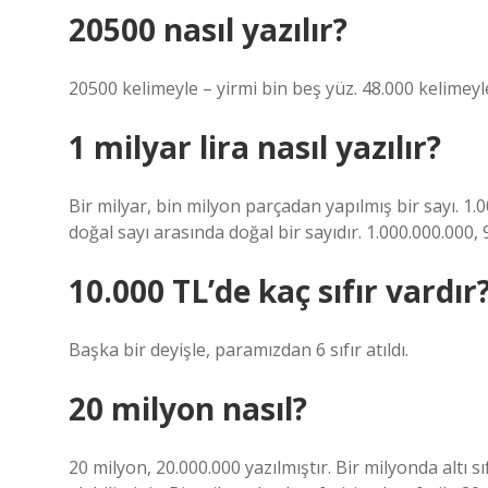
20500 nasıl yazılır?
20500 kelimeyle – yirmi bin beş yüz. 48.000 kelimeyle
1 milyar lira nasıl yazılır?
Bir milyar, bin milyon parçadan yapılmış bir sayı. 1.0
doğal sayı arasında doğal bir sayıdır. 1.000.000.000, 
10.000 TL’de kaç sıfır vardır
Başka bir deyişle, paramızdan 6 sıfır atıldı.
20 milyon nasıl?
20 milyon, 20.000.000 yazılmıştır. Bir milyonda altı s