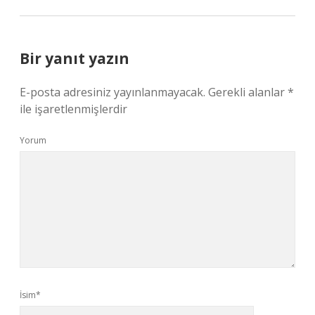
Bir yanıt yazın
E-posta adresiniz yayınlanmayacak.
Gerekli alanlar
*
ile işaretlenmişlerdir
Yorum
İsim*