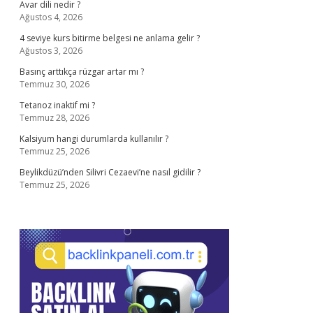
Avar dili nedir ?
Ağustos 4, 2026
4 seviye kurs bitirme belgesi ne anlama gelir ?
Ağustos 3, 2026
Basınç arttıkça rüzgar artar mı ?
Temmuz 30, 2026
Tetanoz inaktif mi ?
Temmuz 28, 2026
Kalsiyum hangi durumlarda kullanılır ?
Temmuz 25, 2026
Beylikdüzü’nden Silivri Cezaevi’ne nasıl gidilir ?
Temmuz 25, 2026