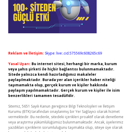
Reklam ve İletişim:
Skype: live:.cid.575569c608265c69
Yasal Uyarı:
Bu internet sitesi, herhangi bir marka, kurum
veya şahıs şirketi ile hiçbir bağlantısı bulunmamaktadır.
Sitede yalnızca kendi hazırladığımız makaleler
paylaşılmaktadır. Burada yer alan içerikler haber niteliği
taşımamakta olup, gerçek kurum ve kişiler hakkında
paylaşım yapılmamaktadır. Gerçek kurum ve kişiler ile isim
benzerlikleri tamamen tesadüfidir.
Sitemiz, 5651 Sayılı Kanun gereğince Bilgi Teknolojileri ve İletişim
Kurumu (BTK) tarafından onaylanmış bir Yer Sağlayıcı olarak hizmet
vermektedir. Bu nedenle, sitedeki içerikleri proaktif olarak denetleme
veya araştırma yükümlülüğümüz bulunmamaktadır. Ancak, üyelerimiz
yazdıkları içeriklerin sorumluluğunu taşımakta olup, siteye üye olarak