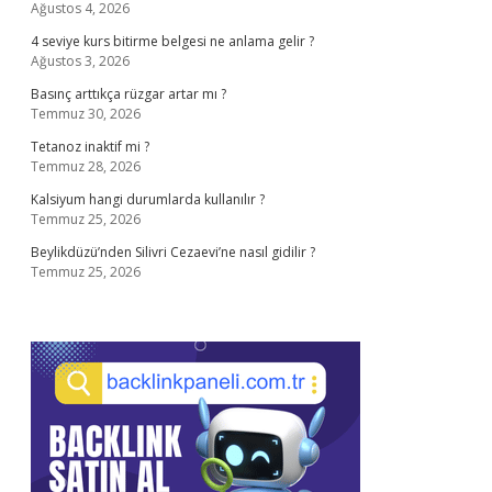
Ağustos 4, 2026
4 seviye kurs bitirme belgesi ne anlama gelir ?
Ağustos 3, 2026
Basınç arttıkça rüzgar artar mı ?
Temmuz 30, 2026
Tetanoz inaktif mi ?
Temmuz 28, 2026
Kalsiyum hangi durumlarda kullanılır ?
Temmuz 25, 2026
Beylikdüzü’nden Silivri Cezaevi’ne nasıl gidilir ?
Temmuz 25, 2026