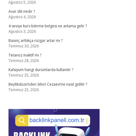
Ağustos 5, 2026
Avar dili nedir ?
Ağustos 4, 2026
4 seviye kurs bitirme belgesi ne anlama gelir ?
Ağustos 3, 2026
Basınç arttıkça rüzgar artar mı ?
Temmuz 30, 2026
Tetanoz inaktif mi ?
Temmuz 28, 2026
Kalsiyum hangi durumlarda kullanılır ?
Temmuz 25, 2026
Beylikdüzü’nden Silivri Cezaevi’ne nasıl gidilir ?
Temmuz 25, 2026