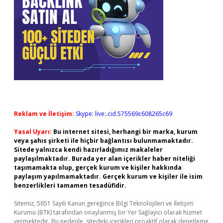
Reklam ve İletişim:
Skype: live:.cid.575569c608265c69
Yasal Uyarı:
Bu internet sitesi, herhangi bir marka, kurum
veya şahıs şirketi ile hiçbir bağlantısı bulunmamaktadır.
Sitede yalnızca kendi hazırladığımız makaleler
paylaşılmaktadır. Burada yer alan içerikler haber niteliği
taşımamakta olup, gerçek kurum ve kişiler hakkında
paylaşım yapılmamaktadır. Gerçek kurum ve kişiler ile isim
benzerlikleri tamamen tesadüfidir.
Sitemiz, 5651 Sayılı Kanun gereğince Bilgi Teknolojileri ve İletişim
Kurumu (BTK) tarafından onaylanmış bir Yer Sağlayıcı olarak hizmet
vermektedir. Bu nedenle, sitedeki içerikleri proaktif olarak denetleme