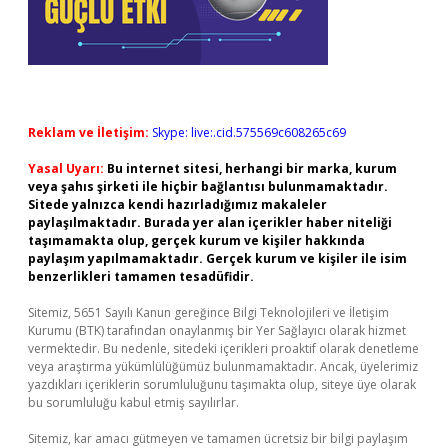
Reklam ve İletişim:
Skype: live:.cid.575569c608265c69
Yasal Uyarı:
Bu internet sitesi, herhangi bir marka, kurum
veya şahıs şirketi ile hiçbir bağlantısı bulunmamaktadır.
Sitede yalnızca kendi hazırladığımız makaleler
paylaşılmaktadır. Burada yer alan içerikler haber niteliği
taşımamakta olup, gerçek kurum ve kişiler hakkında
paylaşım yapılmamaktadır. Gerçek kurum ve kişiler ile isim
benzerlikleri tamamen tesadüfidir.
Sitemiz, 5651 Sayılı Kanun gereğince Bilgi Teknolojileri ve İletişim
Kurumu (BTK) tarafından onaylanmış bir Yer Sağlayıcı olarak hizmet
vermektedir. Bu nedenle, sitedeki içerikleri proaktif olarak denetleme
veya araştırma yükümlülüğümüz bulunmamaktadır. Ancak, üyelerimiz
yazdıkları içeriklerin sorumluluğunu taşımakta olup, siteye üye olarak
bu sorumluluğu kabul etmiş sayılırlar.
Sitemiz, kar amacı gütmeyen ve tamamen ücretsiz bir bilgi paylaşım