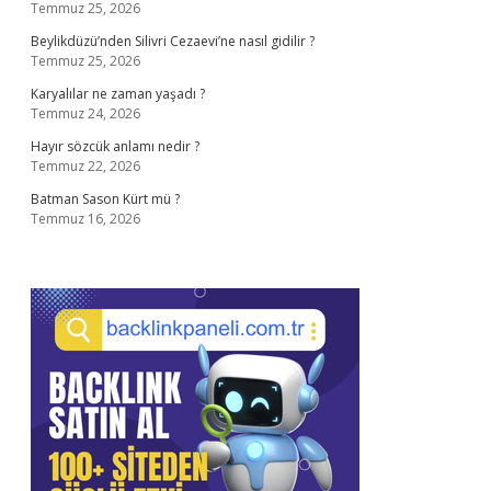
Temmuz 25, 2026
Beylikdüzü’nden Silivri Cezaevi’ne nasıl gidilir ?
Temmuz 25, 2026
Karyalılar ne zaman yaşadı ?
Temmuz 24, 2026
Hayır sözcük anlamı nedir ?
Temmuz 22, 2026
Batman Sason Kürt mü ?
Temmuz 16, 2026