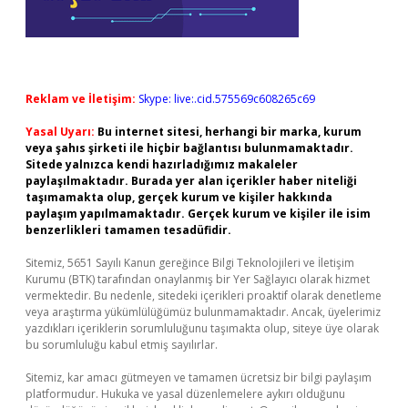
Reklam ve İletişim:
Skype: live:.cid.575569c608265c69
Yasal Uyarı:
Bu internet sitesi, herhangi bir marka, kurum
veya şahıs şirketi ile hiçbir bağlantısı bulunmamaktadır.
Sitede yalnızca kendi hazırladığımız makaleler
paylaşılmaktadır. Burada yer alan içerikler haber niteliği
taşımamakta olup, gerçek kurum ve kişiler hakkında
paylaşım yapılmamaktadır. Gerçek kurum ve kişiler ile isim
benzerlikleri tamamen tesadüfidir.
Sitemiz, 5651 Sayılı Kanun gereğince Bilgi Teknolojileri ve İletişim
Kurumu (BTK) tarafından onaylanmış bir Yer Sağlayıcı olarak hizmet
vermektedir. Bu nedenle, sitedeki içerikleri proaktif olarak denetleme
veya araştırma yükümlülüğümüz bulunmamaktadır. Ancak, üyelerimiz
yazdıkları içeriklerin sorumluluğunu taşımakta olup, siteye üye olarak
bu sorumluluğu kabul etmiş sayılırlar.
Sitemiz, kar amacı gütmeyen ve tamamen ücretsiz bir bilgi paylaşım
platformudur. Hukuka ve yasal düzenlemelere aykırı olduğunu