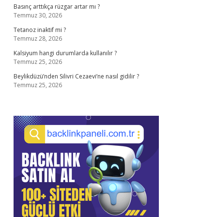
Basınç arttıkça rüzgar artar mı ?
Temmuz 30, 2026
Tetanoz inaktif mi ?
Temmuz 28, 2026
Kalsiyum hangi durumlarda kullanılır ?
Temmuz 25, 2026
Beylikdüzü’nden Silivri Cezaevi’ne nasıl gidilir ?
Temmuz 25, 2026