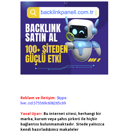
Reklam ve İletişim:
Skype:
live:.cid.575569c608265c69
Yasal Uyarı:
Bu internet sitesi, herhangi bir
marka, kurum veya şahıs şirketi ile hiçbir
bağlantısı bulunmamaktadır. Sitede yalnızca
kendi hazırladığımız makaleler