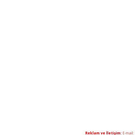
Reklam ve İletişim:
E-mail: