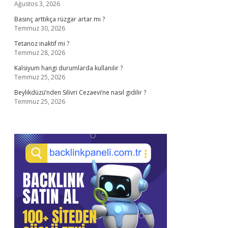
Ağustos 3, 2026
Basınç arttıkça rüzgar artar mı ?
Temmuz 30, 2026
Tetanoz inaktif mi ?
Temmuz 28, 2026
Kalsiyum hangi durumlarda kullanılır ?
Temmuz 25, 2026
Beylikdüzü’nden Silivri Cezaevi’ne nasıl gidilir ?
Temmuz 25, 2026