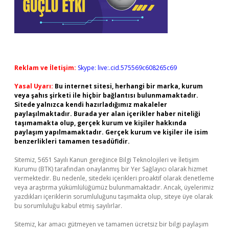
Reklam ve İletişim:
Skype: live:.cid.575569c608265c69
Yasal Uyarı:
Bu internet sitesi, herhangi bir marka, kurum
veya şahıs şirketi ile hiçbir bağlantısı bulunmamaktadır.
Sitede yalnızca kendi hazırladığımız makaleler
paylaşılmaktadır. Burada yer alan içerikler haber niteliği
taşımamakta olup, gerçek kurum ve kişiler hakkında
paylaşım yapılmamaktadır. Gerçek kurum ve kişiler ile isim
benzerlikleri tamamen tesadüfidir.
Sitemiz, 5651 Sayılı Kanun gereğince Bilgi Teknolojileri ve İletişim
Kurumu (BTK) tarafından onaylanmış bir Yer Sağlayıcı olarak hizmet
vermektedir. Bu nedenle, sitedeki içerikleri proaktif olarak denetleme
veya araştırma yükümlülüğümüz bulunmamaktadır. Ancak, üyelerimiz
yazdıkları içeriklerin sorumluluğunu taşımakta olup, siteye üye olarak
bu sorumluluğu kabul etmiş sayılırlar.
Sitemiz, kar amacı gütmeyen ve tamamen ücretsiz bir bilgi paylaşım