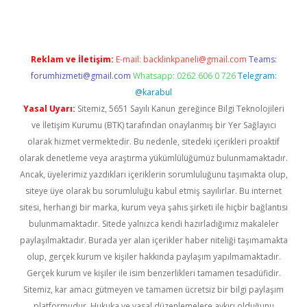
Reklam ve İletişim:
E-mail:
backlinkpaneli@gmail.com
Teams:
forumhizmeti@gmail.com
Whatsapp: 0262 606 0 726
Telegram:
@karabul
Yasal Uyarı:
Sitemiz, 5651 Sayılı Kanun gereğince Bilgi Teknolojileri
ve İletişim Kurumu (BTK) tarafından onaylanmış bir Yer Sağlayıcı
olarak hizmet vermektedir. Bu nedenle, sitedeki içerikleri proaktif
olarak denetleme veya araştırma yükümlülüğümüz bulunmamaktadır.
Ancak, üyelerimiz yazdıkları içeriklerin sorumluluğunu taşımakta olup,
siteye üye olarak bu sorumluluğu kabul etmiş sayılırlar. Bu internet
sitesi, herhangi bir marka, kurum veya şahıs şirketi ile hiçbir bağlantısı
bulunmamaktadır. Sitede yalnızca kendi hazırladığımız makaleler
paylaşılmaktadır. Burada yer alan içerikler haber niteliği taşımamakta
olup, gerçek kurum ve kişiler hakkında paylaşım yapılmamaktadır.
Gerçek kurum ve kişiler ile isim benzerlikleri tamamen tesadüfidir.
Sitemiz, kar amacı gütmeyen ve tamamen ücretsiz bir bilgi paylaşım
platformudur. Hukuka ve yasal düzenlemelere aykırı olduğunu