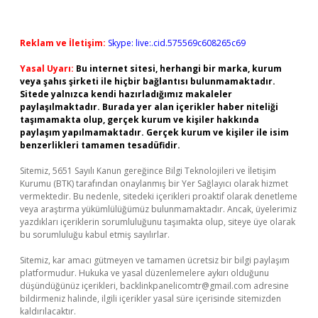
Reklam ve İletişim:
Skype: live:.cid.575569c608265c69
Yasal Uyarı:
Bu internet sitesi, herhangi bir marka, kurum
veya şahıs şirketi ile hiçbir bağlantısı bulunmamaktadır.
Sitede yalnızca kendi hazırladığımız makaleler
paylaşılmaktadır. Burada yer alan içerikler haber niteliği
taşımamakta olup, gerçek kurum ve kişiler hakkında
paylaşım yapılmamaktadır. Gerçek kurum ve kişiler ile isim
benzerlikleri tamamen tesadüfidir.
Sitemiz, 5651 Sayılı Kanun gereğince Bilgi Teknolojileri ve İletişim
Kurumu (BTK) tarafından onaylanmış bir Yer Sağlayıcı olarak hizmet
vermektedir. Bu nedenle, sitedeki içerikleri proaktif olarak denetleme
veya araştırma yükümlülüğümüz bulunmamaktadır. Ancak, üyelerimiz
yazdıkları içeriklerin sorumluluğunu taşımakta olup, siteye üye olarak
bu sorumluluğu kabul etmiş sayılırlar.
Sitemiz, kar amacı gütmeyen ve tamamen ücretsiz bir bilgi paylaşım
platformudur. Hukuka ve yasal düzenlemelere aykırı olduğunu
düşündüğünüz içerikleri,
backlinkpanelicomtr@gmail.com
adresine
bildirmeniz halinde, ilgili içerikler yasal süre içerisinde sitemizden
kaldırılacaktır.