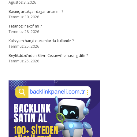
Ağustos 3, 2026
Basınç arttıkça rüzgar artar mı ?
Temmuz 30, 2026
Tetanoz inaktif mi ?
Temmuz 28, 2026
Kalsiyum hangi durumlarda kullanılır ?
Temmuz 25, 2026
Beylikdüzü’nden Silivri Cezaevi’ne nasıl gidilir ?
Temmuz 25, 2026