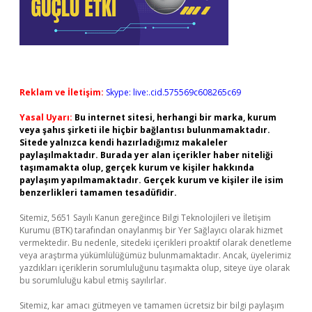
Reklam ve İletişim:
Skype: live:.cid.575569c608265c69
Yasal Uyarı:
Bu internet sitesi, herhangi bir marka, kurum
veya şahıs şirketi ile hiçbir bağlantısı bulunmamaktadır.
Sitede yalnızca kendi hazırladığımız makaleler
paylaşılmaktadır. Burada yer alan içerikler haber niteliği
taşımamakta olup, gerçek kurum ve kişiler hakkında
paylaşım yapılmamaktadır. Gerçek kurum ve kişiler ile isim
benzerlikleri tamamen tesadüfidir.
Sitemiz, 5651 Sayılı Kanun gereğince Bilgi Teknolojileri ve İletişim
Kurumu (BTK) tarafından onaylanmış bir Yer Sağlayıcı olarak hizmet
vermektedir. Bu nedenle, sitedeki içerikleri proaktif olarak denetleme
veya araştırma yükümlülüğümüz bulunmamaktadır. Ancak, üyelerimiz
yazdıkları içeriklerin sorumluluğunu taşımakta olup, siteye üye olarak
bu sorumluluğu kabul etmiş sayılırlar.
Sitemiz, kar amacı gütmeyen ve tamamen ücretsiz bir bilgi paylaşım