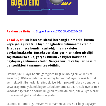
Reklam ve İletişim:
Skype: live:.cid.575569c608265c69
Yasal Uyarı:
Bu internet sitesi, herhangi bir marka, kurum
veya şahıs şirketi ile hiçbir bağlantısı bulunmamaktadır.
Sitede yalnızca kendi hazırladığımız makaleler
paylaşılmaktadır. Burada yer alan içerikler haber niteliği
taşımamakta olup, gerçek kurum ve kişiler hakkında
paylaşım yapılmamaktadır. Gerçek kurum ve kişiler ile isim
benzerlikleri tamamen tesadüfidir.
Sitemiz, 5651 Sayılı Kanun gereğince Bilgi Teknolojileri ve İletişim
Kurumu (BTK) tarafından onaylanmış bir Yer Sağlayıcı olarak hizmet
vermektedir. Bu nedenle, sitedeki içerikleri proaktif olarak denetleme
veya araştırma yükümlülüğümüz bulunmamaktadır. Ancak, üyelerimiz
yazdıkları içeriklerin sorumluluğunu taşımakta olup, siteye üye olarak
bu sorumluluğu kabul etmiş sayılırlar.
Sitemiz, kar amacı gütmeyen ve tamamen ücretsiz bir bilgi paylaşım