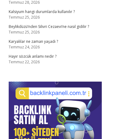
Temmuz 28, 2026
Kalsiyum hangi durumlarda kullanılır ?
Temmuz 25, 2026
Beylikdüzü’nden Silivri Cezaevi’ne nasıl gidilir ?
Temmuz 25, 2026
Karyalılar ne zaman yaşadı ?
Temmuz 24, 2026
Hayır sözcük anlamı nedir ?
Temmuz 22, 2026