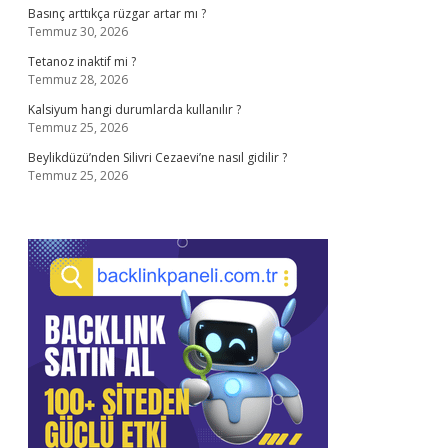
Basınç arttıkça rüzgar artar mı ?
Temmuz 30, 2026
Tetanoz inaktif mi ?
Temmuz 28, 2026
Kalsiyum hangi durumlarda kullanılır ?
Temmuz 25, 2026
Beylikdüzü’nden Silivri Cezaevi’ne nasıl gidilir ?
Temmuz 25, 2026