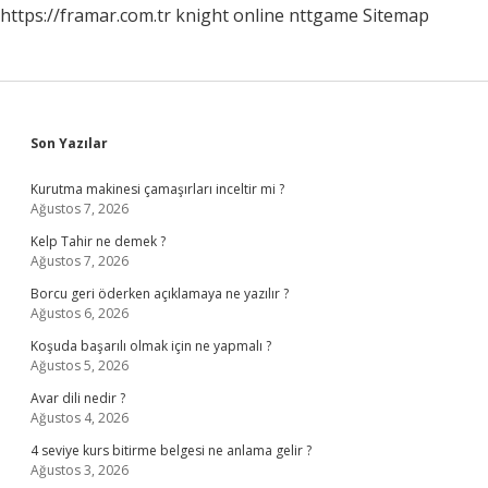
https://framar.com.tr
knight online
nttgame
Sitemap
Sidebar
Son Yazılar
Kurutma makinesi çamaşırları inceltir mi ?
Ağustos 7, 2026
Kelp Tahir ne demek ?
Ağustos 7, 2026
Borcu geri öderken açıklamaya ne yazılır ?
Ağustos 6, 2026
Koşuda başarılı olmak için ne yapmalı ?
Ağustos 5, 2026
Avar dili nedir ?
Ağustos 4, 2026
4 seviye kurs bitirme belgesi ne anlama gelir ?
Ağustos 3, 2026