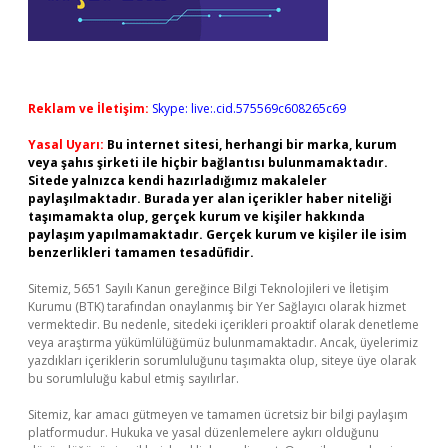
Reklam ve İletişim:
Skype: live:.cid.575569c608265c69
Yasal Uyarı:
Bu internet sitesi, herhangi bir marka, kurum
veya şahıs şirketi ile hiçbir bağlantısı bulunmamaktadır.
Sitede yalnızca kendi hazırladığımız makaleler
paylaşılmaktadır. Burada yer alan içerikler haber niteliği
taşımamakta olup, gerçek kurum ve kişiler hakkında
paylaşım yapılmamaktadır. Gerçek kurum ve kişiler ile isim
benzerlikleri tamamen tesadüfidir.
Sitemiz, 5651 Sayılı Kanun gereğince Bilgi Teknolojileri ve İletişim
Kurumu (BTK) tarafından onaylanmış bir Yer Sağlayıcı olarak hizmet
vermektedir. Bu nedenle, sitedeki içerikleri proaktif olarak denetleme
veya araştırma yükümlülüğümüz bulunmamaktadır. Ancak, üyelerimiz
yazdıkları içeriklerin sorumluluğunu taşımakta olup, siteye üye olarak
bu sorumluluğu kabul etmiş sayılırlar.
Sitemiz, kar amacı gütmeyen ve tamamen ücretsiz bir bilgi paylaşım
platformudur. Hukuka ve yasal düzenlemelere aykırı olduğunu