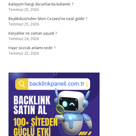
Kalsiyum hangi durumlarda kullanılır ?
Temmuz 25, 2026
Beylikdüzü’nden Silivri Cezaevi’ne nasıl gidilir ?
Temmuz 25, 2026
Karyalılar ne zaman yaşadı ?
Temmuz 24, 2026
Hayır sözcük anlamı nedir ?
Temmuz 22, 2026