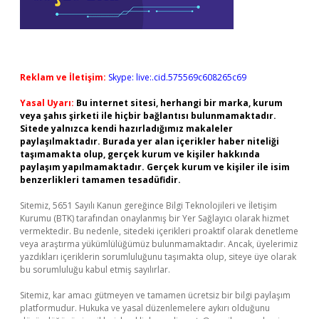
Reklam ve İletişim:
Skype: live:.cid.575569c608265c69
Yasal Uyarı:
Bu internet sitesi, herhangi bir marka, kurum
veya şahıs şirketi ile hiçbir bağlantısı bulunmamaktadır.
Sitede yalnızca kendi hazırladığımız makaleler
paylaşılmaktadır. Burada yer alan içerikler haber niteliği
taşımamakta olup, gerçek kurum ve kişiler hakkında
paylaşım yapılmamaktadır. Gerçek kurum ve kişiler ile isim
benzerlikleri tamamen tesadüfidir.
Sitemiz, 5651 Sayılı Kanun gereğince Bilgi Teknolojileri ve İletişim
Kurumu (BTK) tarafından onaylanmış bir Yer Sağlayıcı olarak hizmet
vermektedir. Bu nedenle, sitedeki içerikleri proaktif olarak denetleme
veya araştırma yükümlülüğümüz bulunmamaktadır. Ancak, üyelerimiz
yazdıkları içeriklerin sorumluluğunu taşımakta olup, siteye üye olarak
bu sorumluluğu kabul etmiş sayılırlar.
Sitemiz, kar amacı gütmeyen ve tamamen ücretsiz bir bilgi paylaşım
platformudur. Hukuka ve yasal düzenlemelere aykırı olduğunu