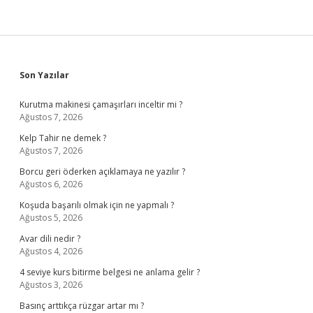
Sidebar
Son Yazılar
Kurutma makinesi çamaşırları inceltir mi ?
Ağustos 7, 2026
Kelp Tahir ne demek ?
Ağustos 7, 2026
Borcu geri öderken açıklamaya ne yazılır ?
Ağustos 6, 2026
Koşuda başarılı olmak için ne yapmalı ?
Ağustos 5, 2026
Avar dili nedir ?
Ağustos 4, 2026
4 seviye kurs bitirme belgesi ne anlama gelir ?
Ağustos 3, 2026
Basınç arttıkça rüzgar artar mı ?