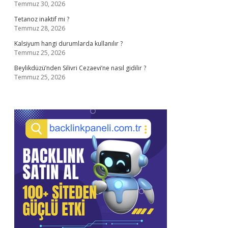
Temmuz 30, 2026
Tetanoz inaktif mi ?
Temmuz 28, 2026
Kalsiyum hangi durumlarda kullanılır ?
Temmuz 25, 2026
Beylikdüzü’nden Silivri Cezaevi’ne nasıl gidilir ?
Temmuz 25, 2026