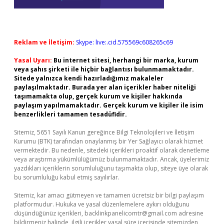
Reklam ve İletişim:
Skype: live:.cid.575569c608265c69
Yasal Uyarı:
Bu internet sitesi, herhangi bir marka, kurum
veya şahıs şirketi ile hiçbir bağlantısı bulunmamaktadır.
Sitede yalnızca kendi hazırladığımız makaleler
paylaşılmaktadır. Burada yer alan içerikler haber niteliği
taşımamakta olup, gerçek kurum ve kişiler hakkında
paylaşım yapılmamaktadır. Gerçek kurum ve kişiler ile isim
benzerlikleri tamamen tesadüfidir.
Sitemiz, 5651 Sayılı Kanun gereğince Bilgi Teknolojileri ve İletişim
Kurumu (BTK) tarafından onaylanmış bir Yer Sağlayıcı olarak hizmet
vermektedir. Bu nedenle, sitedeki içerikleri proaktif olarak denetleme
veya araştırma yükümlülüğümüz bulunmamaktadır. Ancak, üyelerimiz
yazdıkları içeriklerin sorumluluğunu taşımakta olup, siteye üye olarak
bu sorumluluğu kabul etmiş sayılırlar.
Sitemiz, kar amacı gütmeyen ve tamamen ücretsiz bir bilgi paylaşım
platformudur. Hukuka ve yasal düzenlemelere aykırı olduğunu
düşündüğünüz içerikleri,
backlinkpanelicomtr@gmail.com
adresine
bildirmeniz halinde, ilgili içerikler yasal süre içerisinde sitemizden