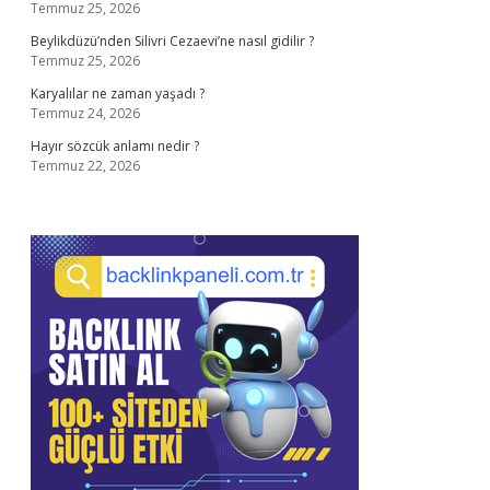
Temmuz 25, 2026
Beylikdüzü’nden Silivri Cezaevi’ne nasıl gidilir ?
Temmuz 25, 2026
Karyalılar ne zaman yaşadı ?
Temmuz 24, 2026
Hayır sözcük anlamı nedir ?
Temmuz 22, 2026