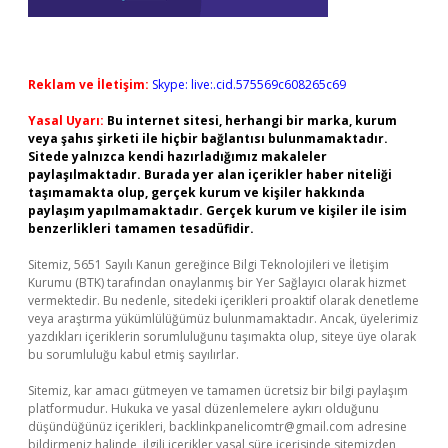
Reklam ve İletişim:
Skype: live:.cid.575569c608265c69
Yasal Uyarı:
Bu internet sitesi, herhangi bir marka, kurum
veya şahıs şirketi ile hiçbir bağlantısı bulunmamaktadır.
Sitede yalnızca kendi hazırladığımız makaleler
paylaşılmaktadır. Burada yer alan içerikler haber niteliği
taşımamakta olup, gerçek kurum ve kişiler hakkında
paylaşım yapılmamaktadır. Gerçek kurum ve kişiler ile isim
benzerlikleri tamamen tesadüfidir.
Sitemiz, 5651 Sayılı Kanun gereğince Bilgi Teknolojileri ve İletişim
Kurumu (BTK) tarafından onaylanmış bir Yer Sağlayıcı olarak hizmet
vermektedir. Bu nedenle, sitedeki içerikleri proaktif olarak denetleme
veya araştırma yükümlülüğümüz bulunmamaktadır. Ancak, üyelerimiz
yazdıkları içeriklerin sorumluluğunu taşımakta olup, siteye üye olarak
bu sorumluluğu kabul etmiş sayılırlar.
Sitemiz, kar amacı gütmeyen ve tamamen ücretsiz bir bilgi paylaşım
platformudur. Hukuka ve yasal düzenlemelere aykırı olduğunu
düşündüğünüz içerikleri,
backlinkpanelicomtr@gmail.com
adresine
bildirmeniz halinde, ilgili içerikler yasal süre içerisinde sitemizden