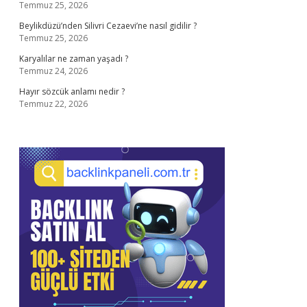
Temmuz 25, 2026
Beylikdüzü’nden Silivri Cezaevi’ne nasıl gidilir ?
Temmuz 25, 2026
Karyalılar ne zaman yaşadı ?
Temmuz 24, 2026
Hayır sözcük anlamı nedir ?
Temmuz 22, 2026