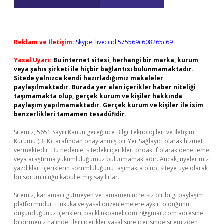
Reklam ve İletişim:
Skype: live:.cid.575569c608265c69
Yasal Uyarı:
Bu internet sitesi, herhangi bir marka, kurum
veya şahıs şirketi ile hiçbir bağlantısı bulunmamaktadır.
Sitede yalnızca kendi hazırladığımız makaleler
paylaşılmaktadır. Burada yer alan içerikler haber niteliği
taşımamakta olup, gerçek kurum ve kişiler hakkında
paylaşım yapılmamaktadır. Gerçek kurum ve kişiler ile isim
benzerlikleri tamamen tesadüfidir.
Sitemiz, 5651 Sayılı Kanun gereğince Bilgi Teknolojileri ve İletişim
Kurumu (BTK) tarafından onaylanmış bir Yer Sağlayıcı olarak hizmet
vermektedir. Bu nedenle, sitedeki içerikleri proaktif olarak denetleme
veya araştırma yükümlülüğümüz bulunmamaktadır. Ancak, üyelerimiz
yazdıkları içeriklerin sorumluluğunu taşımakta olup, siteye üye olarak
bu sorumluluğu kabul etmiş sayılırlar.
Sitemiz, kar amacı gütmeyen ve tamamen ücretsiz bir bilgi paylaşım
platformudur. Hukuka ve yasal düzenlemelere aykırı olduğunu
düşündüğünüz içerikleri,
backlinkpanelicomtr@gmail.com
adresine
bildirmeniz halinde, ilgili içerikler yasal süre içerisinde sitemizden