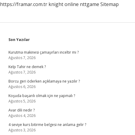
https://framar.com.tr
knight online
nttgame
Sitemap
Sidebar
Son Yazılar
Kurutma makinesi çamaşırları inceltir mi ?
Ağustos 7, 2026
Kelp Tahir ne demek ?
Ağustos 7, 2026
Borcu geri öderken açıklamaya ne yazılır ?
Ağustos 6, 2026
Koşuda başarılı olmak için ne yapmalı ?
Ağustos 5, 2026
Avar dili nedir ?
Ağustos 4, 2026
4 seviye kurs bitirme belgesi ne anlama gelir ?
Ağustos 3, 2026