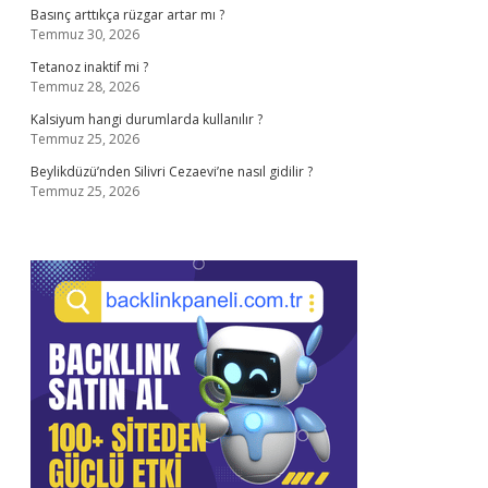
Basınç arttıkça rüzgar artar mı ?
Temmuz 30, 2026
Tetanoz inaktif mi ?
Temmuz 28, 2026
Kalsiyum hangi durumlarda kullanılır ?
Temmuz 25, 2026
Beylikdüzü’nden Silivri Cezaevi’ne nasıl gidilir ?
Temmuz 25, 2026