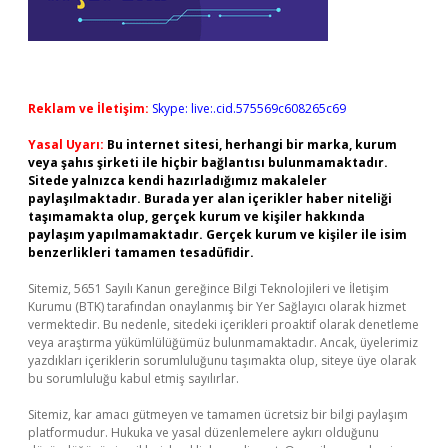
Reklam ve İletişim:
Skype: live:.cid.575569c608265c69
Yasal Uyarı:
Bu internet sitesi, herhangi bir marka, kurum
veya şahıs şirketi ile hiçbir bağlantısı bulunmamaktadır.
Sitede yalnızca kendi hazırladığımız makaleler
paylaşılmaktadır. Burada yer alan içerikler haber niteliği
taşımamakta olup, gerçek kurum ve kişiler hakkında
paylaşım yapılmamaktadır. Gerçek kurum ve kişiler ile isim
benzerlikleri tamamen tesadüfidir.
Sitemiz, 5651 Sayılı Kanun gereğince Bilgi Teknolojileri ve İletişim
Kurumu (BTK) tarafından onaylanmış bir Yer Sağlayıcı olarak hizmet
vermektedir. Bu nedenle, sitedeki içerikleri proaktif olarak denetleme
veya araştırma yükümlülüğümüz bulunmamaktadır. Ancak, üyelerimiz
yazdıkları içeriklerin sorumluluğunu taşımakta olup, siteye üye olarak
bu sorumluluğu kabul etmiş sayılırlar.
Sitemiz, kar amacı gütmeyen ve tamamen ücretsiz bir bilgi paylaşım
platformudur. Hukuka ve yasal düzenlemelere aykırı olduğunu