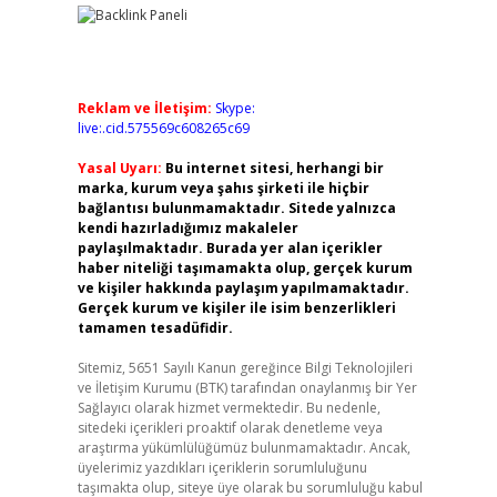
Reklam ve İletişim:
Skype:
live:.cid.575569c608265c69
Yasal Uyarı:
Bu internet sitesi, herhangi bir
marka, kurum veya şahıs şirketi ile hiçbir
bağlantısı bulunmamaktadır. Sitede yalnızca
kendi hazırladığımız makaleler
paylaşılmaktadır. Burada yer alan içerikler
haber niteliği taşımamakta olup, gerçek kurum
ve kişiler hakkında paylaşım yapılmamaktadır.
Gerçek kurum ve kişiler ile isim benzerlikleri
tamamen tesadüfidir.
Sitemiz, 5651 Sayılı Kanun gereğince Bilgi Teknolojileri
ve İletişim Kurumu (BTK) tarafından onaylanmış bir Yer
Sağlayıcı olarak hizmet vermektedir. Bu nedenle,
sitedeki içerikleri proaktif olarak denetleme veya
araştırma yükümlülüğümüz bulunmamaktadır. Ancak,
üyelerimiz yazdıkları içeriklerin sorumluluğunu
taşımakta olup, siteye üye olarak bu sorumluluğu kabul