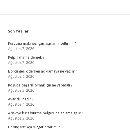
Sidebar
Son Yazılar
Kurutma makinesi çamaşırları inceltir mi ?
Ağustos 7, 2026
Kelp Tahir ne demek ?
Ağustos 7, 2026
Borcu geri öderken açıklamaya ne yazılır ?
Ağustos 6, 2026
Koşuda başarılı olmak için ne yapmalı ?
Ağustos 5, 2026
Avar dili nedir ?
Ağustos 4, 2026
4 seviye kurs bitirme belgesi ne anlama gelir ?
Ağustos 3, 2026
Basınç arttıkça rüzgar artar mı ?