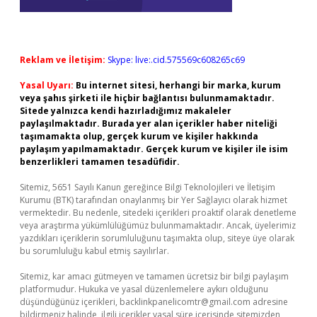
Reklam ve İletişim:
Skype: live:.cid.575569c608265c69
Yasal Uyarı:
Bu internet sitesi, herhangi bir marka, kurum
veya şahıs şirketi ile hiçbir bağlantısı bulunmamaktadır.
Sitede yalnızca kendi hazırladığımız makaleler
paylaşılmaktadır. Burada yer alan içerikler haber niteliği
taşımamakta olup, gerçek kurum ve kişiler hakkında
paylaşım yapılmamaktadır. Gerçek kurum ve kişiler ile isim
benzerlikleri tamamen tesadüfidir.
Sitemiz, 5651 Sayılı Kanun gereğince Bilgi Teknolojileri ve İletişim
Kurumu (BTK) tarafından onaylanmış bir Yer Sağlayıcı olarak hizmet
vermektedir. Bu nedenle, sitedeki içerikleri proaktif olarak denetleme
veya araştırma yükümlülüğümüz bulunmamaktadır. Ancak, üyelerimiz
yazdıkları içeriklerin sorumluluğunu taşımakta olup, siteye üye olarak
bu sorumluluğu kabul etmiş sayılırlar.
Sitemiz, kar amacı gütmeyen ve tamamen ücretsiz bir bilgi paylaşım
platformudur. Hukuka ve yasal düzenlemelere aykırı olduğunu
düşündüğünüz içerikleri,
backlinkpanelicomtr@gmail.com
adresine
bildirmeniz halinde, ilgili içerikler yasal süre içerisinde sitemizden