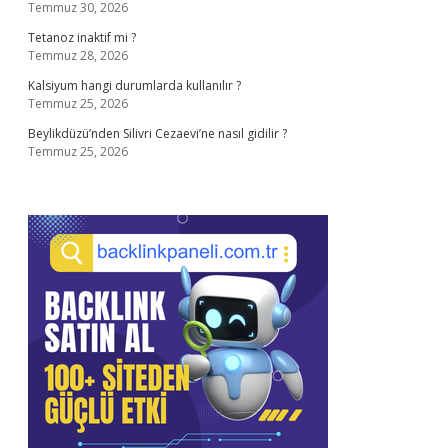
Temmuz 30, 2026
Tetanoz inaktif mi ?
Temmuz 28, 2026
Kalsiyum hangi durumlarda kullanılır ?
Temmuz 25, 2026
Beylikdüzü’nden Silivri Cezaevi’ne nasıl gidilir ?
Temmuz 25, 2026