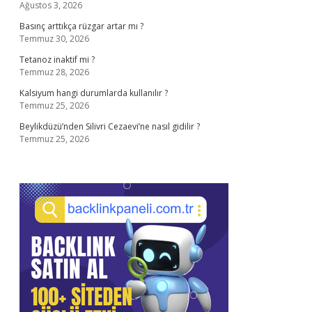
Ağustos 3, 2026
Basınç arttıkça rüzgar artar mı ?
Temmuz 30, 2026
Tetanoz inaktif mi ?
Temmuz 28, 2026
Kalsiyum hangi durumlarda kullanılır ?
Temmuz 25, 2026
Beylikdüzü’nden Silivri Cezaevi’ne nasıl gidilir ?
Temmuz 25, 2026