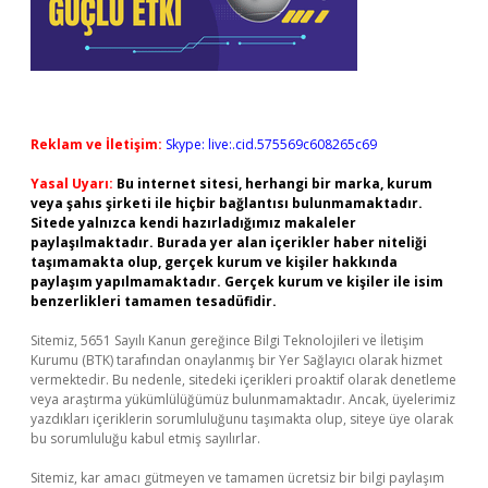
Reklam ve İletişim:
Skype: live:.cid.575569c608265c69
Yasal Uyarı:
Bu internet sitesi, herhangi bir marka, kurum
veya şahıs şirketi ile hiçbir bağlantısı bulunmamaktadır.
Sitede yalnızca kendi hazırladığımız makaleler
paylaşılmaktadır. Burada yer alan içerikler haber niteliği
taşımamakta olup, gerçek kurum ve kişiler hakkında
paylaşım yapılmamaktadır. Gerçek kurum ve kişiler ile isim
benzerlikleri tamamen tesadüfidir.
Sitemiz, 5651 Sayılı Kanun gereğince Bilgi Teknolojileri ve İletişim
Kurumu (BTK) tarafından onaylanmış bir Yer Sağlayıcı olarak hizmet
vermektedir. Bu nedenle, sitedeki içerikleri proaktif olarak denetleme
veya araştırma yükümlülüğümüz bulunmamaktadır. Ancak, üyelerimiz
yazdıkları içeriklerin sorumluluğunu taşımakta olup, siteye üye olarak
bu sorumluluğu kabul etmiş sayılırlar.
Sitemiz, kar amacı gütmeyen ve tamamen ücretsiz bir bilgi paylaşım