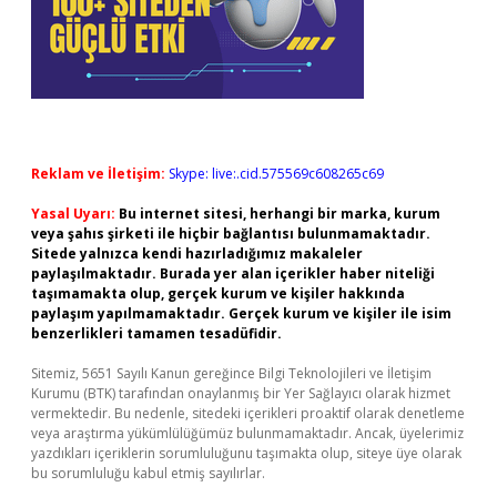
Reklam ve İletişim:
Skype: live:.cid.575569c608265c69
Yasal Uyarı:
Bu internet sitesi, herhangi bir marka, kurum
veya şahıs şirketi ile hiçbir bağlantısı bulunmamaktadır.
Sitede yalnızca kendi hazırladığımız makaleler
paylaşılmaktadır. Burada yer alan içerikler haber niteliği
taşımamakta olup, gerçek kurum ve kişiler hakkında
paylaşım yapılmamaktadır. Gerçek kurum ve kişiler ile isim
benzerlikleri tamamen tesadüfidir.
Sitemiz, 5651 Sayılı Kanun gereğince Bilgi Teknolojileri ve İletişim
Kurumu (BTK) tarafından onaylanmış bir Yer Sağlayıcı olarak hizmet
vermektedir. Bu nedenle, sitedeki içerikleri proaktif olarak denetleme
veya araştırma yükümlülüğümüz bulunmamaktadır. Ancak, üyelerimiz
yazdıkları içeriklerin sorumluluğunu taşımakta olup, siteye üye olarak
bu sorumluluğu kabul etmiş sayılırlar.