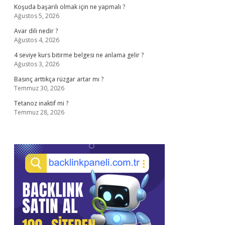
Koşuda başarılı olmak için ne yapmalı ?
Ağustos 5, 2026
Avar dili nedir ?
Ağustos 4, 2026
4 seviye kurs bitirme belgesi ne anlama gelir ?
Ağustos 3, 2026
Basınç arttıkça rüzgar artar mı ?
Temmuz 30, 2026
Tetanoz inaktif mi ?
Temmuz 28, 2026