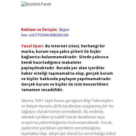
Reklam ve İletişim:
Skype:
live:.cid.575569c608265c69
Yasal Uyarı:
Bu internet sitesi, herhangi bir
marka, kurum veya şahıs şirketi ile hiçbir
bağlantısı bulunmamaktadır. Sitede yalnızca
kendi hazırladığımız makaleler
paylaşılmaktadır. Burada yer alan içerikler
haber niteliği taşımamakta olup, gerçek kurum
ve kişiler hakkında paylaşım yapılmamaktadır.
Gerçek kurum ve kişiler ile isim benzerlikleri
tamamen tesadüfidir.
Sitemiz, 5651 Sayılı Kanun gereğince Bilgi Teknolojileri
ve İletişim Kurumu (BTK) tarafından onaylanmış bir Yer
Sağlayıcı olarak hizmet vermektedir. Bu nedenle,
sitedeki içerikleri proaktif olarak denetleme veya
araştırma yükümlülüğümüz bulunmamaktadır. Ancak,
üyelerimiz yazdıkları içeriklerin sorumluluğunu
taşımakta olup, siteye üye olarak bu sorumluluğu kabul